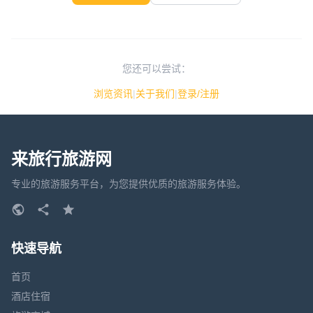
您还可以尝试：
浏览资讯
|
关于我们
|
登录/注册
来旅行旅游网
专业的旅游服务平台，为您提供优质的旅游服务体验。
快速导航
首页
酒店住宿