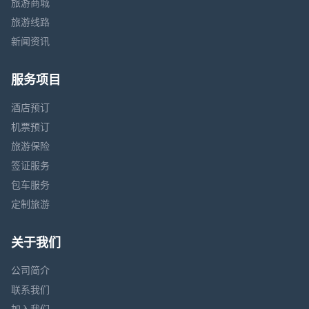
旅游商城
旅游线路
新闻资讯
服务项目
酒店预订
机票预订
旅游保险
签证服务
包车服务
定制旅游
关于我们
公司简介
联系我们