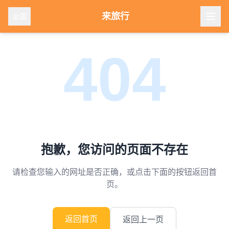
来旅行
全国
404
抱歉，您访问的页面不存在
请检查您输入的网址是否正确，或点击下面的按钮返回首
页。
返回首页
返回上一页