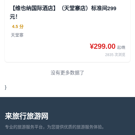
【维也纳国际酒店】（天堂寨店）标准间299
元！
4.5 分
天堂寨
¥299.00
起/晚
2835
次浏览
没有更多数据了
}
来旅行旅游网
专业的旅游服务平台，为您提供优质的旅游服务体验。