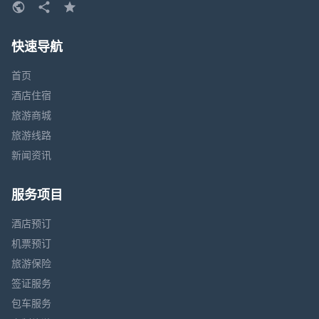
快速导航
首页
酒店住宿
旅游商城
旅游线路
新闻资讯
服务项目
酒店预订
机票预订
旅游保险
签证服务
包车服务