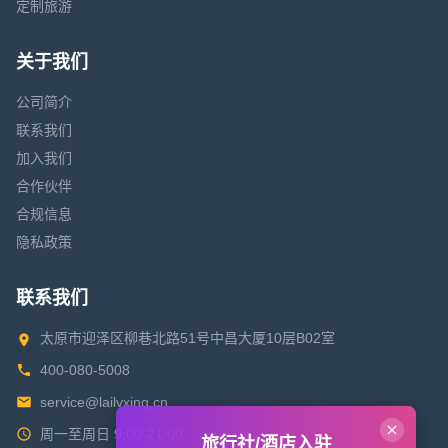
定制旅游
关于我们
公司简介
联系我们
加入我们
合作伙伴
合规信息
隐私政策
联系我们
太原市迎泽区柳巷北路51号中昌大厦10层B02室
400-080-5008
service@lailvxing.cn
周一至周日 9:00-21:00
旅行社/酒店入驻