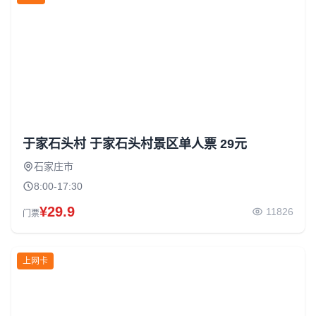
于家石头村 于家石头村景区单人票 29元
石家庄市
8:00-17:30
¥29.9
11826
门票
上网卡