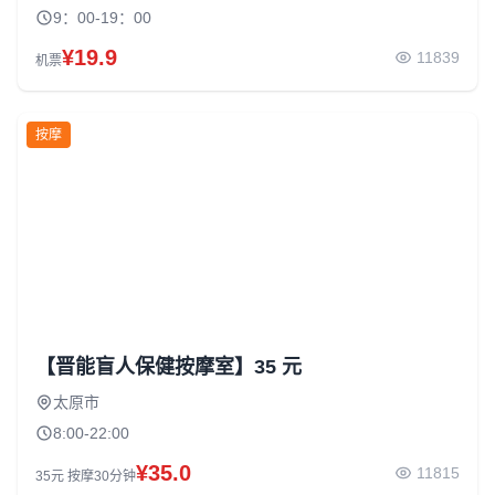
9：00-19：00
¥19.9
11839
机票
按摩
【晋能盲人保健按摩室】35 元
太原市
8:00-22:00
¥35.0
11815
35元 按摩30分钟