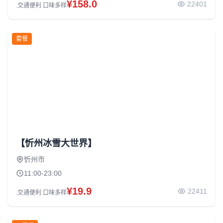
¥158.0
22401
.交通便利 口味多样
套餐
【忻州冰雪大世界】
忻州市
11:00-23:00
¥19.9
22411
.交通便利 口味多样