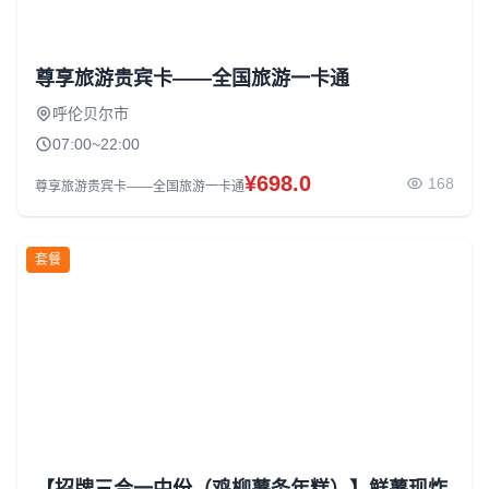
尊享旅游贵宾卡——全国旅游一卡通
呼伦贝尔市
07:00~22:00
¥698.0
168
尊享旅游贵宾卡——全国旅游一卡通
套餐