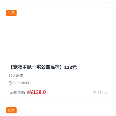
住宿
【宠物主题一宅公寓民宿】138元
太原市
8:00-20:00
¥138.0
11837
138元 民宿住宿
按摩