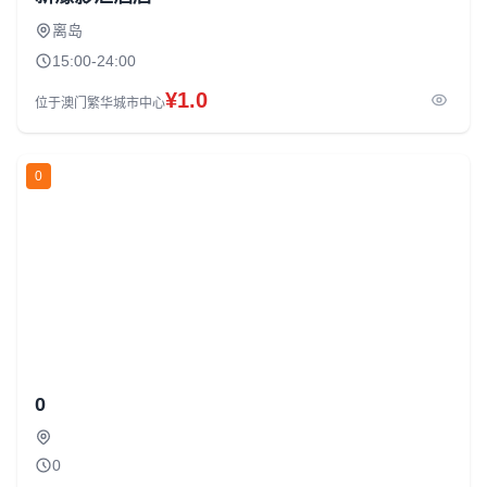
离岛
15:00-24:00
¥1.0
位于澳门繁华城市中心
0
0
0