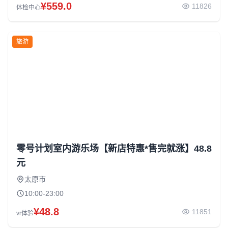
¥559.0
11826
体检中心
旅游
零号计划室内游乐场【新店特惠*售完就涨】48.8
元
太原市
10:00-23:00
¥48.8
11851
vr体验