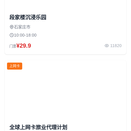
段家楼沉浸乐园
石家庄市
10:00-18:00
¥29.9
11820
门票
上网卡
全球上网卡旅业代理计划