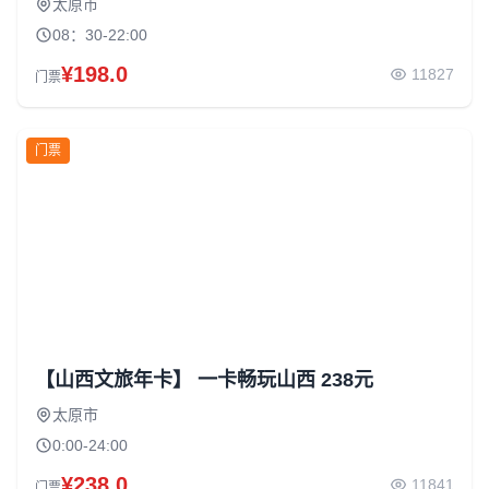
太原市
08：30-22:00
¥198.0
11827
门票
门票
【山西文旅年卡】 一卡畅玩山西 238元
太原市
0:00-24:00
¥238.0
11841
门票