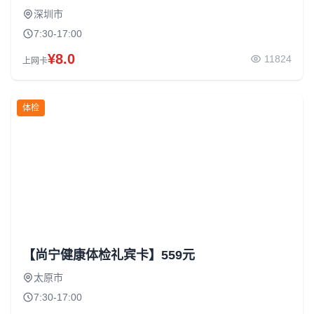
深圳市
7:30-17:00
¥8.0
11824
上网卡
体检
【尚宁健康体检礼宾卡】559元
太原市
7:30-17:00