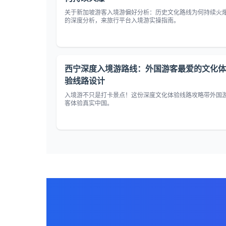
关于新加坡游客入境游偏好分析：历史文化路线为何持续火
的深度分析，来旅行平台入境游实操指南。
西宁深度入境游路线：外国游客最爱的文化体
验线路设计
入境游不只是打卡景点！这份深度文化体验线路攻略带外国
客体验真实中国。