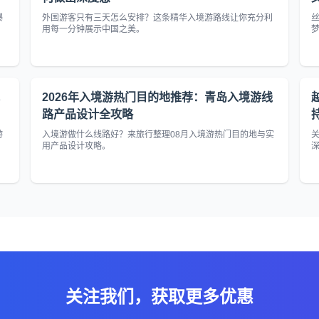
爆
外国游客只有三天怎么安排？这条精华入境游路线让你充分利
用每一分钟展示中国之美。
2026年入境游热门目的地推荐：青岛入境游线
路产品设计全攻略
游
入境游做什么线路好？来旅行整理08月入境游热门目的地与实
用产品设计攻略。
关注我们，获取更多优惠