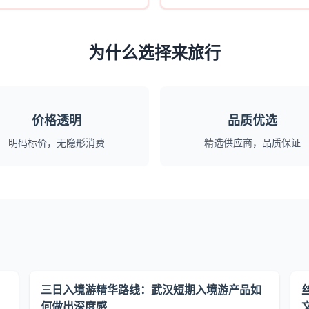
为什么选择来旅行
价格透明
品质优选
明码标价，无隐形消费
精选供应商，品质保证
三日入境游精华路线：武汉短期入境游产品如
何做出深度感