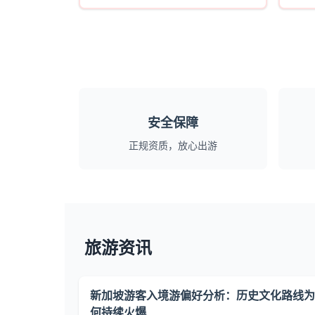
安全保障
正规资质，放心出游
旅游资讯
新加坡游客入境游偏好分析：历史文化路线为
何持续火爆