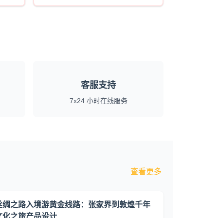
客服支持
7x24 小时在线服务
查看更多
丝绸之路入境游黄金线路：张家界到敦煌千年
文化之旅产品设计