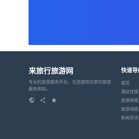
来旅行旅游网
快速导
专业的旅游服务平台，为您提供优质的旅游
首页
服务体验。
酒店住宿
旅游商城
旅游线路
新闻资讯