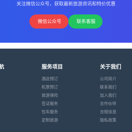
关注微信公众号，获取最新旅游资讯和特价优惠
微信公众号
联系客服
航
服务项目
关于我们
酒店预订
公司简介
机票预订
联系我们
旅游保险
加入我们
签证服务
合作伙伴
包车服务
合规信息
定制旅游
隐私政策