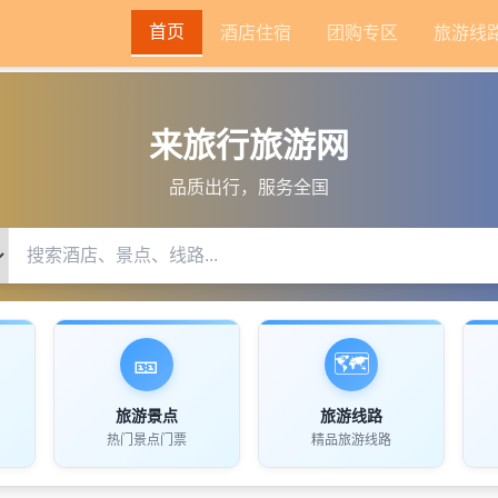
首页
酒店住宿
团购专区
旅游线
来旅行旅游网
品质出行，服务全国
🎫
🗺️
旅游景点
旅游线路
热门景点门票
精品旅游线路