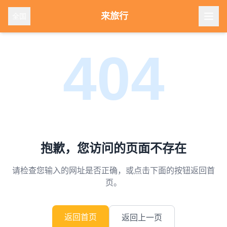
来旅行
全国
404
抱歉，您访问的页面不存在
请检查您输入的网址是否正确，或点击下面的按钮返回首
页。
返回首页
返回上一页