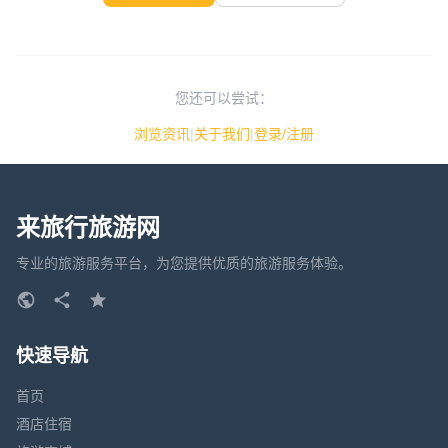
您还可以尝试：
浏览资讯
|
关于我们
|
登录/注册
来旅行旅游网
专业的旅游服务平台，为您提供优质的旅游服务体验。
快速导航
首页
酒店住宿