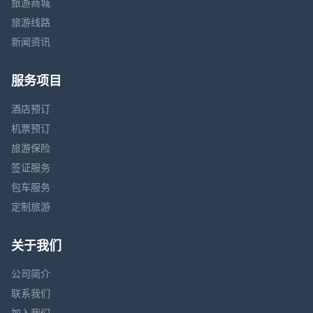
旅游商城
旅游线路
新闻资讯
服务项目
酒店预订
机票预订
旅游保险
签证服务
包车服务
定制旅游
关于我们
公司简介
联系我们