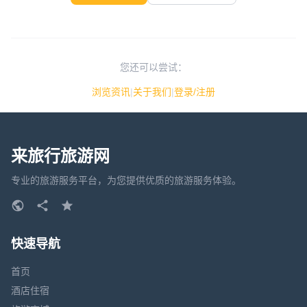
您还可以尝试：
浏览资讯
|
关于我们
|
登录/注册
来旅行旅游网
专业的旅游服务平台，为您提供优质的旅游服务体验。
快速导航
首页
酒店住宿