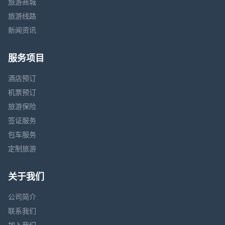
旅游商城
旅游线路
新闻资讯
服务项目
酒店预订
机票预订
旅游保险
签证服务
包车服务
定制旅游
关于我们
公司简介
联系我们