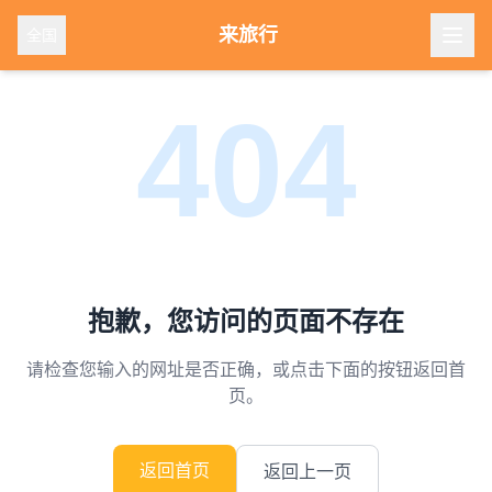
来旅行
全国
404
抱歉，您访问的页面不存在
请检查您输入的网址是否正确，或点击下面的按钮返回首
页。
返回首页
返回上一页