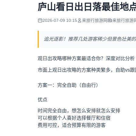
庐山看日出日落最佳地
2026-07-09 10:15
来旅行旅游网
来旅行旅游
追光逐影！推荐几处游客稀少但景色壮美的
观日出攻略哪种方案最适合你？深度对比分析
市面上观日出攻略的方案种类繁多，自助vs跟
方案一：完全自助（自由行）
优点
时间完全自由，想怎么安排就怎么安排
可以根据个人喜好选择餐厅和住宿
费用可控，适合预算有限的游客