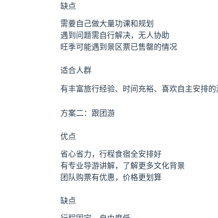
缺点
需要自己做大量功课和规划
遇到问题需自行解决，无人协助
旺季可能遇到景区票已售罄的情况
适合人群
有丰富旅行经验、时间充裕、喜欢自主安排的
方案二：跟团游
优点
省心省力，行程食宿全安排好
有专业导游讲解，了解更多文化背景
团队购票有优惠，价格更划算
缺点