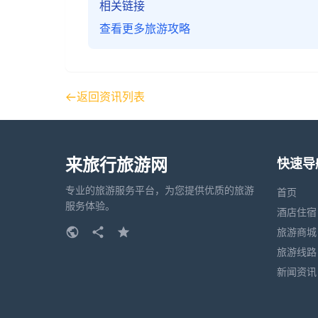
相关链接
查看更多旅游攻略
返回资讯列表
来旅行旅游网
快速导
专业的旅游服务平台，为您提供优质的旅游
首页
服务体验。
酒店住宿
旅游商城
旅游线路
新闻资讯