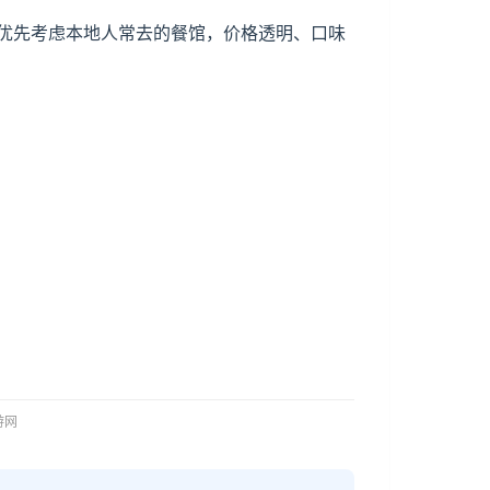
优先考虑本地人常去的餐馆，价格透明、口味
。
旅游网