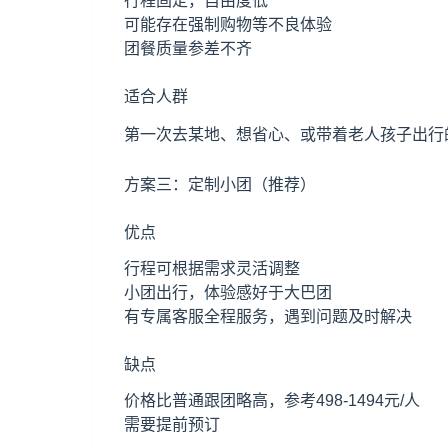
行程固定，自由度低
可能存在强制购物等不良体验
团餐质量参差不齐
适合人群
第一次去某地、想省心、或带着老人孩子出行
方案三：定制小团（推荐）
优点
行程可根据需求灵活调整
小团出行，体验感好于大巴团
有专属客服全程服务，遇到问题及时解决
缺点
价格比普通跟团略高，参考498-1494元/人
需要提前预订