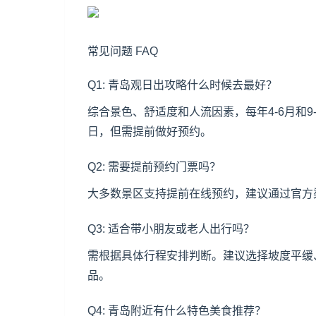
常见问题 FAQ
Q1: 青岛观日出攻略什么时候去最好？
综合景色、舒适度和人流因素，每年4-6月和
日，但需提前做好预约。
Q2: 需要提前预约门票吗？
大多数景区支持提前在线预约，建议通过官方
Q3: 适合带小朋友或老人出行吗？
需根据具体行程安排判断。建议选择坡度平缓
品。
Q4: 青岛附近有什么特色美食推荐？