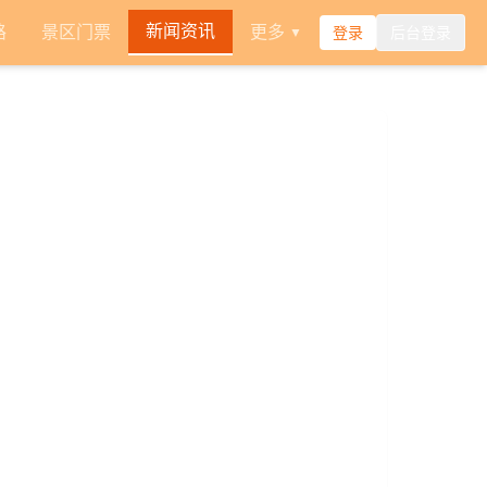
新闻资讯
路
景区门票
更多
登录
后台登录
▼