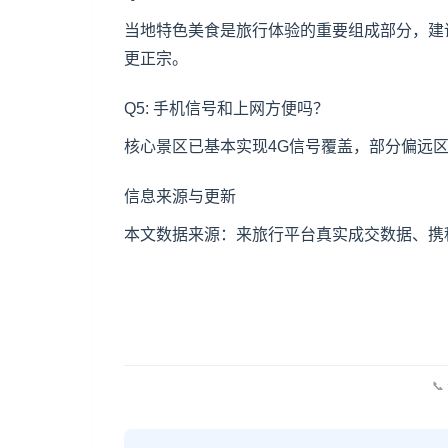
当地特色美食是旅行体验的重要组成部分，建
更正宗。
Q5: 手机信号和上网方便吗？
核心景区已基本实现4G信号覆盖，部分偏远
信息来源与更新
本文数据来源：来旅行平台真实成交数据、携程
📞