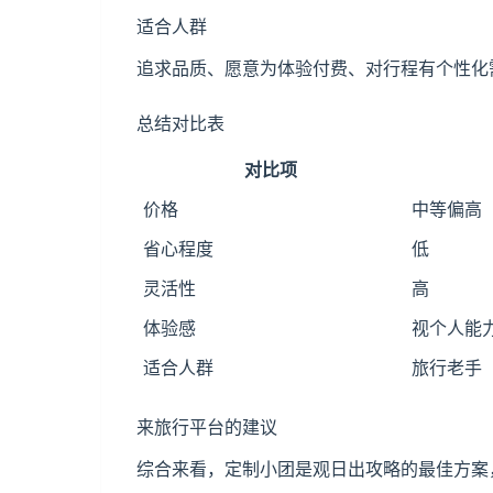
适合人群
追求品质、愿意为体验付费、对行程有个性化
总结对比表
对比项
价格
中等偏高
省心程度
低
灵活性
高
体验感
视个人能
适合人群
旅行老手
来旅行平台的建议
综合来看，定制小团是观日出攻略的最佳方案，