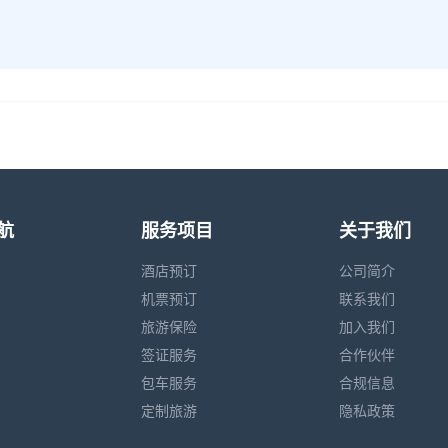
航
服务项目
关于我们
酒店预订
公司简介
机票预订
联系我们
旅游保险
加入我们
签证服务
合作伙伴
包车服务
合规信息
定制旅游
隐私政策