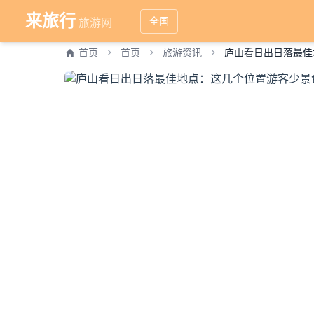
来旅行
全国
旅游网
首页
首页
旅游资讯
庐山看日出日落最佳