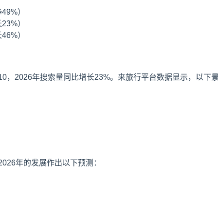
49%）
23%）
46%）
0，2026年搜索量同比增长23%。来旅行平台数据显示，以下
026年的发展作出以下预测：