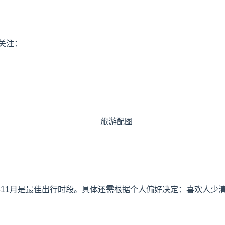
关注：
9-11月是最佳出行时段。具体还需根据个人偏好决定：喜欢人