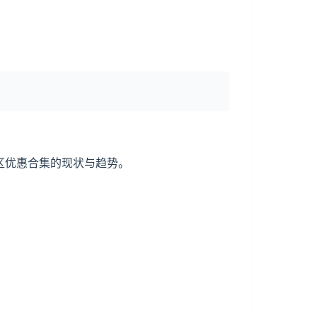
区优惠合集的现状与趋势。