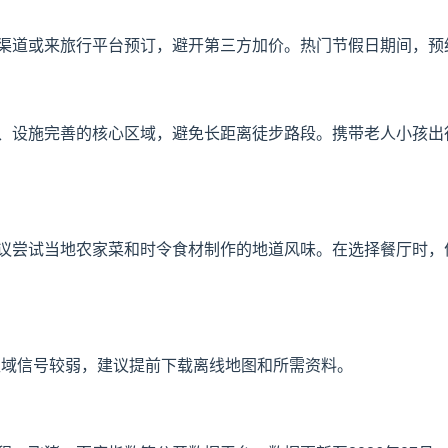
渠道或来旅行平台预订，避开第三方加价。热门节假日期间，预
、设施完善的核心区域，避免长距离徒步路段。携带老人小孩出
议尝试当地农家菜和时令食材制作的地道风味。在选择餐厅时，
区域信号较弱，建议提前下载离线地图和所需资料。