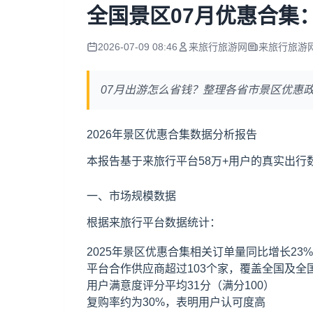
全国景区07月优惠合集
2026-07-09 08:46
来旅行旅游网
来旅行旅游
07月出游怎么省钱？整理各省市景区优惠
2026年景区优惠合集数据分析报告
本报告基于来旅行平台58万+用户的真实出
一、市场规模数据
根据来旅行平台数据统计：
2025年景区优惠合集相关订单量同比增长23%
平台合作供应商超过103个家，覆盖全国及全
用户满意度评分平均31分（满分100）
复购率约为30%，表明用户认可度高