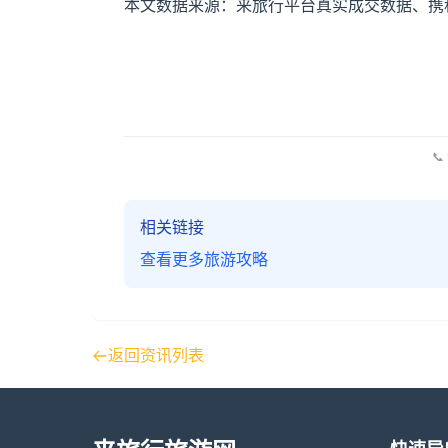
本文数据来源：来旅行平台真实成交数据、携程
📞
相关链接
查看更多旅游攻略
返回资讯列表