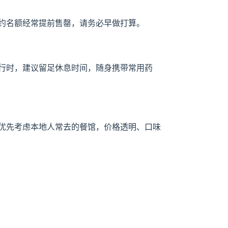
约名额经常提前售罄，请务必早做打算。
行时，建议留足休息时间，随身携带常用药
优先考虑本地人常去的餐馆，价格透明、口味