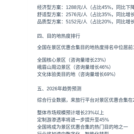
经济型方案：1288元/人（占比45%，同比下降
舒适型方案：2576元/人（占比35%，同比增长
品质型方案：5152元/人（占比20%，同比增长
四、目的地热度排行
全国在景区优惠合集目的地热度排名中位居前1
全国核心景区（咨询量增长23%）
峨眉山
周边景区（咨询量增长46%）
文化体验类目的地（咨询量增长69%）
五、2026年趋势预测
综合行业数据，来旅行平台对景区优惠合集在2
整体市场规模预计增长23%以上
定制游渗透率将进一步提升至45%
全国将成为景区优惠合集的热门目的地之一