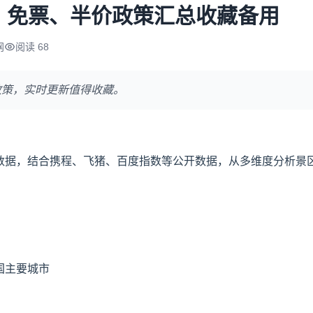
：免票、半价政策汇总收藏备用
网
阅读 68
政策，实时更新值得收藏。
行数据，结合携程、飞猪、百度指数等公开数据，从多维度分析景
国主要城市