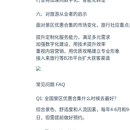
行业将加速向数字化、智能化转型
六、对旅游从业者的启示
面对景区优惠合集的市场变化，旅行社应重点
提升定制化服务能力，满足多元需求
加强数字化建设，用技术提升效率
重视内容营销，用优质攻略建立专业形象
接入来旅行等B2B平台扩大获客渠道
常见问题 FAQ
Q1: 全国景区优惠合集什么时候去最好？
综合景色、舒适度和人流因素，每年4-6月和
日，但需提前做好预约。