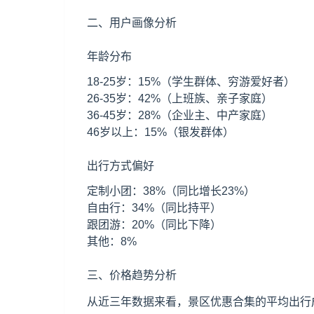
二、用户画像分析
年龄分布
18-25岁：15%（学生群体、穷游爱好者）
26-35岁：42%（上班族、亲子家庭）
36-45岁：28%（企业主、中产家庭）
46岁以上：15%（银发群体）
出行方式偏好
定制小团：38%（同比增长23%）
自由行：34%（同比持平）
跟团游：20%（同比下降）
其他：8%
三、价格趋势分析
从近三年数据来看，景区优惠合集的平均出行