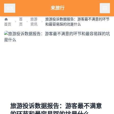
来旅行
全国
首
旅游
旅游投诉数据报告：游客最不满意的环节
首页
页
资讯
和最容易踩的坑是什么
旅游投诉数据报告：游客最不满意