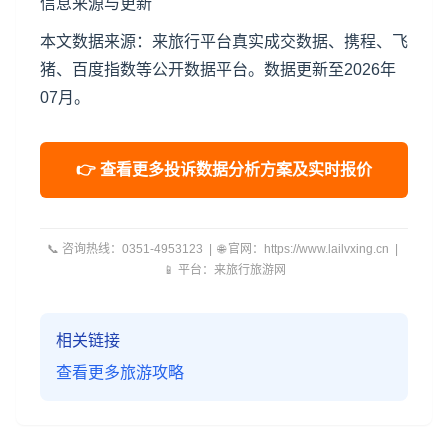
信息来源与更新
本文数据来源：来旅行平台真实成交数据、携程、飞
猪、百度指数等公开数据平台。数据更新至2026年
07月。
👉 查看更多投诉数据分析方案及实时报价
📞 咨询热线：0351-4953123 | 🌐 官网：https://www.lailvxing.cn |
📱 平台：来旅行旅游网
相关链接
查看更多旅游攻略