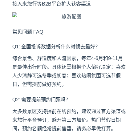
接入来旅行等B2B平台扩大获客渠道
常见问题 FAQ
Q1: 全国投诉数据分析什么时候去最好？
综合景色、舒适度和人流因素，每年4-6月和9-11月
是最佳出行时段。具体还需根据个人偏好决定：喜欢
人少清静可选冬季或初春；喜欢热闹氛围可选节假
日，但需提前做好预约。
Q2: 需要提前预约门票吗？
大多数景区支持提前在线预约，建议通过官方渠道或
来旅行平台预订，避开第三方加价。热门节假日期
间，预约名额经常提前售罄，请务必早做打算。