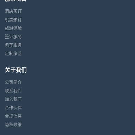
酒店预订
机票预订
旅游保险
签证服务
包车服务
定制旅游
关于我们
公司简介
联系我们
加入我们
合作伙伴
合规信息
隐私政策