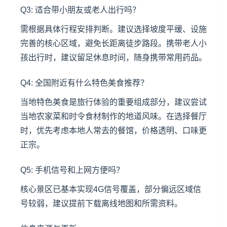
Q3: 适合带小朋友或老人出行吗？
需根据具体行程安排判断。建议选择坡度平缓、设施
完善的核心区域，避免长距离徒步路段。携带老人小
孩出行时，建议留足休息时间，随身携带常用药品。
Q4: 全国附近有什么特色美食推荐？
当地特色美食是旅行体验的重要组成部分，建议尝试
当地农家菜和时令食材制作的地道风味。在选择餐厅
时，优先考虑本地人常去的餐馆，价格透明、口味更
正宗。
Q5: 手机信号和上网方便吗？
核心景区已基本实现4G信号覆盖，部分偏远区域信
号较弱，建议提前下载离线地图和所需资料。