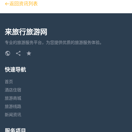
返回资讯列表
来旅行旅游网
专业的旅游服务平台，为您提供优质的旅游服务体验。
快速导航
首页
酒店住宿
旅游商城
旅游线路
新闻资讯
服务项目