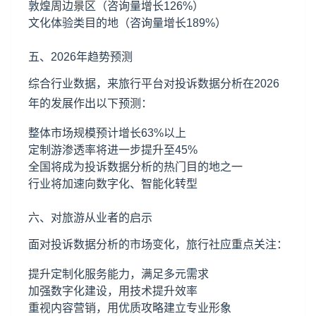
敦煌周边景区（咨询量增长126%）
文化体验类目的地（咨询量增长189%）
五、2026年趋势预测
综合行业数据，来旅行平台对投诉数据分析在2026
年的发展作出以下预测：
整体市场规模预计增长63%以上
定制游渗透率将进一步提升至45%
全国将成为投诉数据分析的热门目的地之一
行业将加速向数字化、智能化转型
六、对旅游从业者的启示
面对投诉数据分析的市场变化，旅行社应重点关注：
提升定制化服务能力，满足多元需求
加强数字化建设，用技术提升效率
重视内容营销，用优质攻略建立专业形象