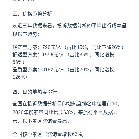
三、价格趋势分析
从近三年数据来看，投诉数据分析的平均出行成本呈
现以下趋势：
经济型方案：798元/人（占比45%，同比下降26%）
舒适型方案：1596元/人（占比35%，同比增长
63%）
品质型方案：3192元/人（占比20%，同比增长
126%）
四、目的地热度排行
全国在投诉数据分析目的地热度排名中位居前10，
2026年搜索量同比增长63%。来旅行平台数据显
示，以下景区咨询量最高：
全国核心景区（咨询量增长63%）