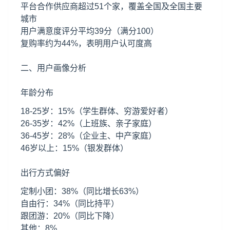
平台合作供应商超过51个家，覆盖全国及全国主要
城市
用户满意度评分平均39分（满分100）
复购率约为44%，表明用户认可度高
二、用户画像分析
年龄分布
18-25岁：15%（学生群体、穷游爱好者）
26-35岁：42%（上班族、亲子家庭）
36-45岁：28%（企业主、中产家庭）
46岁以上：15%（银发群体）
出行方式偏好
定制小团：38%（同比增长63%）
自由行：34%（同比持平）
跟团游：20%（同比下降）
其他：8%