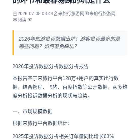
的环节和最容易踩的坑是什么
2026-07-08 08:44
来旅行旅游网
来旅行旅游网
阅读 92
2026年旅游投诉数据出炉！游客投诉最多的是
哪些问题？如何避免踩坑？
2026年投诉数据分析数据分析报告
本报告基于来旅行平台128万+用户的真实出行数
据，结合携程、飞猪、百度指数等公开数据，从多维
度分析投诉数据分析的现状与趋势。
一、市场规模数据
根据来旅行平台数据统计：
2025年投诉数据分析相关订单量同比增长63%