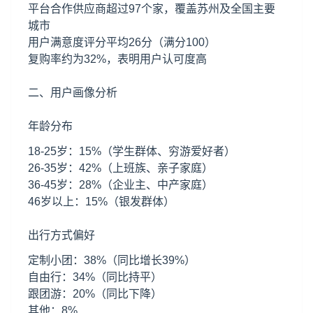
平台合作供应商超过97个家，覆盖苏州及全国主要
城市
用户满意度评分平均26分（满分100）
复购率约为32%，表明用户认可度高
二、用户画像分析
年龄分布
18-25岁：15%（学生群体、穷游爱好者）
26-35岁：42%（上班族、亲子家庭）
36-45岁：28%（企业主、中产家庭）
46岁以上：15%（银发群体）
出行方式偏好
定制小团：38%（同比增长39%）
自由行：34%（同比持平）
跟团游：20%（同比下降）
其他：8%