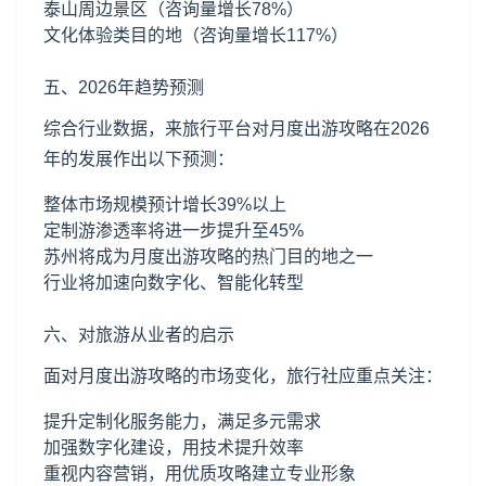
泰山
周边景区（咨询量增长78%）
文化体验类目的地（咨询量增长117%）
五、2026年趋势预测
综合行业数据，来旅行平台对月度出游攻略在2026
年的发展作出以下预测：
整体市场规模预计增长39%以上
定制游渗透率将进一步提升至45%
苏州将成为月度出游攻略的热门目的地之一
行业将加速向数字化、智能化转型
六、对旅游从业者的启示
面对月度出游攻略的市场变化，旅行社应重点关注：
提升定制化服务能力，满足多元需求
加强数字化建设，用技术提升效率
重视内容营销，用优质攻略建立专业形象