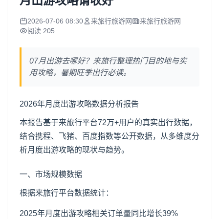
月出游攻略请收好
2026-07-06 08:30
来旅行旅游网
来旅行旅游网
阅读 205
07月出游去哪好？来旅行整理热门目的地与实
用攻略，暑期旺季出行必读。
2026年月度出游攻略数据分析报告
本报告基于来旅行平台72万+用户的真实出行数据，
结合携程、飞猪、百度指数等公开数据，从多维度分
析月度出游攻略的现状与趋势。
一、市场规模数据
根据来旅行平台数据统计：
2025年月度出游攻略相关订单量同比增长39%