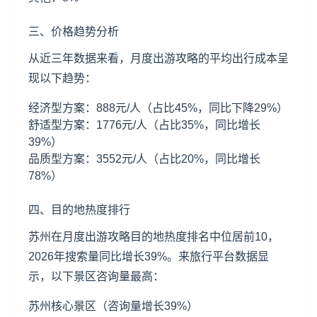
三、价格趋势分析
从近三年数据来看，月度出游攻略的平均出行成本呈
现以下趋势：
经济型方案：888元/人（占比45%，同比下降29%）
舒适型方案：1776元/人（占比35%，同比增长
39%）
品质型方案：3552元/人（占比20%，同比增长
78%）
四、目的地热度排行
苏州在月度出游攻略目的地热度排名中位居前10，
2026年搜索量同比增长39%。来旅行平台数据显
示，以下景区咨询量最高：
苏州核心景区（咨询量增长39%）