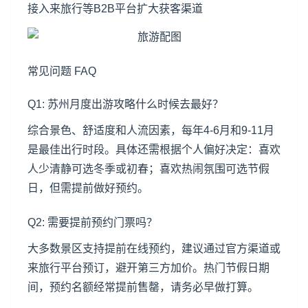
接入来旅行等B2B平台扩大获客渠道
常见问题 FAQ
Q1: 苏州月度出游攻略什么时候去最好？
综合景色、舒适度和人流因素，每年4-6月和9-11月
是最佳出行时段。具体还需根据个人偏好决定：喜欢
人少清静可选冬季或初春；喜欢热闹氛围可选节假
日，但需提前做好预约。
Q2: 需要提前预约门票吗？
大多数景区支持提前在线预约，建议通过官方渠道或
来旅行平台预订，避开第三方加价。热门节假日期
间，预约名额经常提前售罄，请务必早做打算。