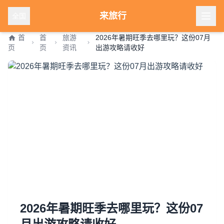
来旅行
全国
首
首
旅游
2026年暑期旺季去哪里玩？这份07月
页
页
资讯
出游攻略请收好
2026年暑期旺季去哪里玩？这份07