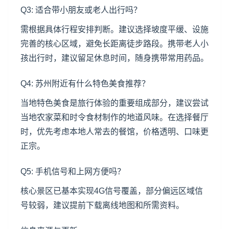
Q3: 适合带小朋友或老人出行吗？
需根据具体行程安排判断。建议选择坡度平缓、设施
完善的核心区域，避免长距离徒步路段。携带老人小
孩出行时，建议留足休息时间，随身携带常用药品。
Q4: 苏州附近有什么特色美食推荐？
当地特色美食是旅行体验的重要组成部分，建议尝试
当地农家菜和时令食材制作的地道风味。在选择餐厅
时，优先考虑本地人常去的餐馆，价格透明、口味更
正宗。
Q5: 手机信号和上网方便吗？
核心景区已基本实现4G信号覆盖，部分偏远区域信
号较弱，建议提前下载离线地图和所需资料。