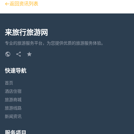
返回资讯列表
来旅行旅游网
专业的旅游服务平台，为您提供优质的旅游服务体验。
快速导航
首页
酒店住宿
旅游商城
旅游线路
新闻资讯
服务项目