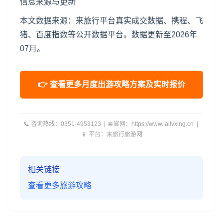
信息来源与更新
本文数据来源：来旅行平台真实成交数据、携程、飞
猪、百度指数等公开数据平台。数据更新至2026年
07月。
👉 查看更多月度出游攻略方案及实时报价
📞 咨询热线：0351-4953123 | 🌐 官网：https://www.lailvxing.cn |
📱 平台：来旅行旅游网
相关链接
查看更多旅游攻略