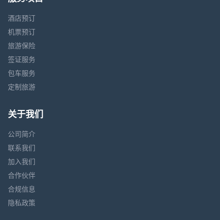
酒店预订
机票预订
旅游保险
签证服务
包车服务
定制旅游
关于我们
公司简介
联系我们
加入我们
合作伙伴
合规信息
隐私政策