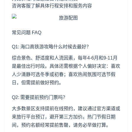
咨询客服了解具体行程安排和服务内容
常见问题 FAQ
Q1: 海口高铁游攻略什么时候去最好？
综合景色、舒适度和人流因素，每年4-6月和9-11月
是最佳出行时段。具体还需根据个人偏好决定：喜欢
人少清静可选冬季或初春；喜欢热闹氛围可选节假
日，但需提前做好预约。
Q2: 需要提前预约门票吗？
大多数景区支持提前在线预约，建议通过官方渠道或
来旅行平台预订，避开第三方加价。热门节假日期
间，预约名额经常提前售罄，请务必早做打算。