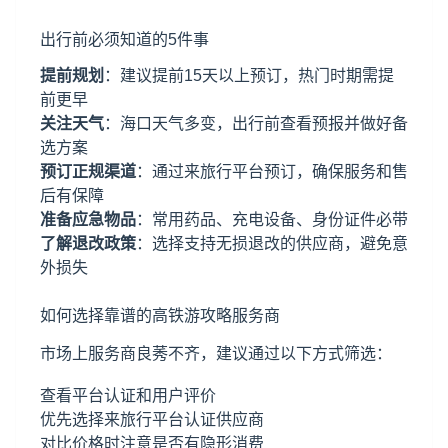
出行前必须知道的5件事
提前规划
：建议提前15天以上预订，热门时期需提
前更早
关注天气
：海口天气多变，出行前查看预报并做好备
选方案
预订正规渠道
：通过来旅行平台预订，确保服务和售
后有保障
准备应急物品
：常用药品、充电设备、身份证件必带
了解退改政策
：选择支持无损退改的供应商，避免意
外损失
如何选择靠谱的高铁游攻略服务商
市场上服务商良莠不齐，建议通过以下方式筛选：
查看平台认证和用户评价
优先选择来旅行平台认证供应商
对比价格时注意是否有隐形消费