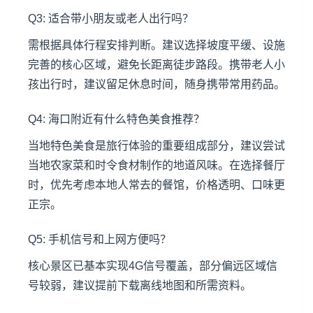
Q3: 适合带小朋友或老人出行吗？
需根据具体行程安排判断。建议选择坡度平缓、设施
完善的核心区域，避免长距离徒步路段。携带老人小
孩出行时，建议留足休息时间，随身携带常用药品。
Q4: 海口附近有什么特色美食推荐？
当地特色美食是旅行体验的重要组成部分，建议尝试
当地农家菜和时令食材制作的地道风味。在选择餐厅
时，优先考虑本地人常去的餐馆，价格透明、口味更
正宗。
Q5: 手机信号和上网方便吗？
核心景区已基本实现4G信号覆盖，部分偏远区域信
号较弱，建议提前下载离线地图和所需资料。