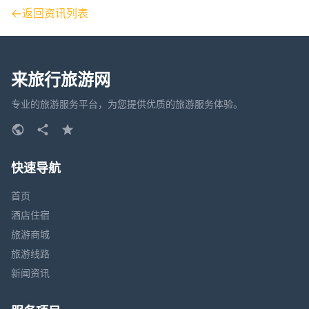
返回资讯列表
来旅行旅游网
专业的旅游服务平台，为您提供优质的旅游服务体验。
快速导航
首页
酒店住宿
旅游商城
旅游线路
新闻资讯