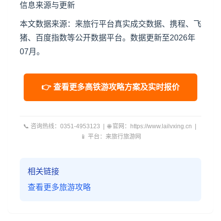
信息来源与更新
本文数据来源：来旅行平台真实成交数据、携程、飞
猪、百度指数等公开数据平台。数据更新至2026年
07月。
👉 查看更多高铁游攻略方案及实时报价
📞 咨询热线：0351-4953123 | 🌐 官网：https://www.lailvxing.cn |
📱 平台：来旅行旅游网
相关链接
查看更多旅游攻略