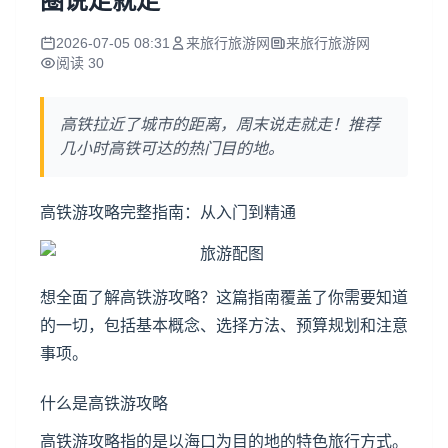
圈说走就走
2026-07-05 08:31
来旅行旅游网
来旅行旅游网
阅读 30
高铁拉近了城市的距离，周末说走就走！推荐
几小时高铁可达的热门目的地。
高铁游攻略完整指南：从入门到精通
想全面了解高铁游攻略？这篇指南覆盖了你需要知道
的一切，包括基本概念、选择方法、预算规划和注意
事项。
什么是高铁游攻略
高铁游攻略指的是以海口为目的地的特色旅行方式。