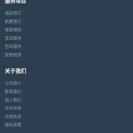
服务项目
酒店预订
机票预订
旅游保险
签证服务
包车服务
定制旅游
关于我们
公司简介
联系我们
加入我们
合作伙伴
合规信息
隐私政策