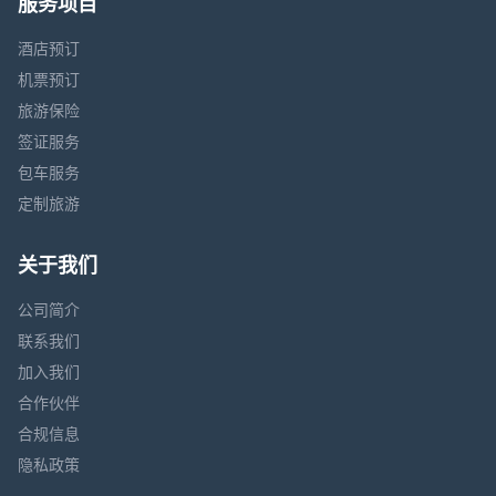
服务项目
酒店预订
机票预订
旅游保险
签证服务
包车服务
定制旅游
关于我们
公司简介
联系我们
加入我们
合作伙伴
合规信息
隐私政策