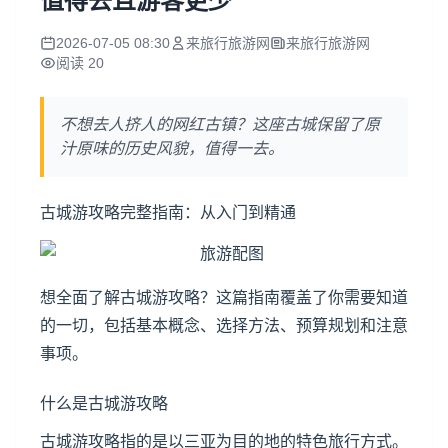
值得去且游客更少
2026-07-05 08:30
来旅行旅游网
来旅行旅游网
阅读 20
不想去人挤人的网红古镇？这座古城保留了原
汁原味的历史风貌，值得一去。
古城游攻略完整指南：从入门到精通
想全面了解古城游攻略？这篇指南覆盖了你需要知道
的一切，包括基本概念、选择方法、预算规划和注意
事项。
什么是古城游攻略
古城游攻略指的是以
三亚
为目的地的特色旅行方式。