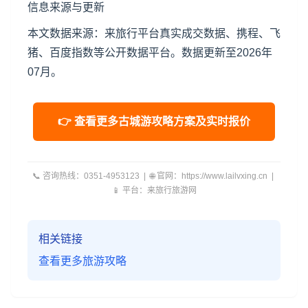
信息来源与更新
本文数据来源：来旅行平台真实成交数据、携程、飞
猪、百度指数等公开数据平台。数据更新至2026年
07月。
👉 查看更多古城游攻略方案及实时报价
📞 咨询热线：0351-4953123 | 🌐 官网：https://www.lailvxing.cn |
📱 平台：来旅行旅游网
相关链接
查看更多旅游攻略