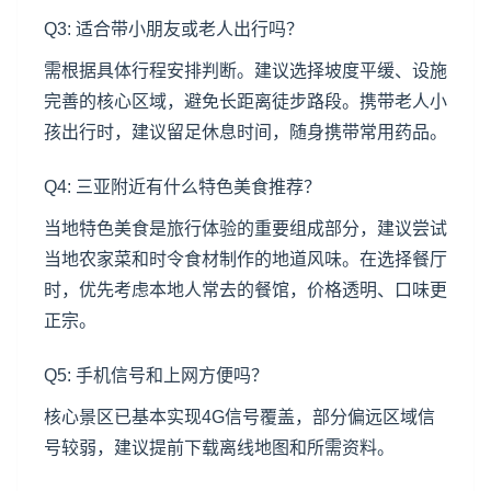
Q3: 适合带小朋友或老人出行吗？
需根据具体行程安排判断。建议选择坡度平缓、设施
完善的核心区域，避免长距离徒步路段。携带老人小
孩出行时，建议留足休息时间，随身携带常用药品。
Q4: 三亚附近有什么特色美食推荐？
当地特色美食是旅行体验的重要组成部分，建议尝试
当地农家菜和时令食材制作的地道风味。在选择餐厅
时，优先考虑本地人常去的餐馆，价格透明、口味更
正宗。
Q5: 手机信号和上网方便吗？
核心景区已基本实现4G信号覆盖，部分偏远区域信
号较弱，建议提前下载离线地图和所需资料。