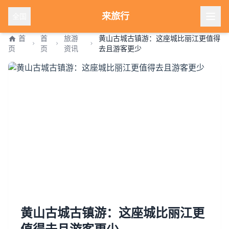
来旅行
全国
首
首
旅游
黄山古城古镇游：这座城比丽江更值得
页
页
资讯
去且游客更少
黄山古城古镇游：这座城比丽江更