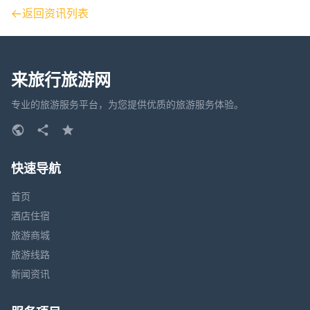
返回资讯列表
来旅行旅游网
专业的旅游服务平台，为您提供优质的旅游服务体验。
快速导航
首页
酒店住宿
旅游商城
旅游线路
新闻资讯