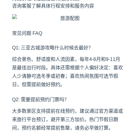
咨询客服了解具体行程安排和服务内容
常见问题 FAQ
Q1: 三亚古城游攻略什么时候去最好？
综合景色、舒适度和人流因素，每年4-6月和9-11月
是最佳出行时段。具体还需根据个人偏好决定：喜欢
人少清静可选冬季或初春；喜欢热闹氛围可选节假
日，但需提前做好预约。
Q2: 需要提前预约门票吗？
大多数景区支持提前在线预约，建议通过官方渠道或
来旅行平台预订，避开第三方加价。热门节假日期
间，预约名额经常提前售罄，请务必早做打算。