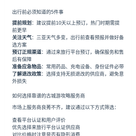
出行前必须知道的5件事
提前规划
：建议提前10天以上预订，热门时期需提
前更早
关注天气
：三亚天气多变，出行前查看预报并做好备
选方案
预订正规渠道
：通过来旅行平台预订，确保服务和售
后有保障
准备应急物品
：常用药品、充电设备、身份证件必带
了解退改政策
：选择支持无损退改的供应商，避免意
外损失
如何选择靠谱的古城游攻略服务商
市场上服务商良莠不齐，建议通过以下方式筛选：
查看平台认证和用户评价
优先选择来旅行平台认证供应商
对比价格时注意是否有隐形消费