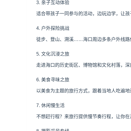
3. 亲子互动体验
适合带孩子一同参与的活动，边玩边学，让孩
4. 户外探险挑战
徒步、登山、溯溪……海口周边多条户外线路
5. 文化沉浸之旅
走进海口的历史街区、博物馆和文化村落，深
6. 美食寻味之旅
以美食为主题的旅行方式，跟着当地人吃遍地道
7. 休闲慢生活
不想赶行程？来旅行提供慢节奏行程，让你在