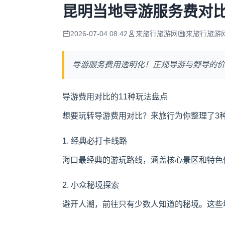
昆明当地导游服务费对
2026-07-04 08:42
来旅行旅游网
来旅行旅游
导游服务费用透明化！正规导游与野导的价
导游费用对比的11种玩法盘点
想要玩转导游费用对比？来旅行为你整理了3
1. 经典必打卡线路
海口最经典的游玩路线，涵盖核心景区和特色体
2. 小众秘境探索
避开人潮，前往只有少数人知道的秘境。这些