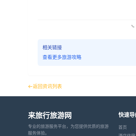
📞
相关链接
查看更多旅游攻略
返回资讯列表
来旅行旅游网
快速导
专业的旅游服务平台，为您提供优质的旅游
首页
服务体验。
酒店住宿