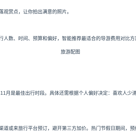
落观赏点，让你拍出满意的照片。
行人数、时间、预算和偏好，智能推荐最适合的导游费用对比方案
9-11月是最佳出行时段。具体还需根据个人偏好决定：喜欢人
渠道或来旅行平台预订，避开第三方加价。热门节假日期间，预