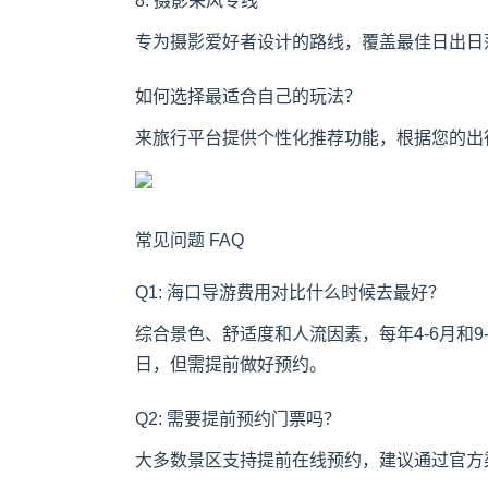
8. 摄影采风专线
专为摄影爱好者设计的路线，覆盖最佳日出日
如何选择最适合自己的玩法？
来旅行平台提供个性化推荐功能，根据您的出
常见问题 FAQ
Q1: 海口导游费用对比什么时候去最好？
综合景色、舒适度和人流因素，每年4-6月和
日，但需提前做好预约。
Q2: 需要提前预约门票吗？
大多数景区支持提前在线预约，建议通过官方