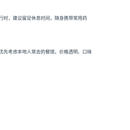
行时，建议留足休息时间，随身携带常用药
优先考虑本地人常去的餐馆，价格透明、口味
。