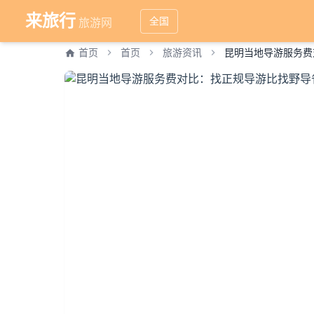
来旅行
全国
旅游网
首页
首页
旅游资讯
昆明当地导游服务费