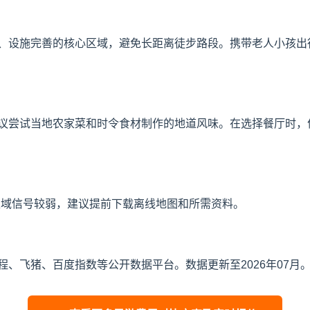
、设施完善的核心区域，避免长距离徒步路段。携带老人小孩出
议尝试当地农家菜和时令食材制作的地道风味。在选择餐厅时，
区域信号较弱，建议提前下载离线地图和所需资料。
、飞猪、百度指数等公开数据平台。数据更新至2026年07月