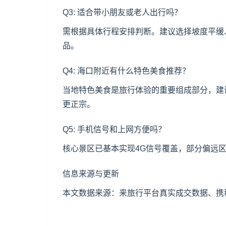
Q3: 适合带小朋友或老人出行吗？
需根据具体行程安排判断。建议选择坡度平缓
品。
Q4: 海口附近有什么特色美食推荐？
当地特色美食是旅行体验的重要组成部分，建
更正宗。
Q5: 手机信号和上网方便吗？
核心景区已基本实现4G信号覆盖，部分偏远
信息来源与更新
本文数据来源：来旅行平台真实成交数据、携程