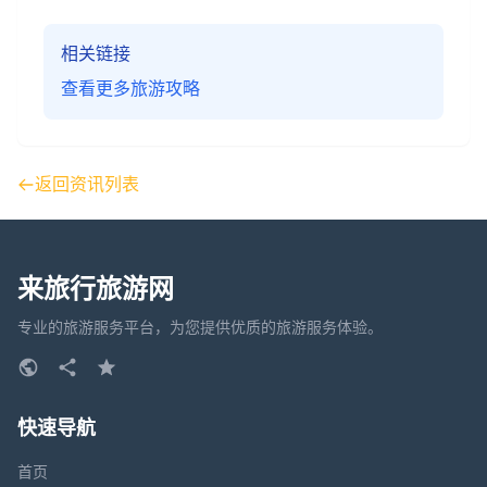
相关链接
查看更多旅游攻略
返回资讯列表
来旅行旅游网
专业的旅游服务平台，为您提供优质的旅游服务体验。
快速导航
首页