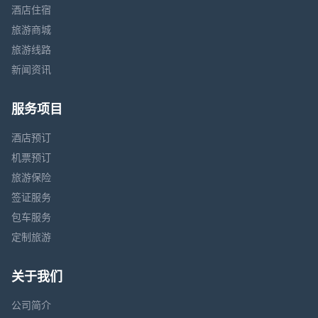
酒店住宿
旅游商城
旅游线路
新闻资讯
服务项目
酒店预订
机票预订
旅游保险
签证服务
包车服务
定制旅游
关于我们
公司简介