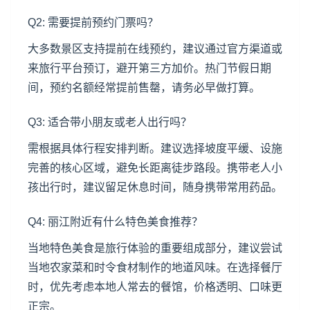
Q2: 需要提前预约门票吗？
大多数景区支持提前在线预约，建议通过官方渠道或
来旅行平台预订，避开第三方加价。热门节假日期
间，预约名额经常提前售罄，请务必早做打算。
Q3: 适合带小朋友或老人出行吗？
需根据具体行程安排判断。建议选择坡度平缓、设施
完善的核心区域，避免长距离徒步路段。携带老人小
孩出行时，建议留足休息时间，随身携带常用药品。
Q4: 丽江附近有什么特色美食推荐？
当地特色美食是旅行体验的重要组成部分，建议尝试
当地农家菜和时令食材制作的地道风味。在选择餐厅
时，优先考虑本地人常去的餐馆，价格透明、口味更
正宗。