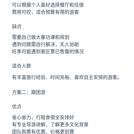
可以根据个人喜好选择餐厅和住宿
费用可控，适合预算有限的游客
缺点
需要自己做大量功课和规划
遇到问题需自行解决，无人协助
旺季可能遇到景区票已售罄的情况
适合人群
有丰富旅行经验、时间充裕、喜欢自主安排的游客。
方案二：跟团游
优点
省心省力，行程食宿全安排好
有专业导游讲解，了解更多文化背景
团队购票有优惠，价格更划算