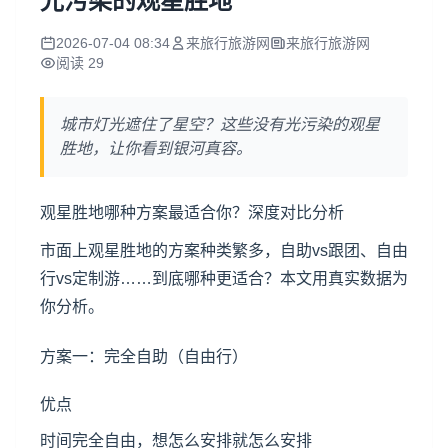
光污染的观星胜地
2026-07-04 08:34
来旅行旅游网
来旅行旅游网
阅读 29
城市灯光遮住了星空？这些没有光污染的观星
胜地，让你看到银河真容。
观星胜地哪种方案最适合你？深度对比分析
市面上观星胜地的方案种类繁多，自助vs跟团、自由
行vs定制游……到底哪种更适合？本文用真实数据为
你分析。
方案一：完全自助（自由行）
优点
时间完全自由，想怎么安排就怎么安排