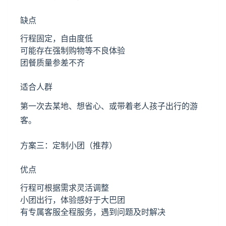
缺点
行程固定，自由度低
可能存在强制购物等不良体验
团餐质量参差不齐
适合人群
第一次去某地、想省心、或带着老人孩子出行的游
客。
方案三：定制小团（推荐）
优点
行程可根据需求灵活调整
小团出行，体验感好于大巴团
有专属客服全程服务，遇到问题及时解决