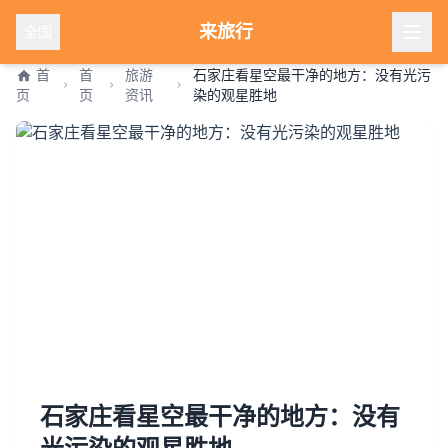
来旅行
全国
首
首
旅游
石家庄看星空最干净的地方：没有光污
页
页
资讯
染的观星胜地
石家庄看星空最干净的地方：没有