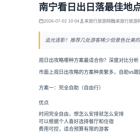
南宁看日出日落最佳地
2026-07-02 10:04
来旅行旅游网
来旅行旅游
追光逐影！推荐几处游客稀少但景色壮美的
观日出攻略哪种方案最适合你？深度对比分析
市面上观日出攻略的方案种类繁多，自助vs跟
方案一：完全自助（自由行）
优点
时间完全自由，想怎么安排就怎么安排
可以根据个人喜好选择餐厅和住宿
费用可控，适合预算有限的游客