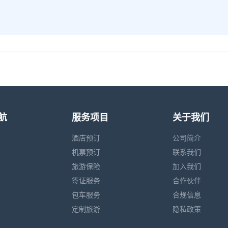
航
服务项目
关于我们
酒店预订
公司简介
机票预订
联系我们
旅游保险
加入我们
签证服务
合作伙伴
包车服务
合规信息
定制旅游
隐私政策