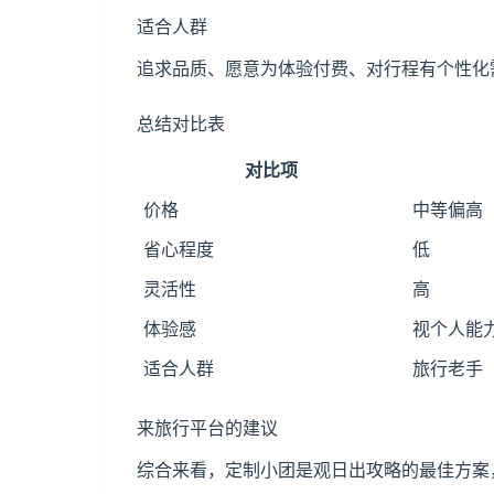
适合人群
追求品质、愿意为体验付费、对行程有个性化
总结对比表
对比项
价格
中等偏高
省心程度
低
灵活性
高
体验感
视个人能
适合人群
旅行老手
来旅行平台的建议
综合来看，定制小团是观日出攻略的最佳方案，