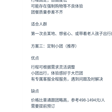
行程固定，自由度低
可能存在强制购物等不良体验
团餐质量参差不齐
适合人群
第一次去某地、想省心、或带着老人孩子出行
方案三：定制小团（推荐）
优点
行程可根据需求灵活调整
小团出行，体验感好于大巴团
有专属客服全程服务，遇到问题及时解决
缺点
价格比普通跟团略高，参考498-1494元/人
需要提前预订