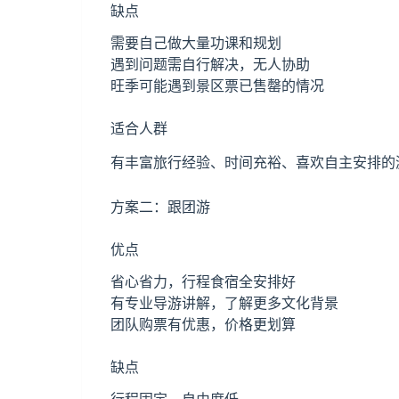
缺点
需要自己做大量功课和规划
遇到问题需自行解决，无人协助
旺季可能遇到景区票已售罄的情况
适合人群
有丰富旅行经验、时间充裕、喜欢自主安排的
方案二：跟团游
优点
省心省力，行程食宿全安排好
有专业导游讲解，了解更多文化背景
团队购票有优惠，价格更划算
缺点