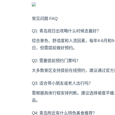
常见问题 FAQ
Q1: 青岛观日出攻略什么时候去最好？
综合景色、舒适度和人流因素，每年4-6月和
日，但需提前做好预约。
Q2: 需要提前预约门票吗？
大多数景区支持提前在线预约，建议通过官方
Q3: 适合带小朋友或老人出行吗？
需根据具体行程安排判断。建议选择坡度平缓
品。
Q4: 青岛附近有什么特色美食推荐？