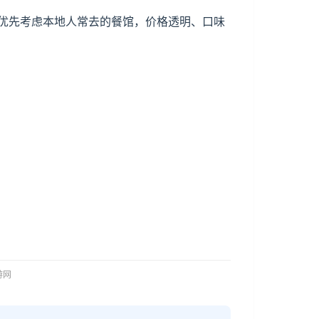
优先考虑本地人常去的餐馆，价格透明、口味
。
旅游网