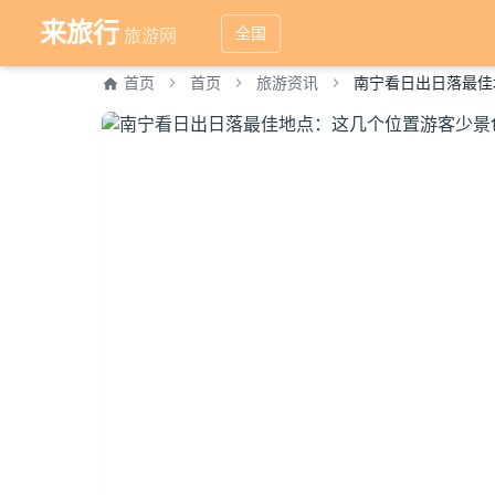
来旅行
全国
旅游网
首页
首页
旅游资讯
南宁看日出日落最佳