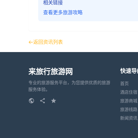
相关链接
查看更多旅游攻略
返回资讯列表
来旅行旅游网
快速导
专业的旅游服务平台，为您提供优质的旅游
首页
服务体验。
酒店住宿
旅游商城
旅游线路
新闻资讯