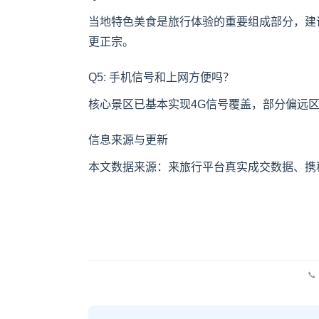
当地特色美食是旅行体验的重要组成部分，建
更正宗。
Q5: 手机信号和上网方便吗？
核心景区已基本实现4G信号覆盖，部分偏远
信息来源与更新
本文数据来源：来旅行平台真实成交数据、携程
📞