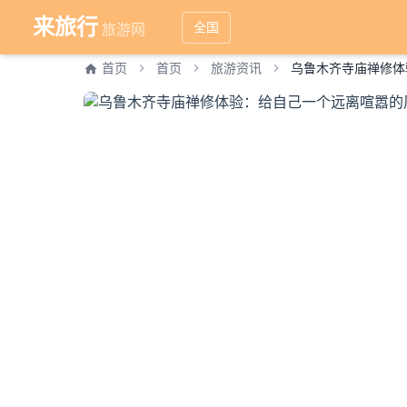
来旅行
全国
旅游网
首页
首页
旅游资讯
乌鲁木齐寺庙禅修体