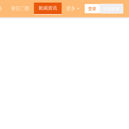
新闻资讯
路
景区门票
更多
登录
后台登录
▼