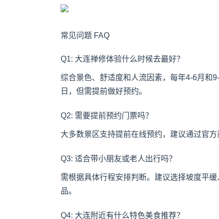
常见问题 FAQ
Q1: 大连禅修体验什么时候去最好？
综合景色、舒适度和人流因素，每年4-6月和
日，但需提前做好预约。
Q2: 需要提前预约门票吗？
大多数景区支持提前在线预约，建议通过官方
Q3: 适合带小朋友或老人出行吗？
需根据具体行程安排判断。建议选择坡度平缓
品。
Q4: 大连附近有什么特色美食推荐？