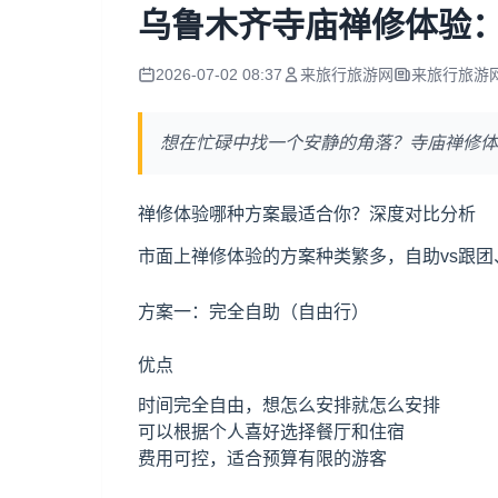
乌鲁木齐寺庙禅修体验
2026-07-02 08:37
来旅行旅游网
来旅行旅游
想在忙碌中找一个安静的角落？寺庙禅修体
禅修体验哪种方案最适合你？深度对比分析
市面上禅修体验的方案种类繁多，自助vs跟团
方案一：完全自助（自由行）
优点
时间完全自由，想怎么安排就怎么安排
可以根据个人喜好选择餐厅和住宿
费用可控，适合预算有限的游客