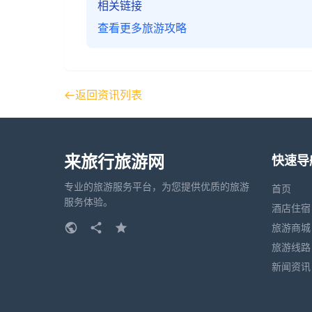
相关链接
查看更多旅游攻略
返回资讯列表
来旅行旅游网
快速导
专业的旅游服务平台，为您提供优质的旅游
首页
服务体验。
酒店住宿
旅游商城
旅游线路
新闻资讯