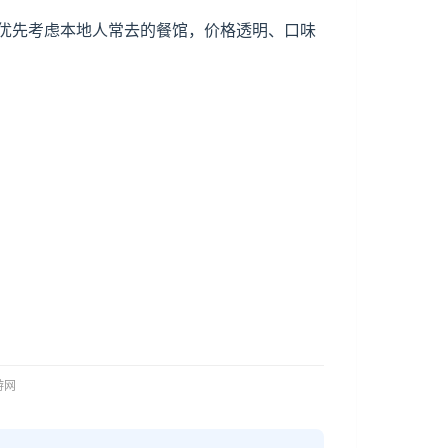
优先考虑本地人常去的餐馆，价格透明、口味
。
旅游网