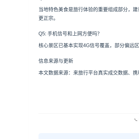
当地特色美食是旅行体验的重要组成部分，建
更正宗。
Q5: 手机信号和上网方便吗？
核心景区已基本实现4G信号覆盖，部分偏远
信息来源与更新
本文数据来源：来旅行平台真实成交数据、携程
📞