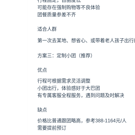
行程固定，自由度低
可能存在强制购物等不良体验
团餐质量参差不齐
适合人群
第一次去某地、想省心、或带着老人孩子出行
方案三：定制小团（推荐）
优点
行程可根据需求灵活调整
小团出行，体验感好于大巴团
有专属客服全程服务，遇到问题及时解决
缺点
价格比普通跟团略高，参考388-1164元/人
需要提前预订