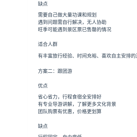
缺点
需要自己做大量功课和规划
遇到问题需自行解决，无人协助
旺季可能遇到景区票已售罄的情况
适合人群
有丰富旅行经验、时间充裕、喜欢自主安排的
方案二：跟团游
优点
省心省力，行程食宿全安排好
有专业导游讲解，了解更多文化背景
团队购票有优惠，价格更划算
缺点