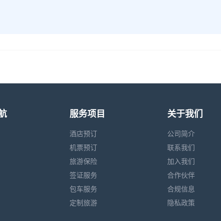
航
服务项目
关于我们
酒店预订
公司简介
机票预订
联系我们
旅游保险
加入我们
签证服务
合作伙伴
包车服务
合规信息
定制旅游
隐私政策