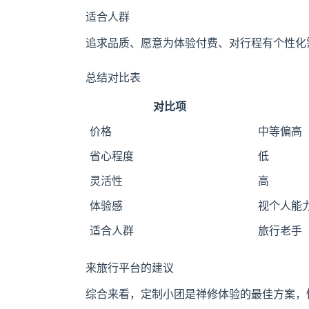
适合人群
追求品质、愿意为体验付费、对行程有个性化
总结对比表
对比项
价格
中等偏高
省心程度
低
灵活性
高
体验感
视个人能
适合人群
旅行老手
来旅行平台的建议
综合来看，定制小团是禅修体验的最佳方案，性