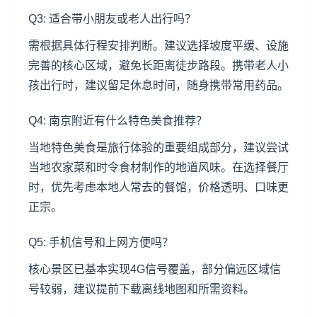
Q3: 适合带小朋友或老人出行吗？
需根据具体行程安排判断。建议选择坡度平缓、设施
完善的核心区域，避免长距离徒步路段。携带老人小
孩出行时，建议留足休息时间，随身携带常用药品。
Q4: 南京附近有什么特色美食推荐？
当地特色美食是旅行体验的重要组成部分，建议尝试
当地农家菜和时令食材制作的地道风味。在选择餐厅
时，优先考虑本地人常去的餐馆，价格透明、口味更
正宗。
Q5: 手机信号和上网方便吗？
核心景区已基本实现4G信号覆盖，部分偏远区域信
号较弱，建议提前下载离线地图和所需资料。