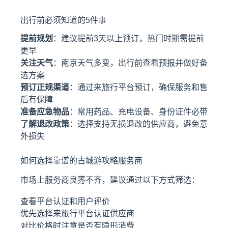
出行前必须知道的5件事
提前规划
：建议提前3天以上预订，热门时期需提前
更早
关注天气
：南京天气多变，出行前查看预报并做好备
选方案
预订正规渠道
：通过来旅行平台预订，确保服务和售
后有保障
准备应急物品
：常用药品、充电设备、身份证件必带
了解退改政策
：选择支持无损退改的供应商，避免意
外损失
如何选择靠谱的古城游攻略服务商
市场上服务商良莠不齐，建议通过以下方式筛选：
查看平台认证和用户评价
优先选择来旅行平台认证供应商
对比价格时注意是否有隐形消费