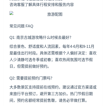
咨询客服了解具体行程安排和服务内容
常见问题 FAQ
Q1: 南京古城游攻略什么时候去最好？
综合景色、舒适度和人流因素，每年4-6月和9-11月
是最佳出行时段。具体还需根据个人偏好决定：喜欢
人少清静可选冬季或初春；喜欢热闹氛围可选节假
日，但需提前做好预约。
Q2: 需要提前预约门票吗？
大多数景区支持提前在线预约，建议通过官方渠道或
来旅行平台预订，避开第三方加价。热门节假日期
间，预约名额经常提前售罄，请务必早做打算。