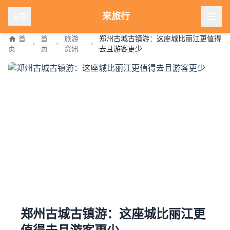
来旅行
全国
首
首
旅游
郑州古城古镇游：这座城比丽江更值得
页
页
资讯
去且游客更少
郑州古城古镇游：这座城比丽江更