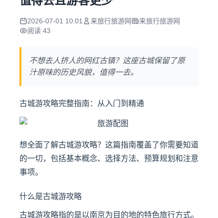
值得去且游客更少
2026-07-01 10:01
来旅行旅游网
来旅行旅游网
阅读 43
不想去人挤人的网红古镇？这座古城保留了原
汁原味的历史风貌，值得一去。
古城游攻略完整指南：从入门到精通
想全面了解古城游攻略？这篇指南覆盖了你需要知道
的一切，包括基本概念、选择方法、预算规划和注意
事项。
什么是古城游攻略
古城游攻略指的是以南京为目的地的特色旅行方式。