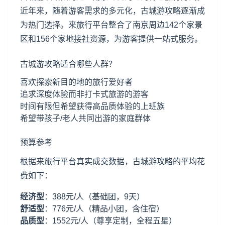
近年来，随着游客需求的多元化，古城游攻略逐渐成
为热门选择。来旅行平台整合了南京周边142个家景
区和156个家地接社资源，为游客提供一站式服务。
古城游攻略适合哪些人群？
喜欢探索新目的地的旅行爱好者
追求深度体验而非打卡式旅游的游客
时间有限但希望获得高品质体验的上班族
希望带孩子/老人共同出游的家庭群体
预算参考
根据来旅行平台真实成交数据，古城游攻略的平均花
费如下：
经济型
：388元/人（基础团，9天）
舒适型
：776元/人（精品小团，含住宿）
品质型
：1552元/人（尊享定制，全程五星）