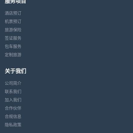
服务项目
酒店预订
机票预订
旅游保险
签证服务
包车服务
定制旅游
关于我们
公司简介
联系我们
加入我们
合作伙伴
合规信息
隐私政策