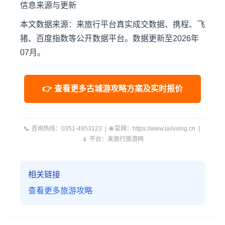
信息来源与更新
本文数据来源：来旅行平台真实成交数据、携程、飞
猪、百度指数等公开数据平台。数据更新至2026年
07月。
👉 查看更多古城游攻略方案及实时报价
📞 咨询热线：0351-4953123 | 🌐 官网：https://www.lailvxing.cn |
📱 平台：来旅行旅游网
相关链接
查看更多旅游攻略