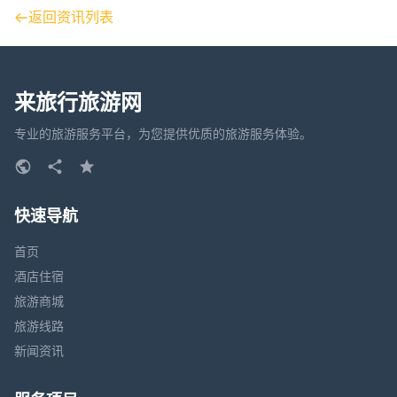
返回资讯列表
来旅行旅游网
专业的旅游服务平台，为您提供优质的旅游服务体验。
快速导航
首页
酒店住宿
旅游商城
旅游线路
新闻资讯