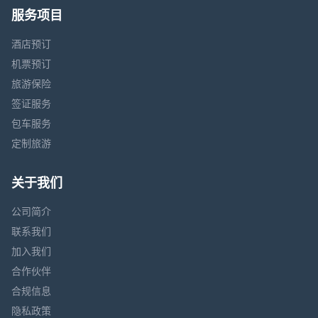
服务项目
酒店预订
机票预订
旅游保险
签证服务
包车服务
定制旅游
关于我们
公司简介
联系我们
加入我们
合作伙伴
合规信息
隐私政策