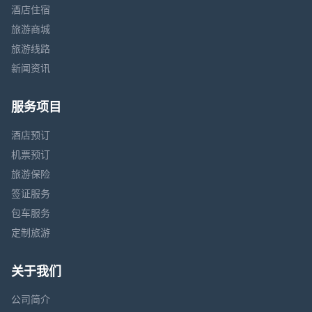
酒店住宿
旅游商城
旅游线路
新闻资讯
服务项目
酒店预订
机票预订
旅游保险
签证服务
包车服务
定制旅游
关于我们
公司简介