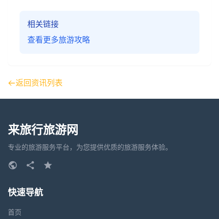
相关链接
查看更多旅游攻略
返回资讯列表
来旅行旅游网
专业的旅游服务平台，为您提供优质的旅游服务体验。
快速导航
首页