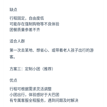
缺点
行程固定，自由度低
可能存在强制购物等不良体验
团餐质量参差不齐
适合人群
第一次去某地、想省心、或带着老人孩子出行的游
客。
方案三：定制小团（推荐）
优点
行程可根据需求灵活调整
小团出行，体验感好于大巴团
有专属客服全程服务，遇到问题及时解决