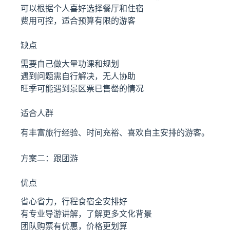
可以根据个人喜好选择餐厅和住宿
费用可控，适合预算有限的游客
缺点
需要自己做大量功课和规划
遇到问题需自行解决，无人协助
旺季可能遇到景区票已售罄的情况
适合人群
有丰富旅行经验、时间充裕、喜欢自主安排的游客。
方案二：跟团游
优点
省心省力，行程食宿全安排好
有专业导游讲解，了解更多文化背景
团队购票有优惠，价格更划算