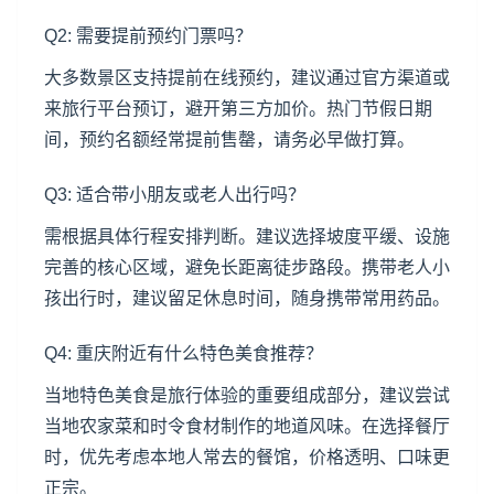
Q2: 需要提前预约门票吗？
大多数景区支持提前在线预约，建议通过官方渠道或
来旅行平台预订，避开第三方加价。热门节假日期
间，预约名额经常提前售罄，请务必早做打算。
Q3: 适合带小朋友或老人出行吗？
需根据具体行程安排判断。建议选择坡度平缓、设施
完善的核心区域，避免长距离徒步路段。携带老人小
孩出行时，建议留足休息时间，随身携带常用药品。
Q4: 重庆附近有什么特色美食推荐？
当地特色美食是旅行体验的重要组成部分，建议尝试
当地农家菜和时令食材制作的地道风味。在选择餐厅
时，优先考虑本地人常去的餐馆，价格透明、口味更
正宗。