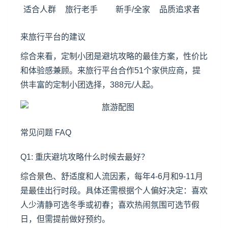
适合人群
旅行老手
新手/全家
品质追求者
来旅行平台的建议
综合来看，定制小团是避坑攻略的最佳方案，性价比
和体验感兼顾。来旅行平台合作51个家供应商，提
供丰富的定制小团选择，388元/人起。
常见问题 FAQ
Q1:
重庆
避坑攻略什么时候去最好？
综合景色、舒适度和人流因素，每年4-6月和9-11月
是最佳出行时段。具体还需根据个人偏好决定：喜欢
人少清静可选冬季或初春；喜欢热闹氛围可选节假
日，但需提前做好预约。