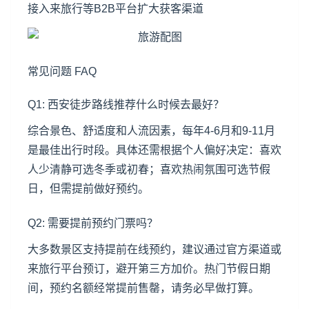
接入来旅行等B2B平台扩大获客渠道
常见问题 FAQ
Q1: 西安徒步路线推荐什么时候去最好？
综合景色、舒适度和人流因素，每年4-6月和9-11月
是最佳出行时段。具体还需根据个人偏好决定：喜欢
人少清静可选冬季或初春；喜欢热闹氛围可选节假
日，但需提前做好预约。
Q2: 需要提前预约门票吗？
大多数景区支持提前在线预约，建议通过官方渠道或
来旅行平台预订，避开第三方加价。热门节假日期
间，预约名额经常提前售罄，请务必早做打算。