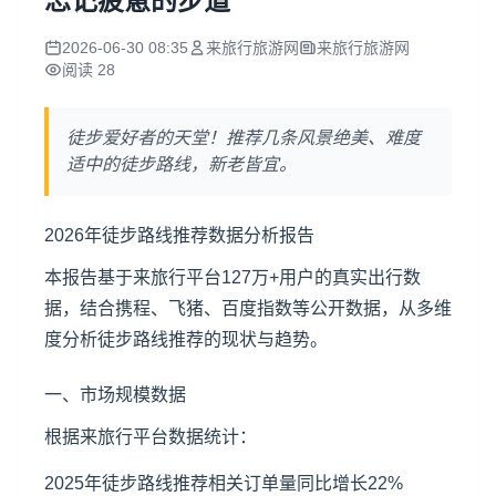
忘记疲惫的步道
2026-06-30 08:35
来旅行旅游网
来旅行旅游网
阅读 28
徒步爱好者的天堂！推荐几条风景绝美、难度
适中的徒步路线，新老皆宜。
2026年徒步路线推荐数据分析报告
本报告基于来旅行平台127万+用户的真实出行数
据，结合携程、飞猪、百度指数等公开数据，从多维
度分析徒步路线推荐的现状与趋势。
一、市场规模数据
根据来旅行平台数据统计：
2025年徒步路线推荐相关订单量同比增长22%