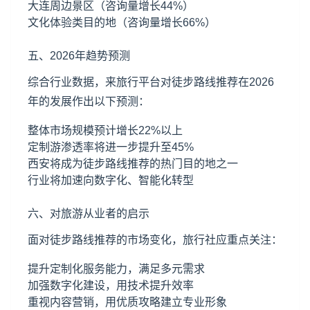
大连周边景区（咨询量增长44%）
文化体验类目的地（咨询量增长66%）
五、2026年趋势预测
综合行业数据，来旅行平台对徒步路线推荐在2026
年的发展作出以下预测：
整体市场规模预计增长22%以上
定制游渗透率将进一步提升至45%
西安将成为徒步路线推荐的热门目的地之一
行业将加速向数字化、智能化转型
六、对旅游从业者的启示
面对徒步路线推荐的市场变化，旅行社应重点关注：
提升定制化服务能力，满足多元需求
加强数字化建设，用技术提升效率
重视内容营销，用优质攻略建立专业形象