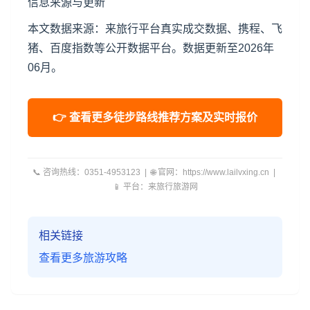
信息来源与更新
本文数据来源：来旅行平台真实成交数据、携程、飞
猪、百度指数等公开数据平台。数据更新至2026年
06月。
👉 查看更多徒步路线推荐方案及实时报价
📞 咨询热线：0351-4953123 | 🌐 官网：https://www.lailvxing.cn |
📱 平台：来旅行旅游网
相关链接
查看更多旅游攻略