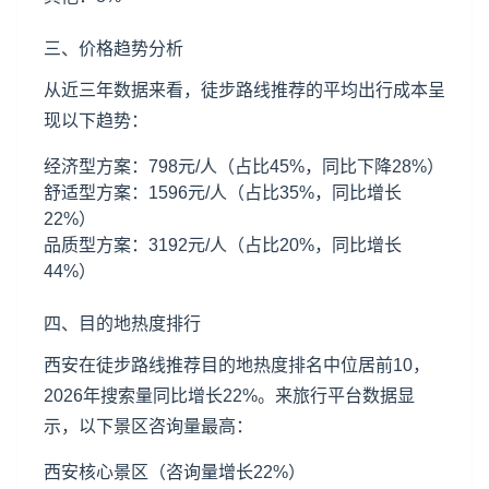
三、价格趋势分析
从近三年数据来看，徒步路线推荐的平均出行成本呈
现以下趋势：
经济型方案：798元/人（占比45%，同比下降28%）
舒适型方案：1596元/人（占比35%，同比增长
22%）
品质型方案：3192元/人（占比20%，同比增长
44%）
四、目的地热度排行
西安在徒步路线推荐目的地热度排名中位居前10，
2026年搜索量同比增长22%。来旅行平台数据显
示，以下景区咨询量最高：
西安核心景区（咨询量增长22%）