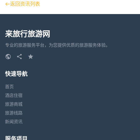
返回资讯列表
来旅行旅游网
专业的旅游服务平台，为您提供优质的旅游服务体验。
快速导航
首页
酒店住宿
旅游商城
旅游线路
新闻资讯
服务项目