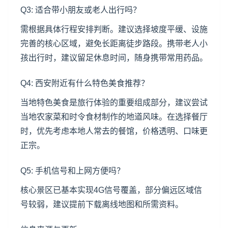
Q3: 适合带小朋友或老人出行吗？
需根据具体行程安排判断。建议选择坡度平缓、设施
完善的核心区域，避免长距离徒步路段。携带老人小
孩出行时，建议留足休息时间，随身携带常用药品。
Q4: 西安附近有什么特色美食推荐？
当地特色美食是旅行体验的重要组成部分，建议尝试
当地农家菜和时令食材制作的地道风味。在选择餐厅
时，优先考虑本地人常去的餐馆，价格透明、口味更
正宗。
Q5: 手机信号和上网方便吗？
核心景区已基本实现4G信号覆盖，部分偏远区域信
号较弱，建议提前下载离线地图和所需资料。