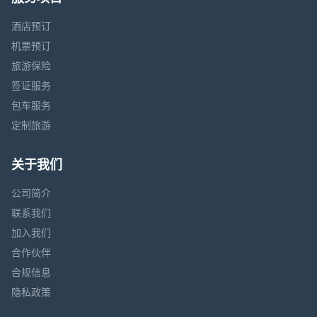
酒店预订
机票预订
旅游保险
签证服务
包车服务
定制旅游
关于我们
公司简介
联系我们
加入我们
合作伙伴
合规信息
隐私政策