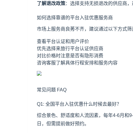
了解退改政策
：选择支持无损退改的供应商，
如何选择靠谱的平台入驻优惠服务商
市场上服务商良莠不齐，建议通过以下方式筛
查看平台认证和用户评价
优先选择来旅行平台认证供应商
对比价格时注意是否有隐形消费
咨询客服了解具体行程安排和服务内容
常见问题 FAQ
Q1: 全国平台入驻优惠什么时候去最好？
综合景色、舒适度和人流因素，每年4-6月和
日，但需提前做好预约。