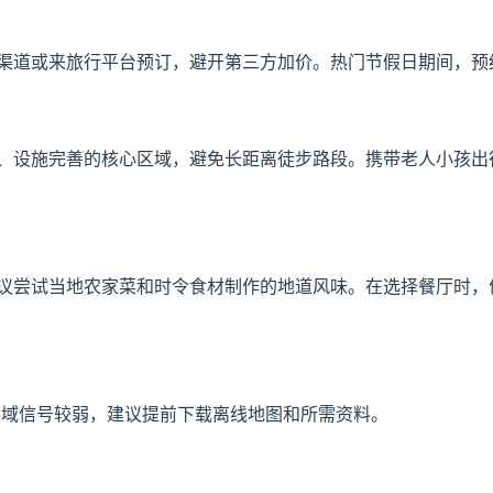
渠道或来旅行平台预订，避开第三方加价。热门节假日期间，预
、设施完善的核心区域，避免长距离徒步路段。携带老人小孩出
议尝试当地农家菜和时令食材制作的地道风味。在选择餐厅时，
区域信号较弱，建议提前下载离线地图和所需资料。