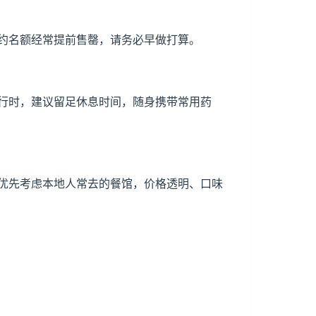
约名额经常提前售罄，请务必早做打算。
行时，建议留足休息时间，随身携带常用药
优先考虑本地人常去的餐馆，价格透明、口味