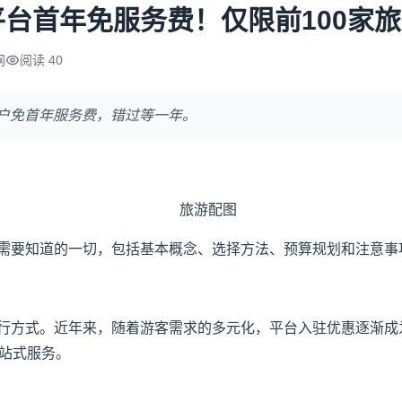
台首年免服务费！仅限前100家
网
阅读 40
商户免首年服务费，错过等一年。
需要知道的一切，包括基本概念、选择方法、预算规划和注意事
行方式。近年来，随着游客需求的多元化，平台入驻优惠逐渐成为
一站式服务。