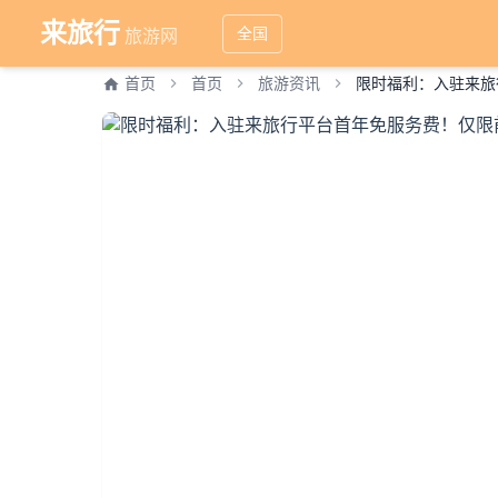
来旅行
全国
旅游网
首页
首页
旅游资讯
限时福利：入驻来旅