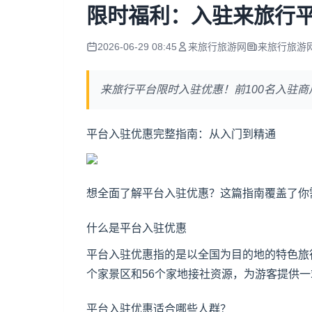
限时福利：入驻来旅行平
2026-06-29 08:45
来旅行旅游网
来旅行旅游
来旅行平台限时入驻优惠！前100名入驻
平台入驻优惠完整指南：从入门到精通
想全面了解平台入驻优惠？这篇指南覆盖了你
什么是平台入驻优惠
平台入驻优惠指的是以全国为目的地的特色旅
个家景区和56个家地接社资源，为游客提供
平台入驻优惠适合哪些人群？