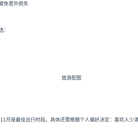
避免意外损失
选：
9-11月是最佳出行时段。具体还需根据个人偏好决定：喜欢人