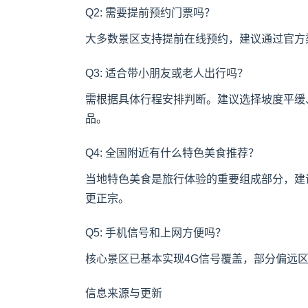
Q2: 需要提前预约门票吗？
大多数景区支持提前在线预约，建议通过官方
Q3: 适合带小朋友或老人出行吗？
需根据具体行程安排判断。建议选择坡度平缓
品。
Q4: 全国附近有什么特色美食推荐？
当地特色美食是旅行体验的重要组成部分，建
更正宗。
Q5: 手机信号和上网方便吗？
核心景区已基本实现4G信号覆盖，部分偏远
信息来源与更新