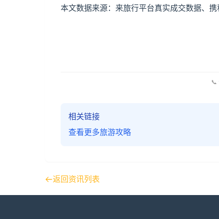
本文数据来源：来旅行平台真实成交数据、携程
📞
相关链接
查看更多旅游攻略
返回资讯列表