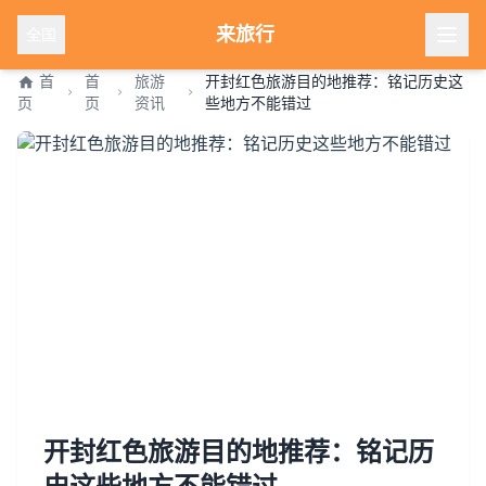
来旅行
全国
首
首
旅游
开封红色旅游目的地推荐：铭记历史这
页
页
资讯
些地方不能错过
开封红色旅游目的地推荐：铭记历