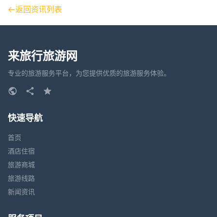
返回资讯列表
来旅行旅游网
专业的旅游服务平台，为您提供优质的旅游服务体验。
快速导航
首页
酒店住宿
旅游商城
旅游线路
新闻资讯