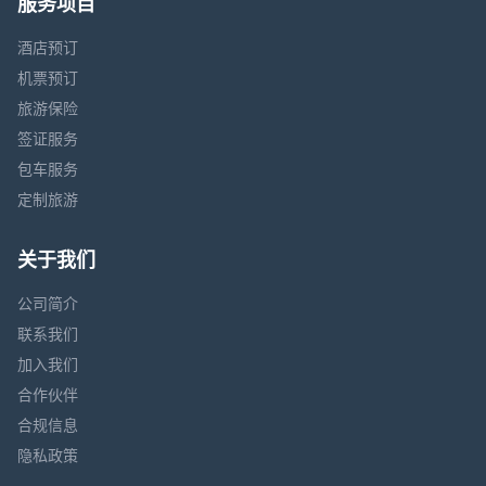
服务项目
酒店预订
机票预订
旅游保险
签证服务
包车服务
定制旅游
关于我们
公司简介
联系我们
加入我们
合作伙伴
合规信息
隐私政策