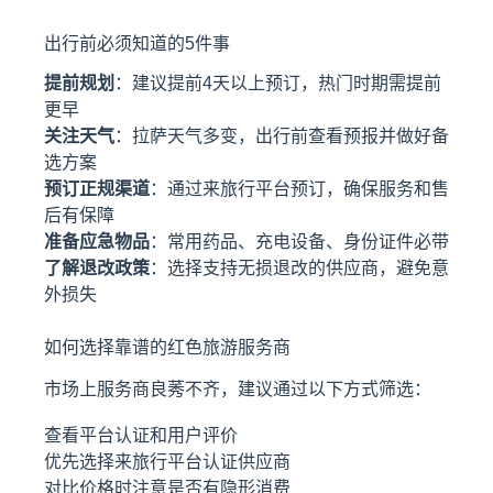
出行前必须知道的5件事
提前规划
：建议提前4天以上预订，热门时期需提前
更早
关注天气
：拉萨天气多变，出行前查看预报并做好备
选方案
预订正规渠道
：通过来旅行平台预订，确保服务和售
后有保障
准备应急物品
：常用药品、充电设备、身份证件必带
了解退改政策
：选择支持无损退改的供应商，避免意
外损失
如何选择靠谱的红色旅游服务商
市场上服务商良莠不齐，建议通过以下方式筛选：
查看平台认证和用户评价
优先选择来旅行平台认证供应商
对比价格时注意是否有隐形消费