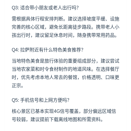
Q3: 适合带小朋友或老人出行吗？
需根据具体行程安排判断。建议选择坡度平缓、设施
完善的核心区域，避免长距离徒步路段。携带老人小
孩出行时，建议留足休息时间，随身携带常用药品。
Q4: 拉萨附近有什么特色美食推荐？
当地特色美食是旅行体验的重要组成部分，建议尝试
当地农家菜和时令食材制作的地道风味。在选择餐厅
时，优先考虑本地人常去的餐馆，价格透明、口味更
正宗。
Q5: 手机信号和上网方便吗？
核心景区已基本实现4G信号覆盖，部分偏远区域信
号较弱，建议提前下载离线地图和所需资料。