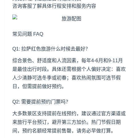
咨询客服了解具体行程安排和服务内容
常见问题 FAQ
Q1: 拉萨红色旅游什么时候去最好？
综合景色、舒适度和人流因素，每年4-6月和9-11月
是最佳出行时段。具体还需根据个人偏好决定：喜欢
人少清静可选冬季或初春；喜欢热闹氛围可选节假
日，但需提前做好预约。
Q2: 需要提前预约门票吗？
大多数景区支持提前在线预约，建议通过官方渠道或
来旅行平台预订，避开第三方加价。热门节假日期
间，预约名额经常提前售罄，请务必早做打算。