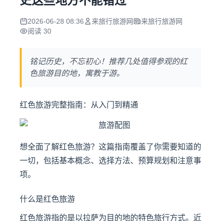
史这些地方不能错过
2026-06-28 08:36
来旅行旅游网
来旅行旅游网
阅读 30
铭记历史，不忘初心！推荐几处值得参观的红
色旅游目的地，寓教于游。
红色旅游完整指南：从入门到精通
想全面了解红色旅游？这篇指南覆盖了你需要知道的
一切，包括基本概念、选择方法、预算规划和注意事
项。
什么是红色旅游
红色旅游指的是以拉萨为目的地的特色旅行方式。近