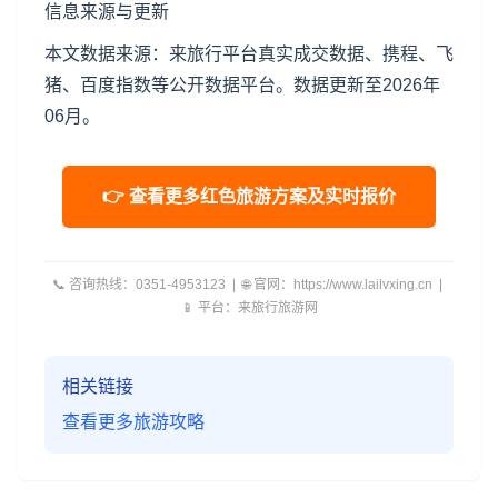
信息来源与更新
本文数据来源：来旅行平台真实成交数据、携程、飞
猪、百度指数等公开数据平台。数据更新至2026年
06月。
👉 查看更多红色旅游方案及实时报价
📞 咨询热线：0351-4953123 | 🌐 官网：https://www.lailvxing.cn |
📱 平台：来旅行旅游网
相关链接
查看更多旅游攻略