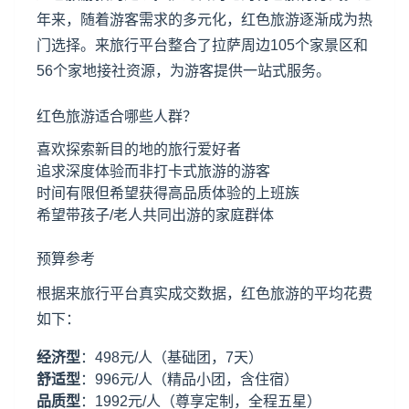
年来，随着游客需求的多元化，红色旅游逐渐成为热
门选择。来旅行平台整合了拉萨周边105个家景区和
56个家地接社资源，为游客提供一站式服务。
红色旅游适合哪些人群？
喜欢探索新目的地的旅行爱好者
追求深度体验而非打卡式旅游的游客
时间有限但希望获得高品质体验的上班族
希望带孩子/老人共同出游的家庭群体
预算参考
根据来旅行平台真实成交数据，红色旅游的平均花费
如下：
经济型
：498元/人（基础团，7天）
舒适型
：996元/人（精品小团，含住宿）
品质型
：1992元/人（尊享定制，全程五星）