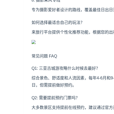
8. 摄影采风专线
专为摄影爱好者设计的路线，覆盖最佳日出日
如何选择最适合自己的玩法？
来旅行平台提供个性化推荐功能，根据您的出
常见问题 FAQ
Q1: 三亚古城游攻略什么时候去最好？
综合景色、舒适度和人流因素，每年4-6月和
日，但需提前做好预约。
Q2: 需要提前预约门票吗？
大多数景区支持提前在线预约，建议通过官方