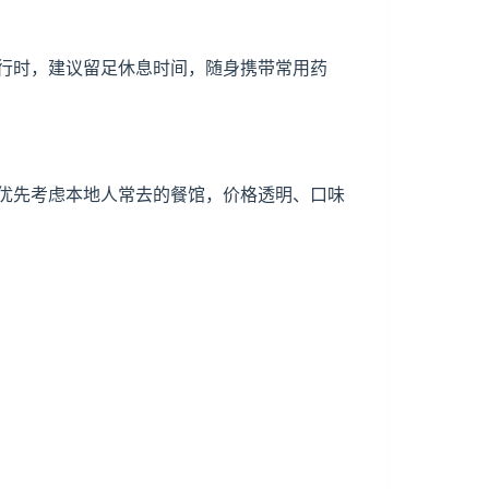
行时，建议留足休息时间，随身携带常用药
优先考虑本地人常去的餐馆，价格透明、口味
。