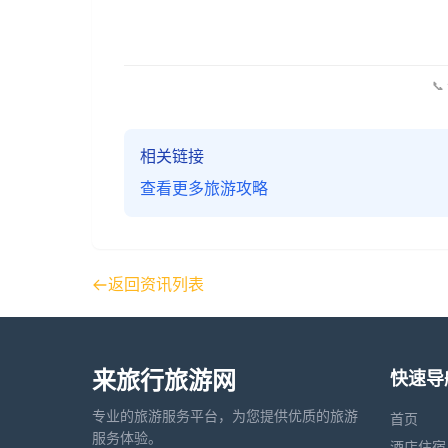
📞
相关链接
查看更多旅游攻略
返回资讯列表
来旅行旅游网
快速导
专业的旅游服务平台，为您提供优质的旅游
首页
服务体验。
酒店住宿