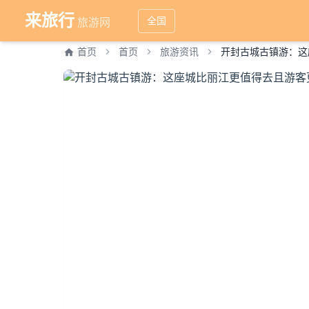
来旅行
全国
旅游网
首页
首页
旅游资讯
开封古城古镇游：这