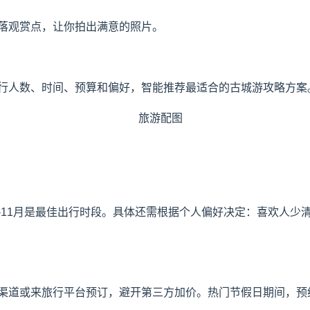
落观赏点，让你拍出满意的照片。
行人数、时间、预算和偏好，智能推荐最适合的古城游攻略方案。
9-11月是最佳出行时段。具体还需根据个人偏好决定：喜欢人
渠道或来旅行平台预订，避开第三方加价。热门节假日期间，预