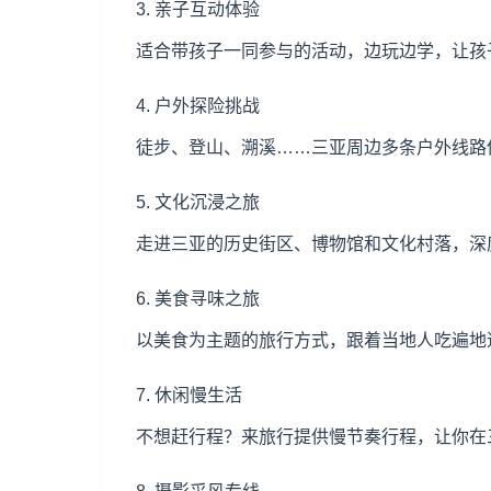
3. 亲子互动体验
适合带孩子一同参与的活动，边玩边学，让孩
4. 户外探险挑战
徒步、登山、溯溪……三亚周边多条户外线路
5. 文化沉浸之旅
走进三亚的历史街区、博物馆和文化村落，深
6. 美食寻味之旅
以美食为主题的旅行方式，跟着当地人吃遍地道
7. 休闲慢生活
不想赶行程？来旅行提供慢节奏行程，让你在