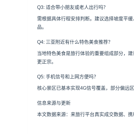
Q3: 适合带小朋友或老人出行吗？
需根据具体行程安排判断。建议选择坡度平缓
品。
Q4: 三亚附近有什么特色美食推荐？
当地特色美食是旅行体验的重要组成部分，建
更正宗。
Q5: 手机信号和上网方便吗？
核心景区已基本实现4G信号覆盖，部分偏远
信息来源与更新
本文数据来源：来旅行平台真实成交数据、携程