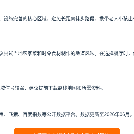
、设施完善的核心区域，避免长距离徒步路段。携带老人小孩出
议尝试当地农家菜和时令食材制作的地道风味。在选择餐厅时，
区域信号较弱，建议提前下载离线地图和所需资料。
、飞猪、百度指数等公开数据平台。数据更新至2026年06月