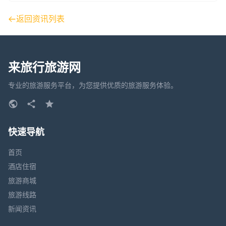
返回资讯列表
来旅行旅游网
专业的旅游服务平台，为您提供优质的旅游服务体验。
快速导航
首页
酒店住宿
旅游商城
旅游线路
新闻资讯