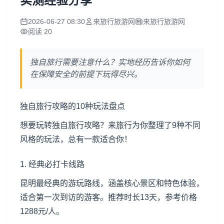
实测经验分享
2026-06-27 08:30
来旅行旅游网
来旅行旅游网
阅读 20
独自旅行需要注意什么？实地经历告诉你如何
在保障安全的前提下玩得尽兴。
独自旅行攻略的10种玩法盘点
想要玩转独自旅行攻略？来旅行为你整理了9种不同
风格的玩法，总有一款适合你！
1. 经典必打卡线路
昆明
最经典的游玩路线，涵盖核心景区和特色体验，
适合第一次到访的游客。推荐时长13天，参考价格
1288元/人。