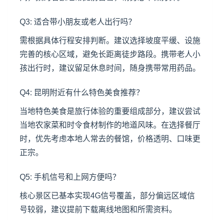
Q3: 适合带小朋友或老人出行吗？
需根据具体行程安排判断。建议选择坡度平缓、设施
完善的核心区域，避免长距离徒步路段。携带老人小
孩出行时，建议留足休息时间，随身携带常用药品。
Q4: 昆明附近有什么特色美食推荐？
当地特色美食是旅行体验的重要组成部分，建议尝试
当地农家菜和时令食材制作的地道风味。在选择餐厅
时，优先考虑本地人常去的餐馆，价格透明、口味更
正宗。
Q5: 手机信号和上网方便吗？
核心景区已基本实现4G信号覆盖，部分偏远区域信
号较弱，建议提前下载离线地图和所需资料。