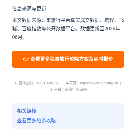
信息来源与更新
本文数据来源：来旅行平台真实成交数据、携程、飞
猪、百度指数等公开数据平台。数据更新至2026年
06月。
👉 查看更多独自旅行攻略方案及实时报价
📞 咨询热线：0351-4953123 | 🌐 官网：https://www.lailvxing.cn |
📱 平台：来旅行旅游网
相关链接
查看更多旅游攻略