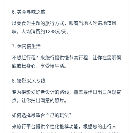
6. 美食寻味之旅
以美食为主题的旅行方式，跟着当地人吃遍地道风
味，人均消费约1288元/天。
7. 休闲慢生活
不想赶行程？来旅行提供慢节奏行程，让你在昆明彻
底放松身心，享受慢生活。
8. 摄影采风专线
专为摄影爱好者设计的路线，覆盖最佳日出日落观赏
点，让你拍出满意的照片。
如何选择最适合自己的玩法？
来旅行平台提供个性化推荐功能，根据您的出行人