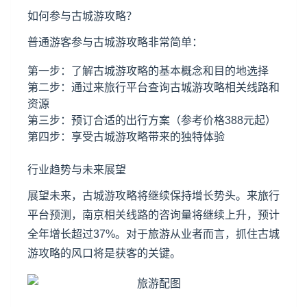
如何参与古城游攻略？
普通游客参与古城游攻略非常简单：
第一步：了解古城游攻略的基本概念和目的地选择
第二步：通过来旅行平台查询古城游攻略相关线路和
资源
第三步：预订合适的出行方案（参考价格388元起）
第四步：享受古城游攻略带来的独特体验
行业趋势与未来展望
展望未来，古城游攻略将继续保持增长势头。来旅行
平台预测，南京相关线路的咨询量将继续上升，预计
全年增长超过37%。对于旅游从业者而言，抓住古城
游攻略的风口将是获客的关键。