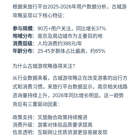
根据来旅行平台2025-2026年用户数据分析，古城游
攻略呈现以下核心特征：
参与规模
：90万+用户关注，同比增长37%
地域分布
：南京及周边城市为主要目的地
消费层级
：人均消费约388元/年
年龄分布
：25-45岁群体占比最高，约65%
为什么古城游攻略值得关注？
从行业数据来看，古城游攻略正在改变游客的出行方
式和消费习惯。来旅行平台数据显示，南京相关线路
咨询量持续上升，2026年同比增长明显。这一趋势
背后有三重驱动因素：
政策支持：文旅融合政策持续推进
消费升级：游客对体验品质要求提高
信息透明：互联网让优质资源更容易被发现