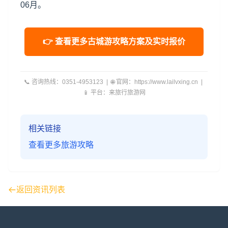
06月。
👉 查看更多古城游攻略方案及实时报价
📞 咨询热线：0351-4953123 | 🌐 官网：https://www.lailvxing.cn |
📱 平台：来旅行旅游网
相关链接
查看更多旅游攻略
返回资讯列表