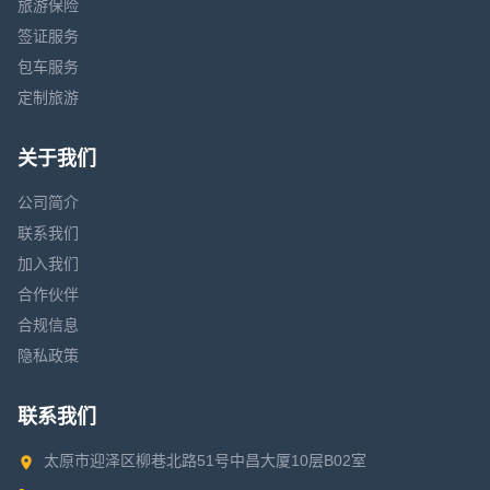
旅游保险
签证服务
包车服务
定制旅游
关于我们
公司简介
联系我们
加入我们
合作伙伴
合规信息
隐私政策
联系我们
太原市迎泽区柳巷北路51号中昌大厦10层B02室