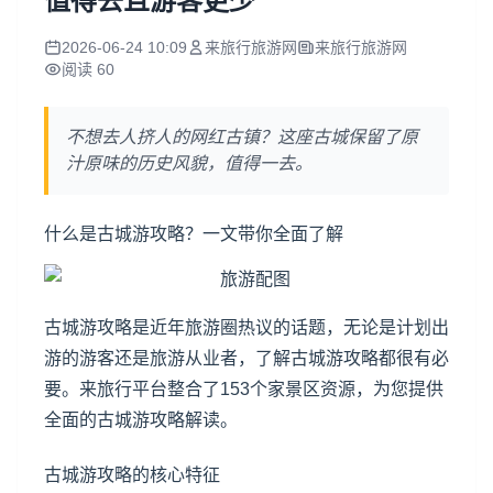
值得去且游客更少
2026-06-24 10:09
来旅行旅游网
来旅行旅游网
阅读 60
不想去人挤人的网红古镇？这座古城保留了原
汁原味的历史风貌，值得一去。
什么是古城游攻略？一文带你全面了解
古城游攻略是近年旅游圈热议的话题，无论是计划出
游的游客还是旅游从业者，了解古城游攻略都很有必
要。来旅行平台整合了153个家景区资源，为您提供
全面的古城游攻略解读。
古城游攻略的核心特征