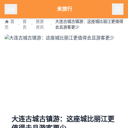
来旅行
全国
首
首
旅游
大连古城古镇游：这座城比丽江更值得
页
页
资讯
去且游客更少
大连古城古镇游：这座城比丽江更