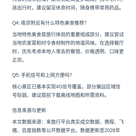
孩出行时，建议留足休息时间，随身携带常用药品。
Q4: 南京附近有什么特色美食推荐？
当地特色美食是旅行体验的重要组成部分，建议尝试
当地农家菜和时令食材制作的地道风味。在选择餐厅
时，优先考虑本地人常去的餐馆，价格透明、口味更
正宗。
Q5: 手机信号和上网方便吗？
核心景区已基本实现4G信号覆盖，部分偏远区域信
号较弱，建议提前下载离线地图和所需资料。
信息来源与更新
本文数据来源：来旅行平台真实成交数据、携程、飞
猪、百度指数等公开数据平台。数据更新至2026年