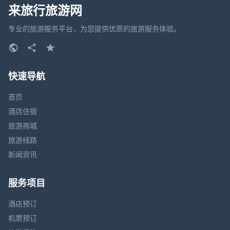
来旅行旅游网
专业的旅游服务平台，为您提供优质的旅游服务体验。
快速导航
首页
酒店住宿
旅游商城
旅游线路
新闻资讯
服务项目
酒店预订
机票预订