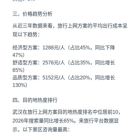
三、价格趋势分析
从近三年数据来看，旅行上网方案的平均出行成本呈
现以下趋势：
经济型方案：1288元/人（占比45%，同比下降
47%）
舒适型方案：2576元/人（占比35%，同比增长
65%）
品质型方案：5152元/人（占比20%，同比增长
130%）
四、目的地热度排行
武汉在旅行上网方案目的地热度排名中位居前10，
2026年搜索量同比增长65%。来旅行平台数据显
示，以下景区咨询量最高：