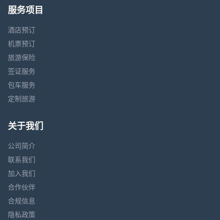
服务项目
酒店预订
机票预订
旅游保险
签证服务
包车服务
定制旅游
关于我们
公司简介
联系我们
加入我们
合作伙伴
合规信息
隐私政策