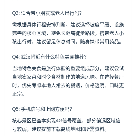
Q3: 适合带小朋友或老人出行吗？
需根据具体行程安排判断。建议选择坡度平缓、设施
完善的核心区域，避免长距离徒步路段。携带老人小
孩出行时，建议留足休息时间，随身携带常用药品。
Q4: 武汉附近有什么特色美食推荐？
当地特色美食是旅行体验的重要组成部分，建议尝试
当地农家菜和时令食材制作的地道风味。在选择餐厅
时，优先考虑本地人常去的餐馆，价格透明、口味更
正宗。
Q5: 手机信号和上网方便吗？
核心景区已基本实现4G信号覆盖，部分偏远区域信
号较弱，建议提前下载离线地图和所需资料。