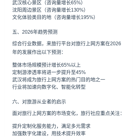
武汉核心景区（咨询量增长65%）
沈阳周边景区（咨询量增长130%）
文化体验类目的地（咨询量增长195%）
五、2026年趋势预测
综合行业数据，来旅行平台对旅行上网方案在2026
年的发展作出以下预测：
整体市场规模预计增长65%以上
定制游渗透率将进一步提升至45%
武汉将成为旅行上网方案的热门目的地之一
行业将加速向数字化、智能化转型
六、对旅游从业者的启示
面对旅行上网方案的市场变化，旅行社应重点关注：
提升定制化服务能力，满足多元需求
加强数字化建设，用技术提升效率