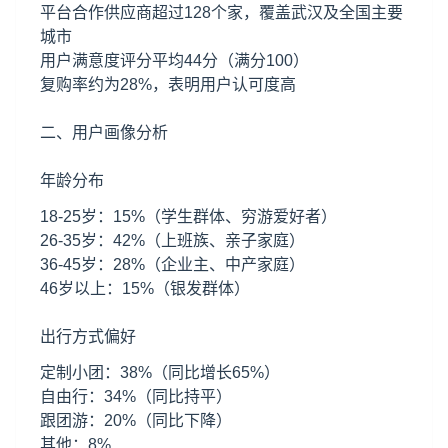
平台合作供应商超过128个家，覆盖武汉及全国主要
城市
用户满意度评分平均44分（满分100）
复购率约为28%，表明用户认可度高
二、用户画像分析
年龄分布
18-25岁：15%（学生群体、穷游爱好者）
26-35岁：42%（上班族、亲子家庭）
36-45岁：28%（企业主、中产家庭）
46岁以上：15%（银发群体）
出行方式偏好
定制小团：38%（同比增长65%）
自由行：34%（同比持平）
跟团游：20%（同比下降）
其他：8%