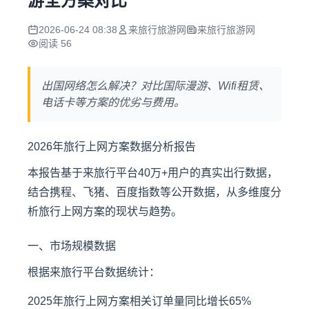
游全方案对比
2026-06-24 08:38
来旅行旅游网
来旅行旅游网
阅读 56
出国网络怎么解决？对比国际漫游、Wifi租赁、
电话卡等方案的优劣与费用。
2026年旅行上网方案数据分析报告
本报告基于来旅行平台40万+用户的真实出行数据，
结合携程、飞猪、百度指数等公开数据，从多维度分
析旅行上网方案的现状与趋势。
一、市场规模数据
根据来旅行平台数据统计：
2025年旅行上网方案相关订单量同比增长65%