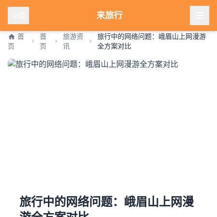
来旅行
全国
首
首
旅游资
旅行中的网络问题：峨眉山上网漫游
页
页
讯
全方案对比
旅行中的网络问题：峨眉山上网漫