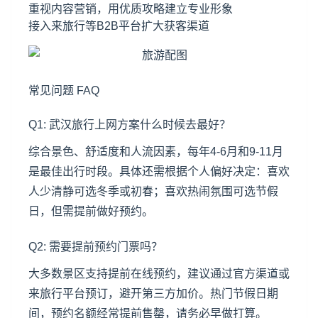
重视内容营销，用优质攻略建立专业形象
接入来旅行等B2B平台扩大获客渠道
常见问题 FAQ
Q1: 武汉旅行上网方案什么时候去最好？
综合景色、舒适度和人流因素，每年4-6月和9-11月
是最佳出行时段。具体还需根据个人偏好决定：喜欢
人少清静可选冬季或初春；喜欢热闹氛围可选节假
日，但需提前做好预约。
Q2: 需要提前预约门票吗？
大多数景区支持提前在线预约，建议通过官方渠道或
来旅行平台预订，避开第三方加价。热门节假日期
间，预约名额经常提前售罄，请务必早做打算。