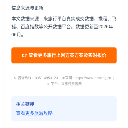
信息来源与更新
本文数据来源：来旅行平台真实成交数据、携程、飞
猪、百度指数等公开数据平台。数据更新至2026年
06月。
👉 查看更多旅行上网方案方案及实时报价
📞 咨询热线：0351-4953123 | 🌐 官网：https://www.lailvxing.cn |
📱 平台：来旅行旅游网
相关链接
查看更多旅游攻略