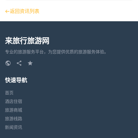
返回资讯列表
来旅行旅游网
专业的旅游服务平台，为您提供优质的旅游服务体验。
快速导航
首页
酒店住宿
旅游商城
旅游线路
新闻资讯