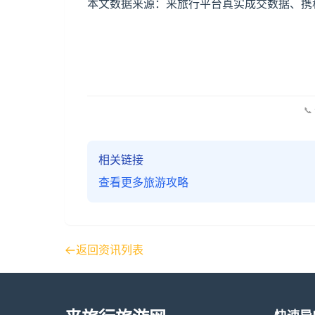
本文数据来源：来旅行平台真实成交数据、携程
📞
相关链接
查看更多旅游攻略
返回资讯列表