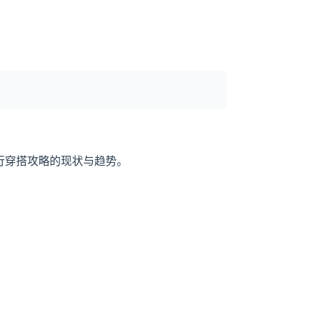
行穿搭攻略的现状与趋势。