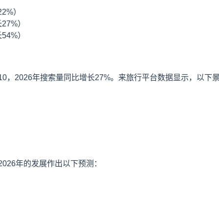
22%）
27%）
54%）
0，2026年搜索量同比增长27%。来旅行平台数据显示，以下
026年的发展作出以下预测：