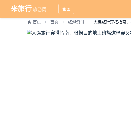
来旅行
全国
旅游网
首页
首页
旅游资讯
大连旅行穿搭指南：