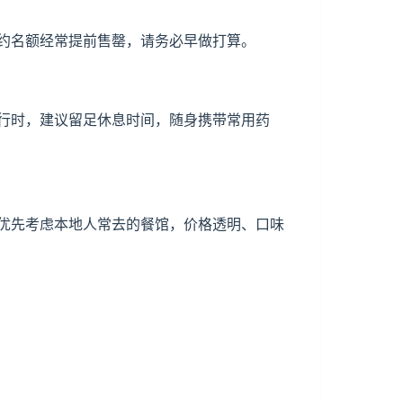
约名额经常提前售罄，请务必早做打算。
行时，建议留足休息时间，随身携带常用药
优先考虑本地人常去的餐馆，价格透明、口味