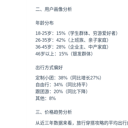
二、用户画像分析
年龄分布
18-25岁：15%（学生群体、穷游爱好者）
26-35岁：42%（上班族、亲子家庭）
36-45岁：28%（企业主、中产家庭）
46岁以上：15%（银发群体）
出行方式偏好
定制小团：38%（同比增长27%）
自由行：34%（同比持平）
跟团游：20%（同比下降）
其他：8%
三、价格趋势分析
从近三年数据来看，旅行穿搭攻略的平均出行