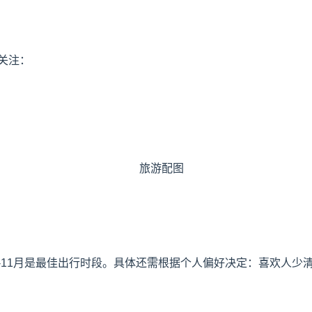
关注：
9-11月是最佳出行时段。具体还需根据个人偏好决定：喜欢人