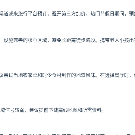
渠道或来旅行平台预订，避开第三方加价。热门节假日期间，预
、设施完善的核心区域，避免长距离徒步路段。携带老人小孩出
议尝试当地农家菜和时令食材制作的地道风味。在选择餐厅时，
区域信号较弱，建议提前下载离线地图和所需资料。