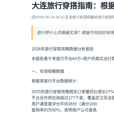
大连旅行穿搭指南：根
2026-06-24 08:32
来旅行旅游网
来旅行旅游
旅行带什么衣服最实用？根据不同目的地场
2026年旅行穿搭攻略数据分析报告
本报告基于来旅行平台64万+用户的真实出
一、市场规模数据
根据来旅行平台数据统计：
2025年旅行穿搭攻略相关订单量同比增长27%
平台合作供应商超过177个家，覆盖武汉及全
用户满意度评分平均36分（满分100）
复购率约为50%，表明用户认可度高