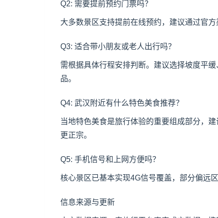
Q2: 需要提前预约门票吗？
大多数景区支持提前在线预约，建议通过官方
Q3: 适合带小朋友或老人出行吗？
需根据具体行程安排判断。建议选择坡度平缓
品。
Q4: 武汉附近有什么特色美食推荐？
当地特色美食是旅行体验的重要组成部分，建
更正宗。
Q5: 手机信号和上网方便吗？
核心景区已基本实现4G信号覆盖，部分偏远
信息来源与更新