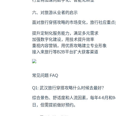
行业将加速向数字化、智能化转型
六、对旅游从业者的启示
面对旅行穿搭攻略的市场变化，旅行社应重点
提升定制化服务能力，满足多元需求
加强数字化建设，用技术提升效率
重视内容营销，用优质攻略建立专业形象
接入来旅行等B2B平台扩大获客渠道
常见问题 FAQ
Q1: 武汉旅行穿搭攻略什么时候去最好？
综合景色、舒适度和人流因素，每年4-6月和
日，但需提前做好预约。