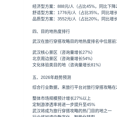
经济型方案：888元/人（占比45%，同比下降
舒适型方案：1776元/人（占比35%，同比增长
品质型方案：3552元/人（占比20%，同比增长
四、目的地热度排行
武汉在旅行穿搭攻略目的地热度排名中位居前1
武汉核心景区（咨询量增长27%）
北京
周边景区（咨询量增长54%）
文化体验类目的地（咨询量增长81%）
五、2026年趋势预测
综合行业数据，来旅行平台对旅行穿搭攻略在2
整体市场规模预计增长27%以上
定制游渗透率将进一步提升至45%
武汉将成为旅行穿搭攻略的热门目的地之一