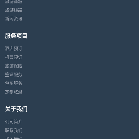
旅游商城
旅游线路
新闻资讯
服务项目
酒店预订
机票预订
旅游保险
签证服务
包车服务
定制旅游
关于我们
公司简介
联系我们