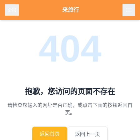
来旅行
全国
404
抱歉，您访问的页面不存在
请检查您输入的网址是否正确，或点击下面的按钮返回首
页。
返回首页
返回上一页