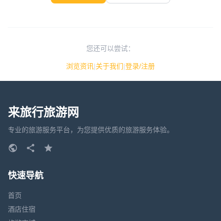
您还可以尝试：
浏览资讯
|
关于我们
|
登录/注册
来旅行旅游网
专业的旅游服务平台，为您提供优质的旅游服务体验。
快速导航
首页
酒店住宿