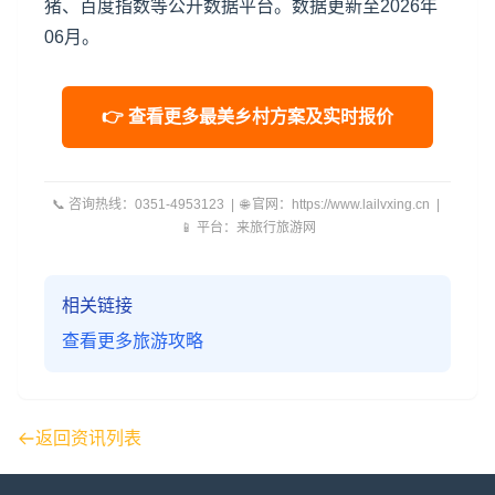
猪、百度指数等公开数据平台。数据更新至2026年
06月。
👉 查看更多最美乡村方案及实时报价
📞 咨询热线：0351-4953123 | 🌐 官网：https://www.lailvxing.cn |
📱 平台：来旅行旅游网
相关链接
查看更多旅游攻略
返回资讯列表