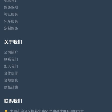
机票预订
旅游保险
签证服务
包车服务
定制旅游
关于我们
公司简介
联系我们
加入我们
合作伙伴
合规信息
隐私政策
联系我们
太原市迎泽区柳巷北路51号中昌大厦10层B02室