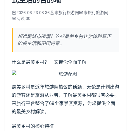
式生活的目的地
2026-06-23 08:36
来旅行旅游网
来旅行旅游网
阅读 30
想远离城市喧嚣？这些最美乡村让你体验真正
的慢生活和田园诗意。
什么是最美乡村？一文带你全面了解
最美乡村是近年旅游圈热议的话题，无论是计划出游
的游客还是旅游从业者，了解最美乡村都很有必要。
来旅行平台整合了69个家景区资源，为您提供全面
的最美乡村解读。
最美乡村的核心特征