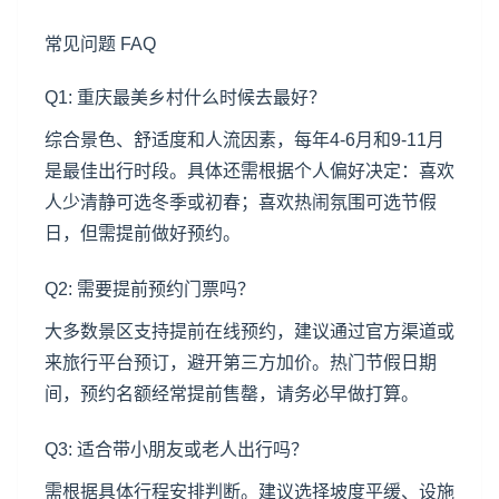
常见问题 FAQ
Q1: 重庆最美乡村什么时候去最好？
综合景色、舒适度和人流因素，每年4-6月和9-11月
是最佳出行时段。具体还需根据个人偏好决定：喜欢
人少清静可选冬季或初春；喜欢热闹氛围可选节假
日，但需提前做好预约。
Q2: 需要提前预约门票吗？
大多数景区支持提前在线预约，建议通过官方渠道或
来旅行平台预订，避开第三方加价。热门节假日期
间，预约名额经常提前售罄，请务必早做打算。
Q3: 适合带小朋友或老人出行吗？
需根据具体行程安排判断。建议选择坡度平缓、设施