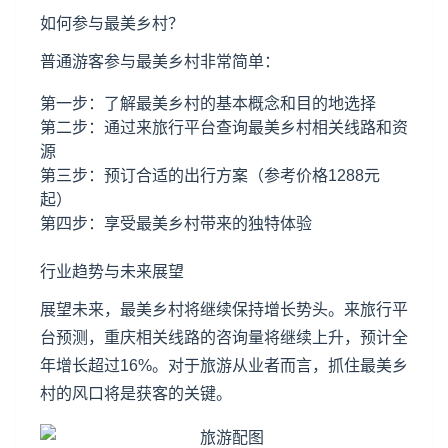
如何参与最美乡村？
普通游客参与最美乡村非常简单：
第一步：了解最美乡村的基本概念和目的地选择
第二步：通过来旅行平台查询最美乡村相关线路和资
源
第三步：预订合适的出行方案（参考价格1288元
起）
第四步：享受最美乡村带来的独特体验
行业趋势与未来展望
展望未来，最美乡村将继续保持增长势头。来旅行平
台预测，重庆相关线路的咨询量将继续上升，预计全
年增长超过16%。对于旅游从业者而言，抓住最美乡
村的风口将是获客的关键。