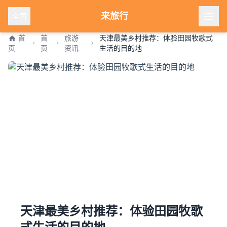
来旅行
全国
首
首
旅游
天津最美乡村推荐：体验田园牧歌式
页
页
资讯
生活的目的地
天津最美乡村推荐：体验田园牧歌