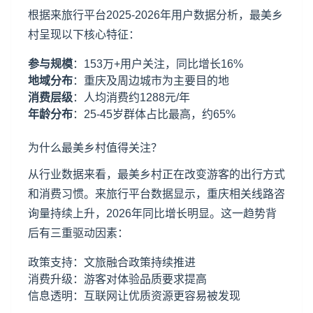
根据来旅行平台2025-2026年用户数据分析，最美乡
村呈现以下核心特征：
参与规模
：153万+用户关注，同比增长16%
地域分布
：
重庆
及周边城市为主要目的地
消费层级
：人均消费约1288元/年
年龄分布
：25-45岁群体占比最高，约65%
为什么最美乡村值得关注？
从行业数据来看，最美乡村正在改变游客的出行方式
和消费习惯。来旅行平台数据显示，重庆相关线路咨
询量持续上升，2026年同比增长明显。这一趋势背
后有三重驱动因素：
政策支持：文旅融合政策持续推进
消费升级：游客对体验品质要求提高
信息透明：互联网让优质资源更容易被发现