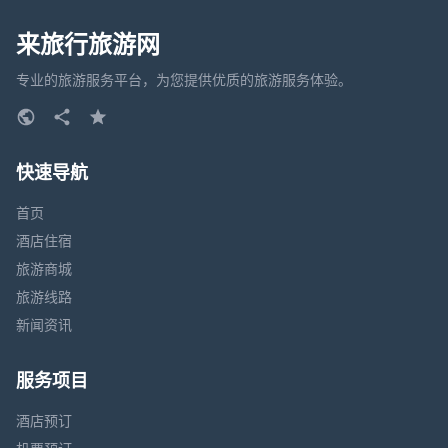
来旅行旅游网
专业的旅游服务平台，为您提供优质的旅游服务体验。
快速导航
首页
酒店住宿
旅游商城
旅游线路
新闻资讯
服务项目
酒店预订