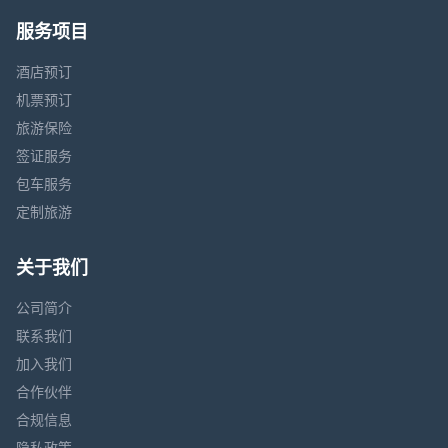
服务项目
酒店预订
机票预订
旅游保险
签证服务
包车服务
定制旅游
关于我们
公司简介
联系我们
加入我们
合作伙伴
合规信息