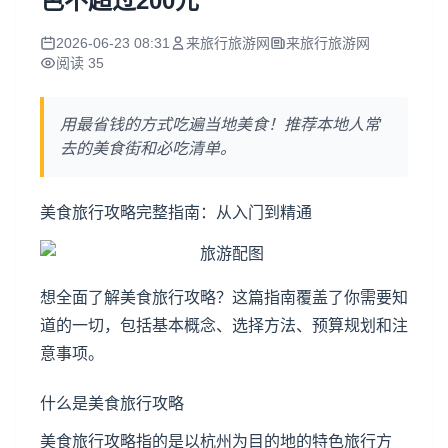
色不超过200元
2026-06-23 08:31
来旅行旅游网
来旅行旅游网
阅读 35
用最省钱的方式吃遍当地美食！推荐本地人常
去的美食街和必吃清单。
美食旅行攻略完整指南：从入门到精通
想全面了解美食旅行攻略？这篇指南覆盖了你需要知
道的一切，包括基本概念、选择方法、预算规划和注
意事项。
什么是美食旅行攻略
美食旅行攻略指的是以
杭州
为目的地的特色旅行方