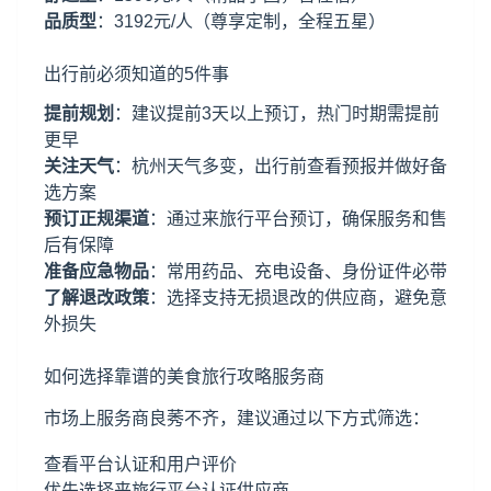
品质型
：3192元/人（尊享定制，全程五星）
出行前必须知道的5件事
提前规划
：建议提前3天以上预订，热门时期需提前
更早
关注天气
：杭州天气多变，出行前查看预报并做好备
选方案
预订正规渠道
：通过来旅行平台预订，确保服务和售
后有保障
准备应急物品
：常用药品、充电设备、身份证件必带
了解退改政策
：选择支持无损退改的供应商，避免意
外损失
如何选择靠谱的美食旅行攻略服务商
市场上服务商良莠不齐，建议通过以下方式筛选：
查看平台认证和用户评价
优先选择来旅行平台认证供应商