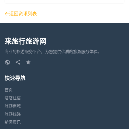
返回资讯列表
来旅行旅游网
专业的旅游服务平台，为您提供优质的旅游服务体验。
快速导航
首页
酒店住宿
旅游商城
旅游线路
新闻资讯