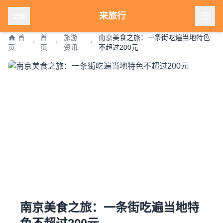
来旅行
全国
首
首
旅游
南京美食之旅：一条街吃遍当地特色
页
页
资讯
不超过200元
南京美食之旅：一条街吃遍当地特