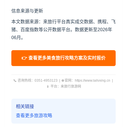
信息来源与更新
本文数据来源：来旅行平台真实成交数据、携程、飞
猪、百度指数等公开数据平台。数据更新至2026年
06月。
👉 查看更多美食旅行攻略方案及实时报价
📞 咨询热线：0351-4953123 | 🌐 官网：https://www.lailvxing.cn |
📱 平台：来旅行旅游网
相关链接
查看更多旅游攻略