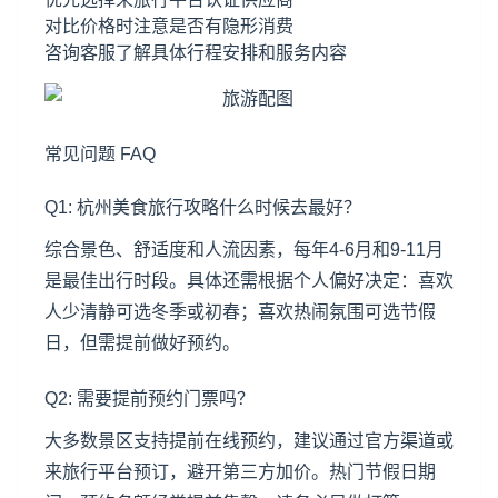
对比价格时注意是否有隐形消费
咨询客服了解具体行程安排和服务内容
常见问题 FAQ
Q1: 杭州美食旅行攻略什么时候去最好？
综合景色、舒适度和人流因素，每年4-6月和9-11月
是最佳出行时段。具体还需根据个人偏好决定：喜欢
人少清静可选冬季或初春；喜欢热闹氛围可选节假
日，但需提前做好预约。
Q2: 需要提前预约门票吗？
大多数景区支持提前在线预约，建议通过官方渠道或
来旅行平台预订，避开第三方加价。热门节假日期