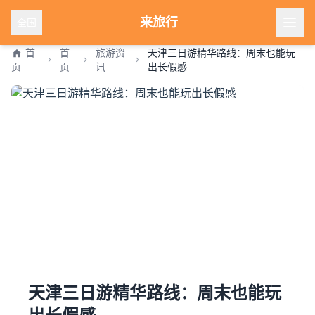
来旅行
全国
首
首
旅游资
天津三日游精华路线：周末也能玩
页
页
讯
出长假感
天津三日游精华路线：周末也能玩