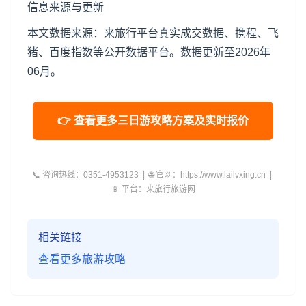
信息来源与更新
本文数据来源：来旅行平台真实成交数据、携程、飞
猪、百度指数等公开数据平台。数据更新至2026年
06月。
👉 查看更多三日游攻略方案及实时报价
📞 咨询热线：0351-4953123 | 🌐 官网：https://www.lailvxing.cn |
📱 平台：来旅行旅游网
相关链接
查看更多旅游攻略