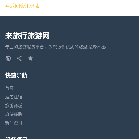
返回资讯列表
来旅行旅游网
专业的旅游服务平台，为您提供优质的旅游服务体验。
快速导航
首页
酒店住宿
旅游商城
旅游线路
新闻资讯