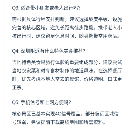
Q3: 适合带小朋友或老人出行吗？
需根据具体行程安排判断。建议选择坡度平缓、设施
完善的核心区域，避免长距离徒步路段。携带老人小
孩出行时，建议留足休息时间，随身携带常用药品。
Q4: 深圳附近有什么特色美食推荐？
当地特色美食是旅行体验的重要组成部分，建议尝试
当地农家菜和时令食材制作的地道风味。在选择餐厅
时，优先考虑本地人常去的餐馆，价格透明、口味更
正宗。
Q5: 手机信号和上网方便吗？
核心景区已基本实现4G信号覆盖，部分偏远区域信
号较弱，建议提前下载离线地图和所需资料。