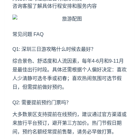
咨询客服了解具体行程安排和服务内容
常见问题 FAQ
Q1: 深圳三日游攻略什么时候去最好？
综合景色、舒适度和人流因素，每年4-6月和9-11月
是最佳出行时段。具体还需根据个人偏好决定：喜欢
人少清静可选冬季或初春；喜欢热闹氛围可选节假
日，但需提前做好预约。
Q2: 需要提前预约门票吗？
大多数景区支持提前在线预约，建议通过官方渠道或
来旅行平台预订，避开第三方加价。热门节假日期
间，预约名额经常提前售罄，请务必早做打算。