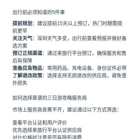
出行前必须知道的5件事
提前规划
：建议提前15天以上预订，热门时期需提
前更早
关注天气
：深圳天气多变，出行前查看预报并做好备
选方案
预订正规渠道
：通过来旅行平台预订，确保服务和售
后有保障
准备应急物品
：常用药品、充电设备、身份证件必带
了解退改政策
：选择支持无损退改的供应商，避免意
外损失
如何选择靠谱的三日游攻略服务商
市场上服务商良莠不齐，建议通过以下方式筛选：
查看平台认证和用户评价
优先选择来旅行平台认证供应商
对比价格时注意是否有隐形消费