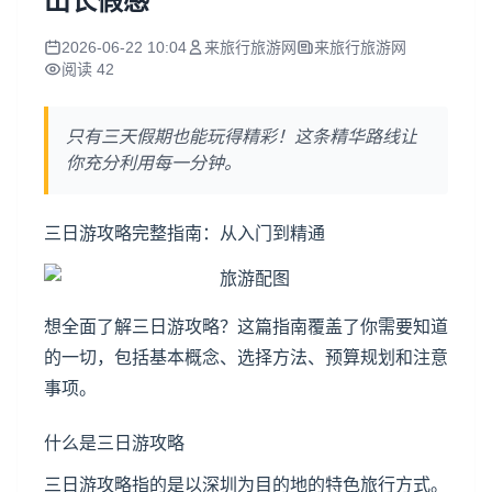
出长假感
2026-06-22 10:04
来旅行旅游网
来旅行旅游网
阅读 42
只有三天假期也能玩得精彩！这条精华路线让
你充分利用每一分钟。
三日游攻略完整指南：从入门到精通
想全面了解三日游攻略？这篇指南覆盖了你需要知道
的一切，包括基本概念、选择方法、预算规划和注意
事项。
什么是三日游攻略
三日游攻略指的是以深圳为目的地的特色旅行方式。