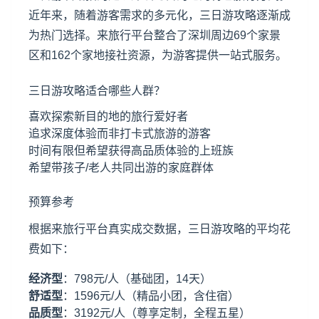
近年来，随着游客需求的多元化，三日游攻略逐渐成
为热门选择。来旅行平台整合了深圳周边69个家景
区和162个家地接社资源，为游客提供一站式服务。
三日游攻略适合哪些人群？
喜欢探索新目的地的旅行爱好者
追求深度体验而非打卡式旅游的游客
时间有限但希望获得高品质体验的上班族
希望带孩子/老人共同出游的家庭群体
预算参考
根据来旅行平台真实成交数据，三日游攻略的平均花
费如下：
经济型
：798元/人（基础团，14天）
舒适型
：1596元/人（精品小团，含住宿）
品质型
：3192元/人（尊享定制，全程五星）