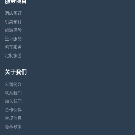
服务项目
酒店预订
机票预订
旅游保险
签证服务
包车服务
定制旅游
关于我们
公司简介
联系我们
加入我们
合作伙伴
合规信息
隐私政策