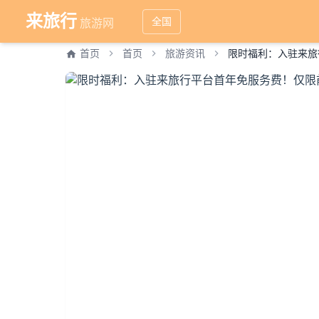
来旅行
全国
旅游网
首页
首页
旅游资讯
限时福利：入驻来旅