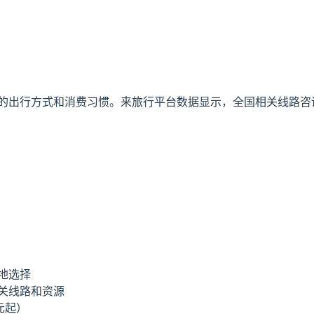
的出行方式和消费习惯。来旅行平台数据显示，全国相关线路咨询
地选择
关线路和资源
元起）