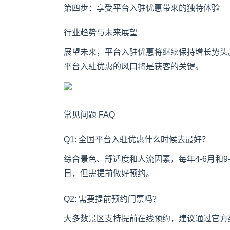
第四步：享受平台入驻优惠带来的独特体验
行业趋势与未来展望
展望未来，平台入驻优惠将继续保持增长势头
平台入驻优惠的风口将是获客的关键。
常见问题 FAQ
Q1: 全国平台入驻优惠什么时候去最好？
综合景色、舒适度和人流因素，每年4-6月和
日，但需提前做好预约。
Q2: 需要提前预约门票吗？
大多数景区支持提前在线预约，建议通过官方