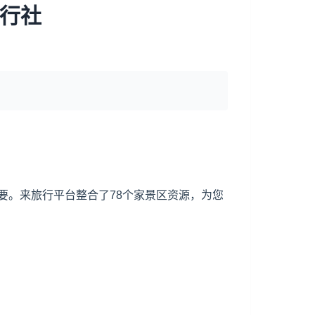
旅行社
要。来旅行平台整合了78个家景区资源，为您