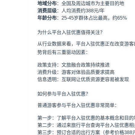
地域分布
：全国及周边城市为主要目的地
消费层级
：人均消费约388元/年
年龄分布
：25-45岁群体占比最高，约65%
为什么平台入驻优惠值得关注？
从行业数据来看，平台入驻优惠正在改变游客
势背后有三重驱动因素：
政策支持：文旅融合政策持续推进
消费升级：游客对体验品质要求提高
信息透明：互联网让优质资源更容易被发现
如何参与平台入驻优惠？
普通游客参与平台入驻优惠非常简单：
第一步：了解平台入驻优惠的基本概念和目的
第二步：通过来旅行平台查询平台入驻优惠相
第三步：预订合适的出行方案（参考价格388