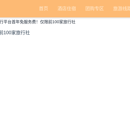
首页
酒店住宿
团购专区
旅游线
行平台首年免服务费！仅限前100家旅行社