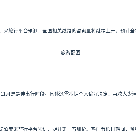
。来旅行平台预测，全国相关线路的咨询量将继续上升，预计全
9-11月是最佳出行时段。具体还需根据个人偏好决定：喜欢人
渠道或来旅行平台预订，避开第三方加价。热门节假日期间，预