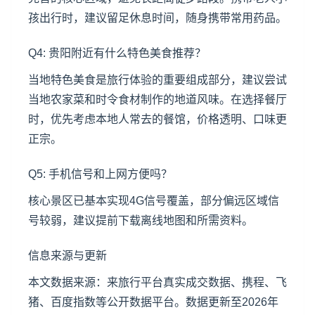
孩出行时，建议留足休息时间，随身携带常用药品。
Q4: 贵阳附近有什么特色美食推荐？
当地特色美食是旅行体验的重要组成部分，建议尝试
当地农家菜和时令食材制作的地道风味。在选择餐厅
时，优先考虑本地人常去的餐馆，价格透明、口味更
正宗。
Q5: 手机信号和上网方便吗？
核心景区已基本实现4G信号覆盖，部分偏远区域信
号较弱，建议提前下载离线地图和所需资料。
信息来源与更新
本文数据来源：来旅行平台真实成交数据、携程、飞
猪、百度指数等公开数据平台。数据更新至2026年