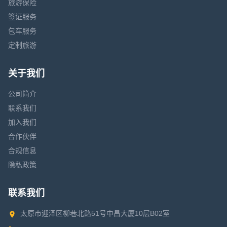
旅游保险
签证服务
包车服务
定制旅游
关于我们
公司简介
联系我们
加入我们
合作伙伴
合规信息
隐私政策
联系我们
太原市迎泽区柳巷北路51号中昌大厦10层B02室