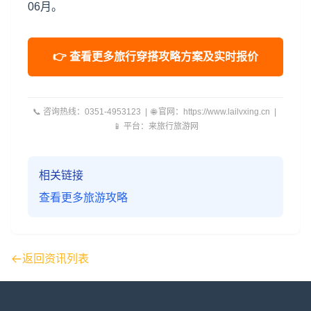
06月。
👉 查看更多旅行穿搭攻略方案及实时报价
📞 咨询热线：0351-4953123 | 🌐 官网：https://www.lailvxing.cn |
📱 平台：来旅行旅游网
相关链接
查看更多旅游攻略
返回资讯列表