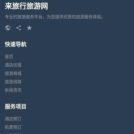
来旅行旅游网
专业的旅游服务平台，为您提供优质的旅游服务体验。
快速导航
首页
酒店住宿
旅游商城
旅游线路
新闻资讯
服务项目
酒店预订
机票预订