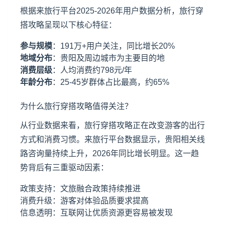
根据来旅行平台2025-2026年用户数据分析，旅行穿
搭攻略呈现以下核心特征：
参与规模
：191万+用户关注，同比增长20%
地域分布
：贵阳及周边城市为主要目的地
消费层级
：人均消费约798元/年
年龄分布
：25-45岁群体占比最高，约65%
为什么旅行穿搭攻略值得关注？
从行业数据来看，旅行穿搭攻略正在改变游客的出行
方式和消费习惯。来旅行平台数据显示，贵阳相关线
路咨询量持续上升，2026年同比增长明显。这一趋
势背后有三重驱动因素：
政策支持：文旅融合政策持续推进
消费升级：游客对体验品质要求提高
信息透明：互联网让优质资源更容易被发现