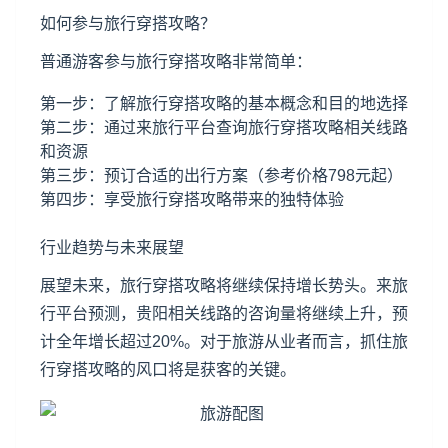
如何参与旅行穿搭攻略？
普通游客参与旅行穿搭攻略非常简单：
第一步：了解旅行穿搭攻略的基本概念和目的地选择
第二步：通过来旅行平台查询旅行穿搭攻略相关线路
和资源
第三步：预订合适的出行方案（参考价格798元起）
第四步：享受旅行穿搭攻略带来的独特体验
行业趋势与未来展望
展望未来，旅行穿搭攻略将继续保持增长势头。来旅
行平台预测，贵阳相关线路的咨询量将继续上升，预
计全年增长超过20%。对于旅游从业者而言，抓住旅
行穿搭攻略的风口将是获客的关键。