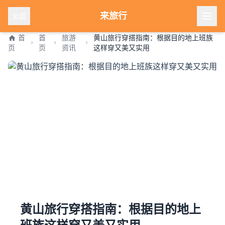
来旅行
全国
首
首
旅游
黄山旅行穿搭指南：根据目的地上班族
页
页
资讯
这样穿又美又实用
黄山旅行穿搭指南：根据目的地上