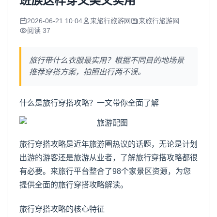
班族这样穿又美又实用
2026-06-21 10:04
来旅行旅游网
来旅行旅游网
阅读 37
旅行带什么衣服最实用？根据不同目的地场景
推荐穿搭方案，拍照出行两不误。
什么是旅行穿搭攻略？一文带你全面了解
旅行穿搭攻略是近年旅游圈热议的话题，无论是计划
出游的游客还是旅游从业者，了解旅行穿搭攻略都很
有必要。来旅行平台整合了98个家景区资源，为您
提供全面的旅行穿搭攻略解读。
旅行穿搭攻略的核心特征