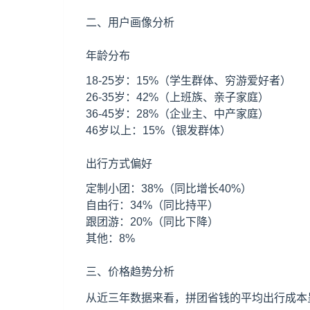
二、用户画像分析
年龄分布
18-25岁：15%（学生群体、穷游爱好者）
26-35岁：42%（上班族、亲子家庭）
36-45岁：28%（企业主、中产家庭）
46岁以上：15%（银发群体）
出行方式偏好
定制小团：38%（同比增长40%）
自由行：34%（同比持平）
跟团游：20%（同比下降）
其他：8%
三、价格趋势分析
从近三年数据来看，拼团省钱的平均出行成本