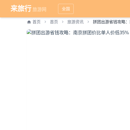
来旅行
全国
旅游网
首页
首页
旅游资讯
拼团出游省钱攻略：