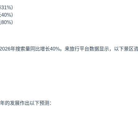
31%）
40%）
80%）
2026年搜索量同比增长40%。来旅行平台数据显示，以下景区
6年的发展作出以下预测：