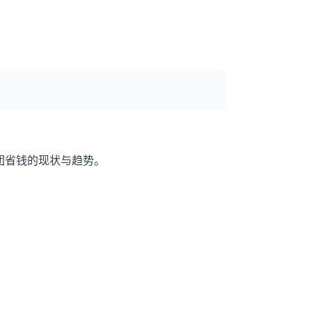
团省钱的现状与趋势。