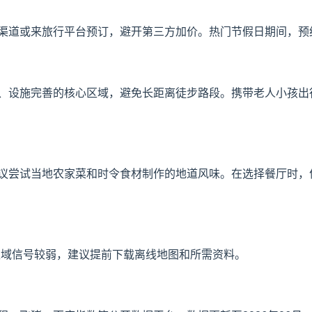
渠道或来旅行平台预订，避开第三方加价。热门节假日期间，预
、设施完善的核心区域，避免长距离徒步路段。携带老人小孩出
议尝试当地农家菜和时令食材制作的地道风味。在选择餐厅时，
区域信号较弱，建议提前下载离线地图和所需资料。