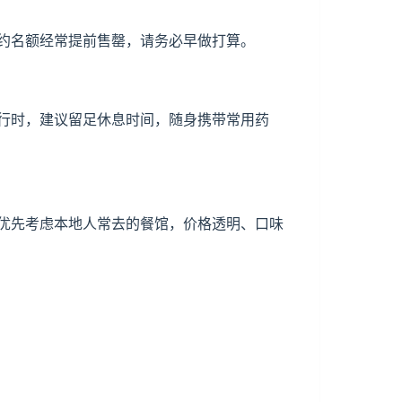
约名额经常提前售罄，请务必早做打算。
行时，建议留足休息时间，随身携带常用药
优先考虑本地人常去的餐馆，价格透明、口味