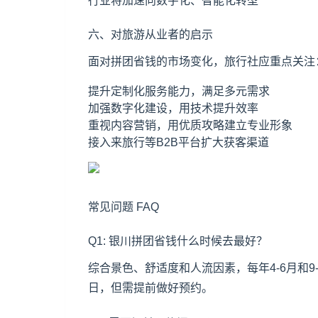
行业将加速向数字化、智能化转型
六、对旅游从业者的启示
面对拼团省钱的市场变化，旅行社应重点关注
提升定制化服务能力，满足多元需求
加强数字化建设，用技术提升效率
重视内容营销，用优质攻略建立专业形象
接入来旅行等B2B平台扩大获客渠道
常见问题 FAQ
Q1: 银川拼团省钱什么时候去最好？
综合景色、舒适度和人流因素，每年4-6月和
日，但需提前做好预约。