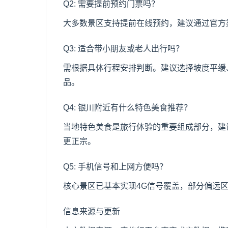
Q2: 需要提前预约门票吗？
大多数景区支持提前在线预约，建议通过官方
Q3: 适合带小朋友或老人出行吗？
需根据具体行程安排判断。建议选择坡度平缓
品。
Q4: 银川附近有什么特色美食推荐？
当地特色美食是旅行体验的重要组成部分，建
更正宗。
Q5: 手机信号和上网方便吗？
核心景区已基本实现4G信号覆盖，部分偏远
信息来源与更新