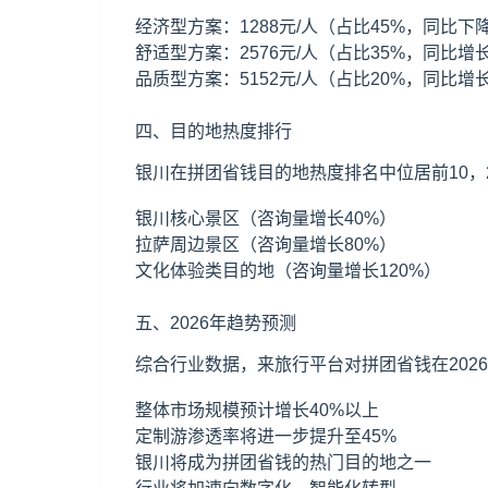
经济型方案：1288元/人（占比45%，同比下降
舒适型方案：2576元/人（占比35%，同比增长
品质型方案：5152元/人（占比20%，同比增长
四、目的地热度排行
银川在拼团省钱目的地热度排名中位居前10，
银川核心景区（咨询量增长40%）
拉萨周边景区（咨询量增长80%）
文化体验类目的地（咨询量增长120%）
五、2026年趋势预测
综合行业数据，来旅行平台对拼团省钱在202
整体市场规模预计增长40%以上
定制游渗透率将进一步提升至45%
银川将成为拼团省钱的热门目的地之一