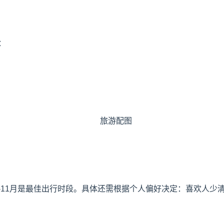
：
9-11月是最佳出行时段。具体还需根据个人偏好决定：喜欢人