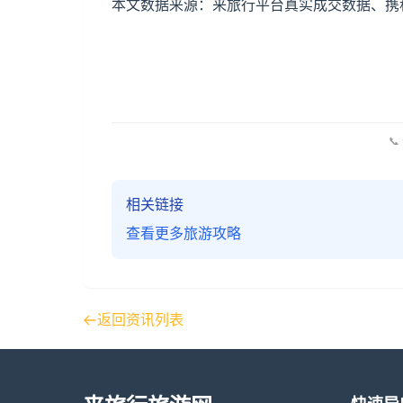
本文数据来源：来旅行平台真实成交数据、携程
📞
相关链接
查看更多旅游攻略
返回资讯列表