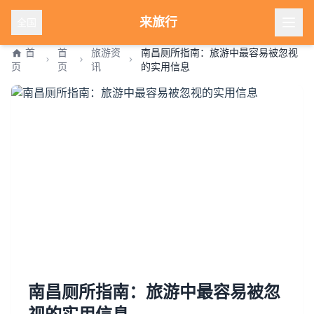
来旅行
全国
首
首
旅游资
南昌厕所指南：旅游中最容易被忽视
页
页
讯
的实用信息
南昌厕所指南：旅游中最容易被忽