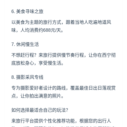
6. 美食寻味之旅
以美食为主题的旅行方式，跟着当地人吃遍地道风
味，人均消费约688元/天。
7. 休闲慢生活
不想赶行程？来旅行提供慢节奏行程，让你在西宁彻
底放松身心，享受慢生活。
8. 摄影采风专线
专为摄影爱好者设计的路线，覆盖最佳日出日落观赏
点，让你拍出满意的照片。
如何选择最适合自己的玩法？
来旅行平台提供个性化推荐功能，根据您的出行人