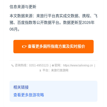
信息来源与更新
本文数据来源：来旅行平台真实成交数据、携程、飞
猪、百度指数等公开数据平台。数据更新至2026年
06月。
👉 查看更多厕所指南方案及实时报价
📞 咨询热线：0351-4953123 | 🌐 官网：https://www.lailvxing.cn |
📱 平台：来旅行旅游网
相关链接
查看更多旅游攻略