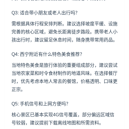
Q3: 适合带小朋友或老人出行吗？
需根据具体行程安排判断。建议选择坡度平缓、设施
完善的核心区域，避免长距离徒步路段。携带老人小
孩出行时，建议留足休息时间，随身携带常用药品。
Q4: 西宁附近有什么特色美食推荐？
当地特色美食是旅行体验的重要组成部分，建议尝试
当地农家菜和时令食材制作的地道风味。在选择餐厅
时，优先考虑本地人常去的餐馆，价格透明、口味更
正宗。
Q5: 手机信号和上网方便吗？
核心景区已基本实现4G信号覆盖，部分偏远区域信
号较弱，建议提前下载离线地图和所需资料。