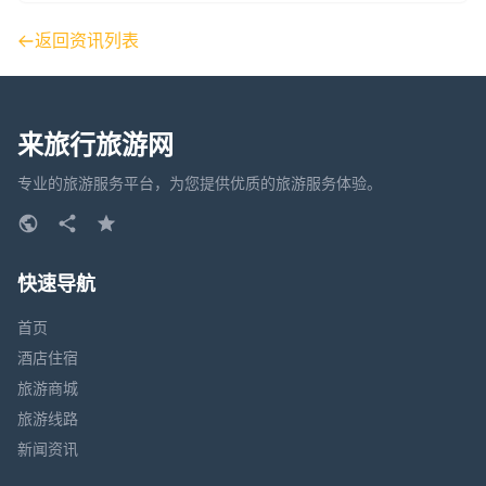
返回资讯列表
来旅行旅游网
专业的旅游服务平台，为您提供优质的旅游服务体验。
快速导航
首页
酒店住宿
旅游商城
旅游线路
新闻资讯