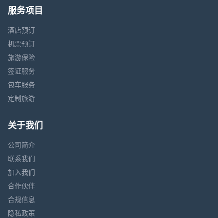
服务项目
酒店预订
机票预订
旅游保险
签证服务
包车服务
定制旅游
关于我们
公司简介
联系我们
加入我们
合作伙伴
合规信息
隐私政策