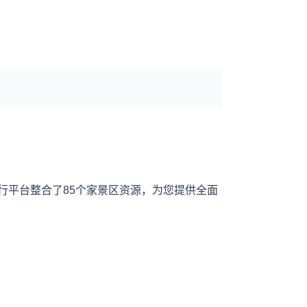
行平台整合了85个家景区资源，为您提供全面