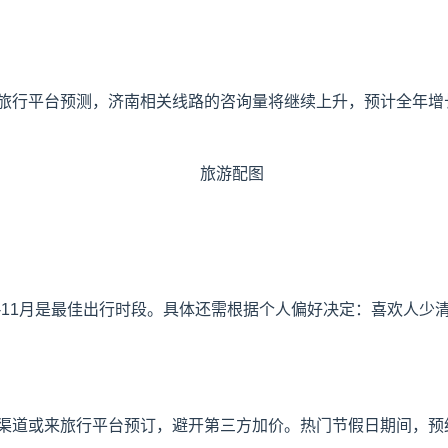
旅行平台预测，济南相关线路的咨询量将继续上升，预计全年增
9-11月是最佳出行时段。具体还需根据个人偏好决定：喜欢人
渠道或来旅行平台预订，避开第三方加价。热门节假日期间，预