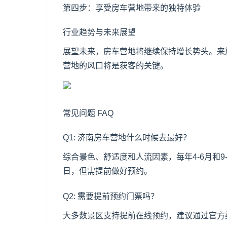
第四步：享受房车营地带来的独特体验
行业趋势与未来展望
展望未来，房车营地将继续保持增长势头。来
营地的风口将是获客的关键。
常见问题 FAQ
Q1: 济南房车营地什么时候去最好？
综合景色、舒适度和人流因素，每年4-6月和
日，但需提前做好预约。
Q2: 需要提前预约门票吗？
大多数景区支持提前在线预约，建议通过官方