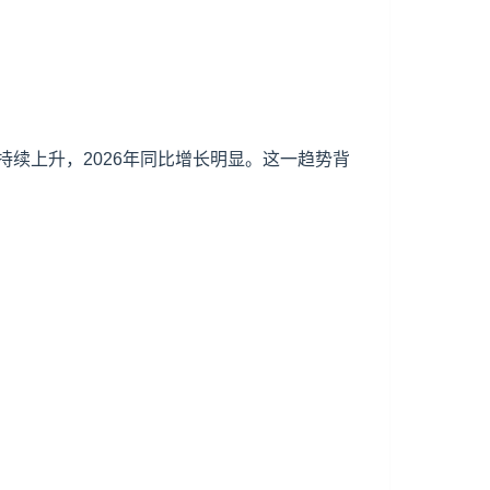
续上升，2026年同比增长明显。这一趋势背