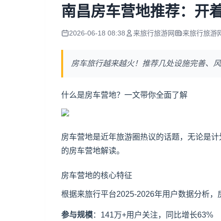
南昌房车营地推荐：开
2026-06-18 08:38
来旅行旅游网
来旅行旅游
房车旅行越来越火！推荐几处设施完善、风
什么是房车营地？一文带你全面了解
房车营地是近年旅游圈热议的话题，无论是计
的房车营地解读。
房车营地的核心特征
根据来旅行平台2025-2026年用户数据分
参与规模
：141万+用户关注，同比增长63%