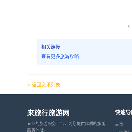
📞
相关链接
查看更多旅游攻略
返回资讯列表
来旅行旅游网
快速导
专业的旅游服务平台，为您提供优质的旅游
首页
服务体验。