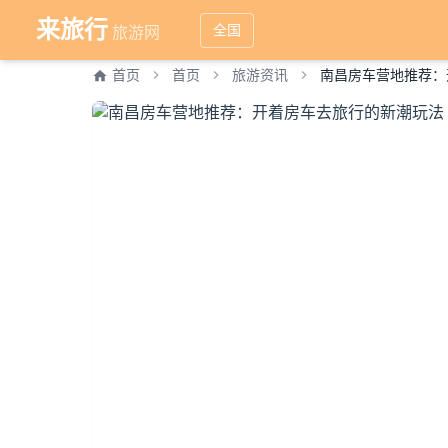
来旅行
全国
旅游网
首页
首页
旅游资讯
南昌房车营地推荐：