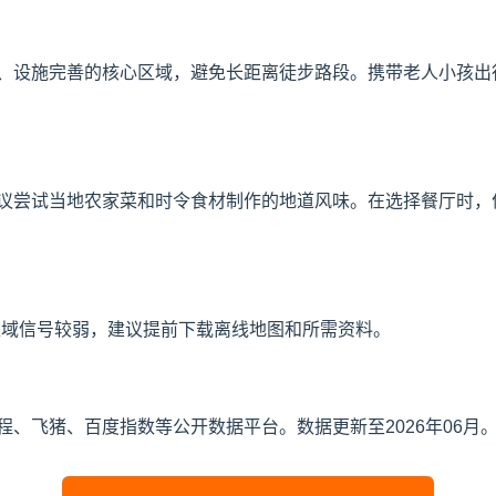
、设施完善的核心区域，避免长距离徒步路段。携带老人小孩出
议尝试当地农家菜和时令食材制作的地道风味。在选择餐厅时，
区域信号较弱，建议提前下载离线地图和所需资料。
、飞猪、百度指数等公开数据平台。数据更新至2026年06月