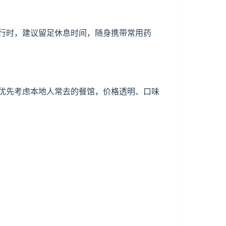
行时，建议留足休息时间，随身携带常用药
优先考虑本地人常去的餐馆，价格透明、口味
。