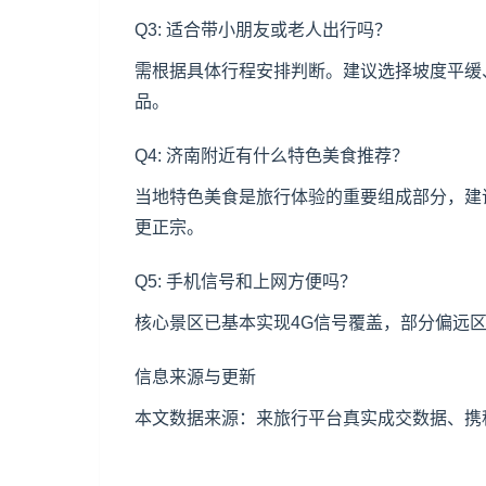
Q3: 适合带小朋友或老人出行吗？
需根据具体行程安排判断。建议选择坡度平缓
品。
Q4: 济南附近有什么特色美食推荐？
当地特色美食是旅行体验的重要组成部分，建
更正宗。
Q5: 手机信号和上网方便吗？
核心景区已基本实现4G信号覆盖，部分偏远
信息来源与更新
本文数据来源：来旅行平台真实成交数据、携程