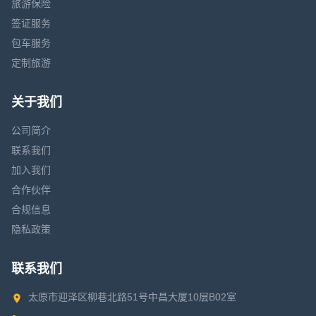
旅游保险
签证服务
包车服务
定制旅游
关于我们
公司简介
联系我们
加入我们
合作伙伴
合规信息
隐私政策
联系我们
太原市迎泽区柳巷北路51号中昌大厦10层B02室