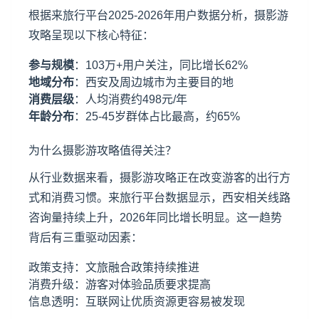
根据来旅行平台2025-2026年用户数据分析，摄影游
攻略呈现以下核心特征：
参与规模
：103万+用户关注，同比增长62%
地域分布
：西安及周边城市为主要目的地
消费层级
：人均消费约498元/年
年龄分布
：25-45岁群体占比最高，约65%
为什么摄影游攻略值得关注？
从行业数据来看，摄影游攻略正在改变游客的出行方
式和消费习惯。来旅行平台数据显示，西安相关线路
咨询量持续上升，2026年同比增长明显。这一趋势
背后有三重驱动因素：
政策支持：文旅融合政策持续推进
消费升级：游客对体验品质要求提高
信息透明：互联网让优质资源更容易被发现