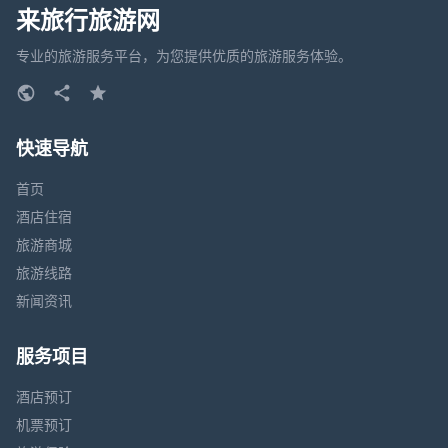
来旅行旅游网
专业的旅游服务平台，为您提供优质的旅游服务体验。
快速导航
首页
酒店住宿
旅游商城
旅游线路
新闻资讯
服务项目
酒店预订
机票预订