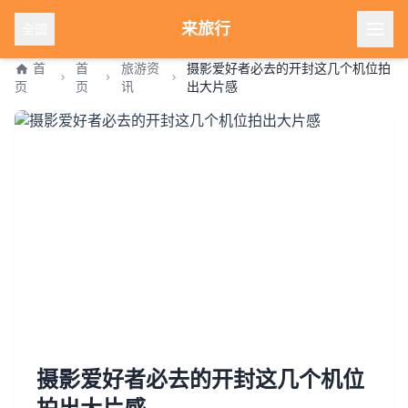
来旅行
全国
首
首
旅游资
摄影爱好者必去的开封这几个机位拍
页
页
讯
出大片感
摄影爱好者必去的开封这几个机位