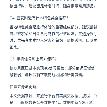
孩出行时，建议留足休息时间，随身携带常用药品。
Q4: 西安附近有什么特色美食推荐？
当地特色美食是旅行体验的重要组成部分，建议尝试
当地农家菜和时令食材制作的地道风味。在选择餐厅
时，优先考虑本地人常去的餐馆，价格透明、口味更
正宗。
Q5: 手机信号和上网方便吗？
核心景区已基本实现4G信号覆盖，部分偏远区域信
号较弱，建议提前下载离线地图和所需资料。
信息来源与更新
本文数据来源：来旅行平台真实成交数据、携程、飞
猪、百度指数等公开数据平台。数据更新至2026年