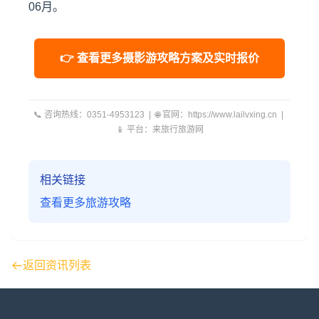
06月。
👉 查看更多摄影游攻略方案及实时报价
📞 咨询热线：0351-4953123 | 🌐 官网：https://www.lailvxing.cn |
📱 平台：来旅行旅游网
相关链接
查看更多旅游攻略
返回资讯列表