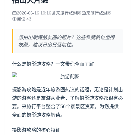
拍出大片感
2026-06-16 10:16
来旅行旅游网
来旅行旅游网
阅读 43
想拍出刷爆朋友圈的照片？这些私藏机位值得
收藏，建议日出日落前往。
什么是摄影游攻略？一文带你全面了解
摄影游攻略是近年旅游圈热议的话题，无论是计划出
游的游客还是旅游从业者，了解摄影游攻略都很有必
要。来旅行平台整合了56个家景区资源，为您提供
全面的摄影游攻略解读。
摄影游攻略的核心特征