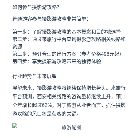
如何参与摄影游攻略？
普通游客参与摄影游攻略非常简单：
第一步：了解摄影游攻略的基本概念和目的地选择
第二步：通过来旅行平台查询摄影游攻略相关线路和
资源
第三步：预订合适的出行方案（参考价格498元起）
第四步：享受摄影游攻略带来的独特体验
行业趋势与未来展望
展望未来，摄影游攻略将继续保持增长势头。来旅行
平台预测，西安相关线路的咨询量将继续上升，预计
全年增长超过62%。对于旅游从业者而言，抓住摄影
游攻略的风口将是获客的关键。