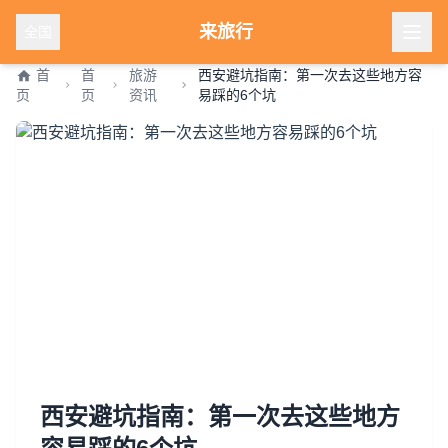
来旅行
全国
首
首
旅游
西安避坑指南：第一次去这些地方容
页
页
资讯
易踩的6个坑
西安避坑指南：第一次去这些地方