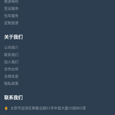
旅游保险
签证服务
包车服务
定制旅游
关于我们
公司简介
联系我们
加入我们
合作伙伴
合规信息
隐私政策
联系我们
太原市迎泽区柳巷北路51号中昌大厦10层B02室