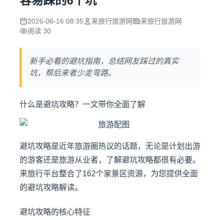
容易踩的6个坑
2026-06-16 08:35
来旅行旅游网
来旅行旅游网
阅读 30
新手必看的避坑指南，总结网友踩过的真实
坑，帮后来者少走弯路。
什么是避坑攻略？一文带你全面了解
避坑攻略是近年旅游圈热议的话题，无论是计划出游
的游客还是旅游从业者，了解避坑攻略都很有必要。
来旅行平台整合了162个家景区资源，为您提供全面
的避坑攻略解读。
避坑攻略的核心特征