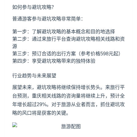
如何参与避坑攻略？
普通游客参与避坑攻略非常简单：
第一步：了解避坑攻略的基本概念和目的地选择
第二步：通过来旅行平台查询避坑攻略相关线路和资
源
第三步：预订合适的出行方案（参考价格598元起）
第四步：享受避坑攻略带来的独特体验
行业趋势与未来展望
展望未来，避坑攻略将继续保持增长势头。来旅行平
台预测，重庆相关线路的咨询量将继续上升，预计全
年增长超过29%。对于旅游从业者而言，抓住避坑攻
略的风口将是获客的关键。