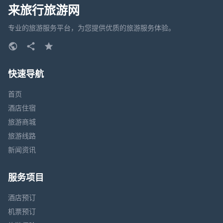
来旅行旅游网
专业的旅游服务平台，为您提供优质的旅游服务体验。
快速导航
首页
酒店住宿
旅游商城
旅游线路
新闻资讯
服务项目
酒店预订
机票预订