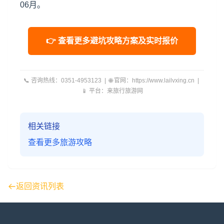
06月。
👉 查看更多避坑攻略方案及实时报价
📞 咨询热线：0351-4953123 | 🌐 官网：https://www.lailvxing.cn |
📱 平台：来旅行旅游网
相关链接
查看更多旅游攻略
返回资讯列表