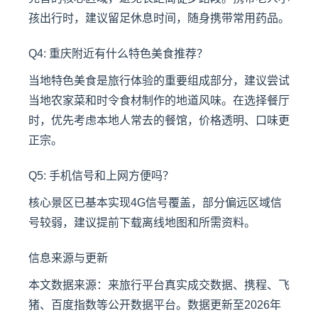
孩出行时，建议留足休息时间，随身携带常用药品。
Q4: 重庆附近有什么特色美食推荐？
当地特色美食是旅行体验的重要组成部分，建议尝试
当地农家菜和时令食材制作的地道风味。在选择餐厅
时，优先考虑本地人常去的餐馆，价格透明、口味更
正宗。
Q5: 手机信号和上网方便吗？
核心景区已基本实现4G信号覆盖，部分偏远区域信
号较弱，建议提前下载离线地图和所需资料。
信息来源与更新
本文数据来源：来旅行平台真实成交数据、携程、飞
猪、百度指数等公开数据平台。数据更新至2026年