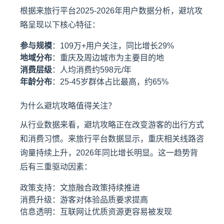
根据来旅行平台2025-2026年用户数据分析，避坑攻
略呈现以下核心特征：
参与规模
：109万+用户关注，同比增长29%
地域分布
：
重庆
及周边城市为主要目的地
消费层级
：人均消费约598元/年
年龄分布
：25-45岁群体占比最高，约65%
为什么避坑攻略值得关注？
从行业数据来看，避坑攻略正在改变游客的出行方式
和消费习惯。来旅行平台数据显示，重庆相关线路咨
询量持续上升，2026年同比增长明显。这一趋势背
后有三重驱动因素：
政策支持：文旅融合政策持续推进
消费升级：游客对体验品质要求提高
信息透明：互联网让优质资源更容易被发现