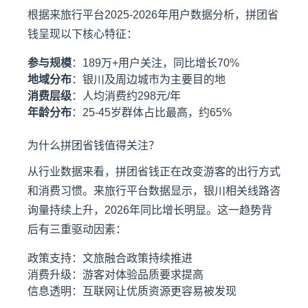
根据来旅行平台2025-2026年用户数据分析，拼团省
钱呈现以下核心特征：
参与规模
：189万+用户关注，同比增长70%
地域分布
：银川及周边城市为主要目的地
消费层级
：人均消费约298元/年
年龄分布
：25-45岁群体占比最高，约65%
为什么拼团省钱值得关注？
从行业数据来看，拼团省钱正在改变游客的出行方式
和消费习惯。来旅行平台数据显示，银川相关线路咨
询量持续上升，2026年同比增长明显。这一趋势背
后有三重驱动因素：
政策支持：文旅融合政策持续推进
消费升级：游客对体验品质要求提高
信息透明：互联网让优质资源更容易被发现