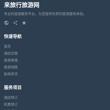
来旅行旅游网
专业的旅游服务平台，为您提供优质的旅游服务体验。
快速导航
首页
酒店住宿
旅游商城
旅游线路
新闻资讯
服务项目
酒店预订
机票预订