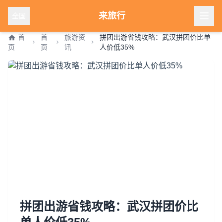
来旅行
全国
首
首
旅游资
拼团出游省钱攻略：武汉拼团价比单
页
页
讯
人价低35%
拼团出游省钱攻略：武汉拼团价比