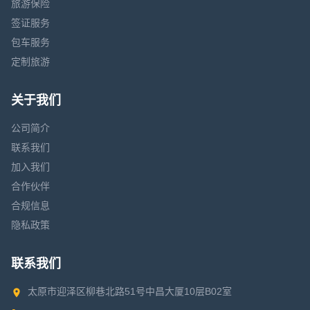
旅游保险
签证服务
包车服务
定制旅游
关于我们
公司简介
联系我们
加入我们
合作伙伴
合规信息
隐私政策
联系我们
太原市迎泽区柳巷北路51号中昌大厦10层B02室