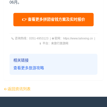
06月。
👉 查看更多拼团省钱方案及实时报价
📞 咨询热线：0351-4953123 | 🌐 官网：https://www.lailvxing.cn |
📱 平台：来旅行旅游网
相关链接
查看更多旅游攻略
返回资讯列表