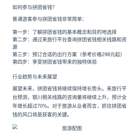
如何参与拼团省钱？
普通游客参与拼团省钱非常简单：
第一步：了解拼团省钱的基本概念和目的地选择
第二步：通过来旅行平台查询拼团省钱相关线路和资
源
第三步：预订合适的出行方案（参考价格298元起）
第四步：享受拼团省钱带来的独特体验
行业趋势与未来展望
展望未来，拼团省钱将继续保持增长势头。来旅行平
台预测，银川相关线路的咨询量将继续上升，预计全
年增长超过70%。对于旅游从业者而言，抓住拼团省
钱的风口将是获客的关键。