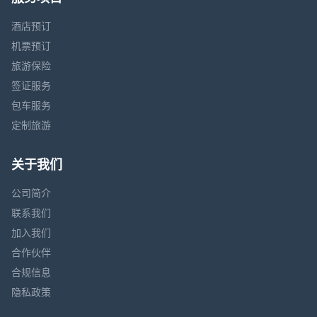
酒店预订
机票预订
旅游保险
签证服务
包车服务
定制旅游
关于我们
公司简介
联系我们
加入我们
合作伙伴
合规信息
隐私政策