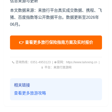
信息来源与更新
本文数据来源：来旅行平台真实成交数据、携程、飞
猪、百度指数等公开数据平台。数据更新至2026年
06月。
👉 查看更多旅行保险指南方案及实时报价
📞 咨询热线：0351-4953123 | 🌐 官网：https://www.lailvxing.cn |
📱 平台：来旅行旅游网
相关链接
查看更多旅游攻略