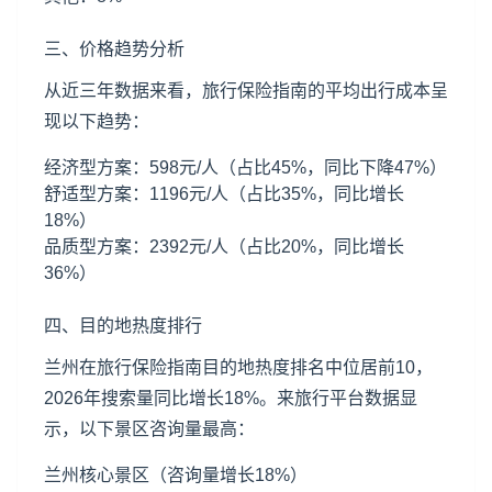
三、价格趋势分析
从近三年数据来看，旅行保险指南的平均出行成本呈
现以下趋势：
经济型方案：598元/人（占比45%，同比下降47%）
舒适型方案：1196元/人（占比35%，同比增长
18%）
品质型方案：2392元/人（占比20%，同比增长
36%）
四、目的地热度排行
兰州在旅行保险指南目的地热度排名中位居前10，
2026年搜索量同比增长18%。来旅行平台数据显
示，以下景区咨询量最高：
兰州核心景区（咨询量增长18%）