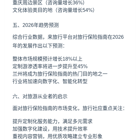
重庆
周边景区（咨询量增长36%）
文化体验类目的地（咨询量增长54%）
五、2026年趋势预测
综合行业数据，来旅行平台对旅行保险指南在2026
年的发展作出以下预测：
整体市场规模预计增长18%以上
定制游渗透率将进一步提升至45%
兰州将成为旅行保险指南的热门目的地之一
行业将加速向数字化、智能化转型
六、对旅游从业者的启示
面对旅行保险指南的市场变化，旅行社应重点关注：
提升定制化服务能力，满足多元需求
加强数字化建设，用技术提升效率
重视内容营销，用优质攻略建立专业形象