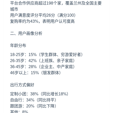
平台合作供应商超过198个家，覆盖兰州及全国主要
城市
用户满意度评分平均26分（满分100）
复购率约为43%，表明用户认可度高
二、用户画像分析
年龄分布
18-25岁：15%（学生群体、穷游爱好者）
26-35岁：42%（上班族、亲子家庭）
36-45岁：28%（企业主、中产家庭）
46岁以上：15%（银发群体）
出行方式偏好
定制小团：38%（同比增长18%）
自由行：34%（同比持平）
跟团游：20%（同比下降）
其他：8%