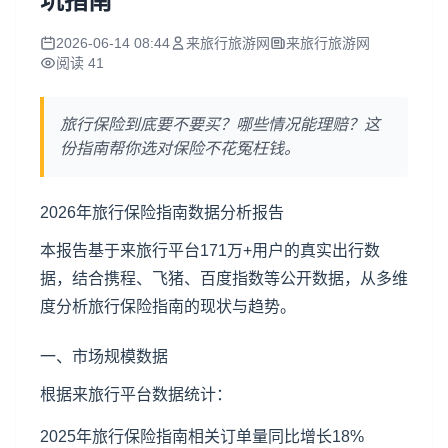
坑指南
2026-06-14 08:44
来旅行旅游网
来旅行旅游网
阅读 41
旅行保险到底要不要买？哪些情况能理赔？这
份指南帮你选对保险不花冤枉钱。
2026年旅行保险指南数据分析报告
本报告基于来旅行平台171万+用户的真实出行数
据，结合携程、飞猪、百度指数等公开数据，从多维
度分析旅行保险指南的现状与趋势。
一、市场规模数据
根据来旅行平台数据统计：
2025年旅行保险指南相关订单量同比增长18%