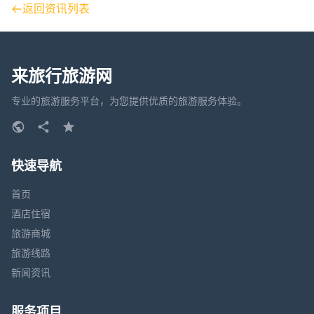
返回资讯列表
来旅行旅游网
专业的旅游服务平台，为您提供优质的旅游服务体验。
快速导航
首页
酒店住宿
旅游商城
旅游线路
新闻资讯
服务项目