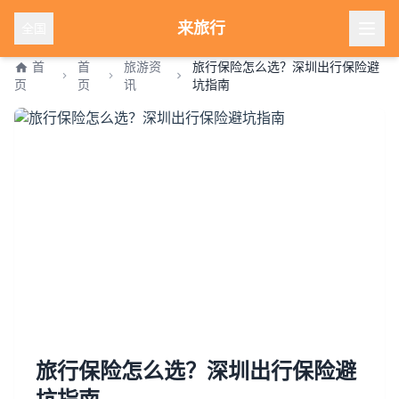
来旅行
全国
首
首
旅游资
旅行保险怎么选？深圳出行保险避
页
页
讯
坑指南
旅行保险怎么选？深圳出行保险避