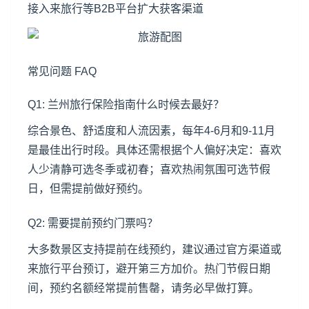
接入来旅行等B2B平台扩大获客渠道
常见问题 FAQ
Q1: 兰州旅行保险指南什么时候去最好？
综合景色、舒适度和人流因素，每年4-6月和9-11月
是最佳出行时段。具体还需根据个人偏好决定：喜欢
人少清静可选冬季或初春；喜欢热闹氛围可选节假
日，但需提前做好预约。
Q2: 需要提前预约门票吗？
大多数景区支持提前在线预约，建议通过官方渠道或
来旅行平台预订，避开第三方加价。热门节假日期
间，预约名额经常提前售罄，请务必早做打算。