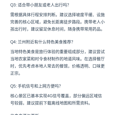
Q3: 适合带小朋友或老人出行吗？
需根据具体行程安排判断。建议选择坡度平缓、设施
完善的核心区域，避免长距离徒步路段。携带老人小
孩出行时，建议留足休息时间，随身携带常用药品。
Q4: 兰州附近有什么特色美食推荐？
当地特色美食是旅行体验的重要组成部分，建议尝试
当地农家菜和时令食材制作的地道风味。在选择餐厅
时，优先考虑本地人常去的餐馆，价格透明、口味更
正宗。
Q5: 手机信号和上网方便吗？
核心景区已基本实现4G信号覆盖，部分偏远区域信
号较弱，建议提前下载离线地图和所需资料。