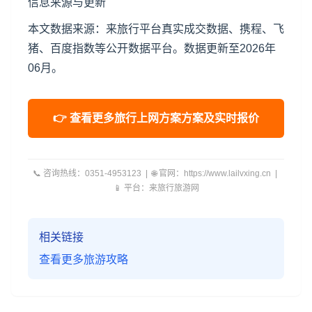
信息来源与更新
本文数据来源：来旅行平台真实成交数据、携程、飞
猪、百度指数等公开数据平台。数据更新至2026年
06月。
👉 查看更多旅行上网方案方案及实时报价
📞 咨询热线：0351-4953123 | 🌐 官网：https://www.lailvxing.cn |
📱 平台：来旅行旅游网
相关链接
查看更多旅游攻略