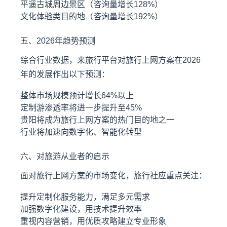
平遥古城周边景区（咨询量增长128%）
文化体验类目的地（咨询量增长192%）
五、2026年趋势预测
综合行业数据，来旅行平台对旅行上网方案在2026
年的发展作出以下预测：
整体市场规模预计增长64%以上
定制游渗透率将进一步提升至45%
贵阳将成为旅行上网方案的热门目的地之一
行业将加速向数字化、智能化转型
六、对旅游从业者的启示
面对旅行上网方案的市场变化，旅行社应重点关注：
提升定制化服务能力，满足多元需求
加强数字化建设，用技术提升效率
重视内容营销，用优质攻略建立专业形象