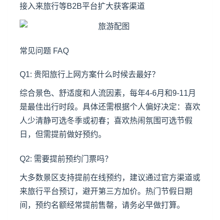
接入来旅行等B2B平台扩大获客渠道
常见问题 FAQ
Q1: 贵阳旅行上网方案什么时候去最好？
综合景色、舒适度和人流因素，每年4-6月和9-11月
是最佳出行时段。具体还需根据个人偏好决定：喜欢
人少清静可选冬季或初春；喜欢热闹氛围可选节假
日，但需提前做好预约。
Q2: 需要提前预约门票吗？
大多数景区支持提前在线预约，建议通过官方渠道或
来旅行平台预订，避开第三方加价。热门节假日期
间，预约名额经常提前售罄，请务必早做打算。