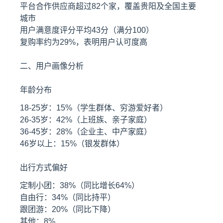
平台合作供应商超过82个家，覆盖贵阳及全国主要
城市
用户满意度评分平均43分（满分100）
复购率约为29%，表明用户认可度高
二、用户画像分析
年龄分布
18-25岁：15%（学生群体、穷游爱好者）
26-35岁：42%（上班族、亲子家庭）
36-45岁：28%（企业主、中产家庭）
46岁以上：15%（银发群体）
出行方式偏好
定制小团：38%（同比增长64%）
自由行：34%（同比持平）
跟团游：20%（同比下降）
其他：8%