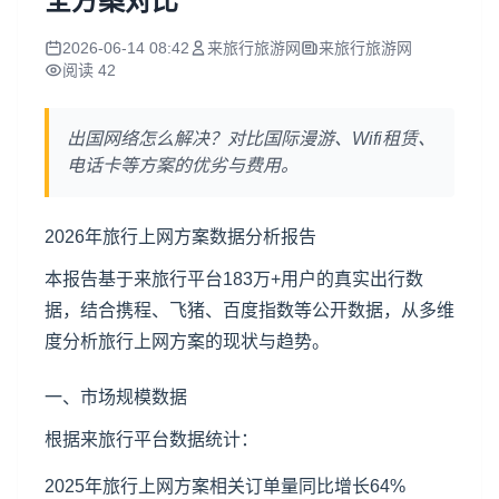
全方案对比
2026-06-14 08:42
来旅行旅游网
来旅行旅游网
阅读 42
出国网络怎么解决？对比国际漫游、Wifi租赁、
电话卡等方案的优劣与费用。
2026年旅行上网方案数据分析报告
本报告基于来旅行平台183万+用户的真实出行数
据，结合携程、飞猪、百度指数等公开数据，从多维
度分析旅行上网方案的现状与趋势。
一、市场规模数据
根据来旅行平台数据统计：
2025年旅行上网方案相关订单量同比增长64%