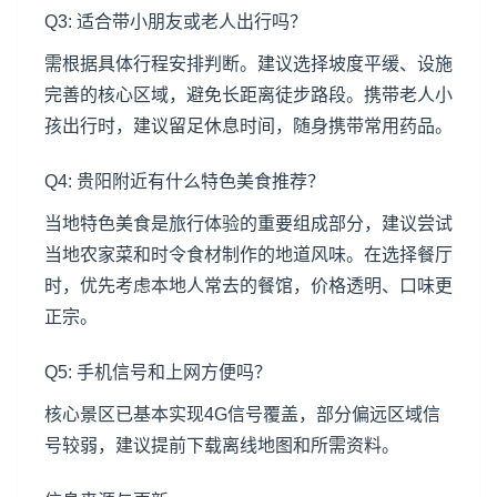
Q3: 适合带小朋友或老人出行吗？
需根据具体行程安排判断。建议选择坡度平缓、设施
完善的核心区域，避免长距离徒步路段。携带老人小
孩出行时，建议留足休息时间，随身携带常用药品。
Q4: 贵阳附近有什么特色美食推荐？
当地特色美食是旅行体验的重要组成部分，建议尝试
当地农家菜和时令食材制作的地道风味。在选择餐厅
时，优先考虑本地人常去的餐馆，价格透明、口味更
正宗。
Q5: 手机信号和上网方便吗？
核心景区已基本实现4G信号覆盖，部分偏远区域信
号较弱，建议提前下载离线地图和所需资料。