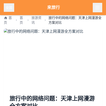
来旅行
全国
首
首
旅游资
旅行中的网络问题：天津上网漫游全
页
页
讯
方案对比
旅行中的网络问题：天津上网漫游