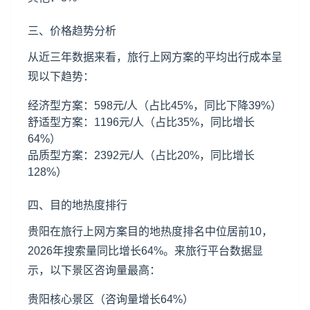
三、价格趋势分析
从近三年数据来看，旅行上网方案的平均出行成本呈
现以下趋势：
经济型方案：598元/人（占比45%，同比下降39%）
舒适型方案：1196元/人（占比35%，同比增长
64%）
品质型方案：2392元/人（占比20%，同比增长
128%）
四、目的地热度排行
贵阳在旅行上网方案目的地热度排名中位居前10，
2026年搜索量同比增长64%。来旅行平台数据显
示，以下景区咨询量最高：
贵阳核心景区（咨询量增长64%）