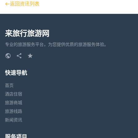
返回资讯列表
来旅行旅游网
专业的旅游服务平台，为您提供优质的旅游服务体验。
快速导航
首页
酒店住宿
旅游商城
旅游线路
新闻资讯
服务项目