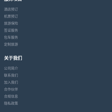
酒店预订
机票预订
旅游保险
签证服务
包车服务
定制旅游
关于我们
公司简介
联系我们
加入我们
合作伙伴
合规信息
隐私政策