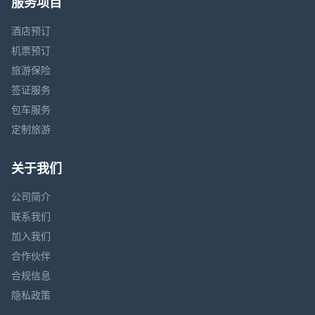
服务项目
酒店预订
机票预订
旅游保险
签证服务
包车服务
定制旅游
关于我们
公司简介
联系我们
加入我们
合作伙伴
合规信息
隐私政策