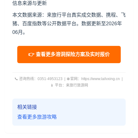
信息来源与更新
本文数据来源：来旅行平台真实成交数据、携程、飞
猪、百度指数等公开数据平台。数据更新至2026年
06月。
👉 查看更多溶洞探险方案及实时报价
📞 咨询热线：0351-4953123 | 🌐 官网：https://www.lailvxing.cn |
📱 平台：来旅行旅游网
相关链接
查看更多旅游攻略