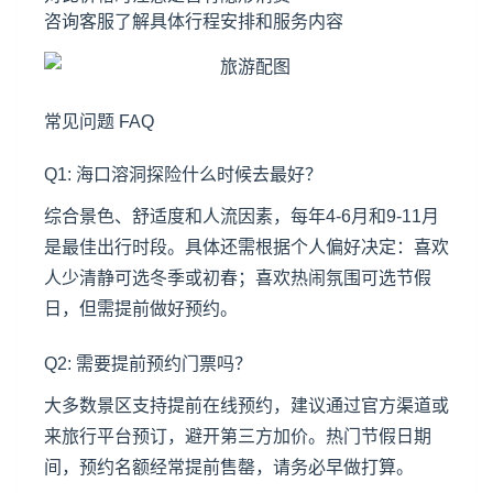
咨询客服了解具体行程安排和服务内容
常见问题 FAQ
Q1: 海口溶洞探险什么时候去最好？
综合景色、舒适度和人流因素，每年4-6月和9-11月
是最佳出行时段。具体还需根据个人偏好决定：喜欢
人少清静可选冬季或初春；喜欢热闹氛围可选节假
日，但需提前做好预约。
Q2: 需要提前预约门票吗？
大多数景区支持提前在线预约，建议通过官方渠道或
来旅行平台预订，避开第三方加价。热门节假日期
间，预约名额经常提前售罄，请务必早做打算。