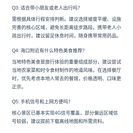
Q3: 适合带小朋友或老人出行吗？
需根据具体行程安排判断。建议选择坡度平缓、设施
完善的核心区域，避免长距离徒步路段。携带老人小
孩出行时，建议留足休息时间，随身携带常用药品。
Q4: 海口附近有什么特色美食推荐？
当地特色美食是旅行体验的重要组成部分，建议尝试
当地农家菜和时令食材制作的地道风味。在选择餐厅
时，优先考虑本地人常去的餐馆，价格透明、口味更
正宗。
Q5: 手机信号和上网方便吗？
核心景区已基本实现4G信号覆盖，部分偏远区域信
号较弱，建议提前下载离线地图和所需资料。