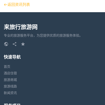
返回资讯列表
来旅行旅游网
专业的旅游服务平台，为您提供优质的旅游服务体验。
快速导航
首页
酒店住宿
旅游商城
旅游线路
新闻资讯