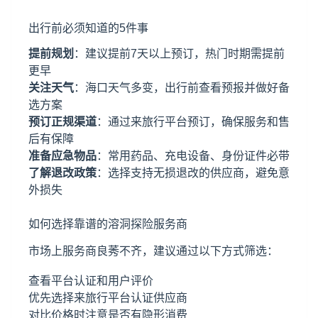
出行前必须知道的5件事
提前规划
：建议提前7天以上预订，热门时期需提前
更早
关注天气
：海口天气多变，出行前查看预报并做好备
选方案
预订正规渠道
：通过来旅行平台预订，确保服务和售
后有保障
准备应急物品
：常用药品、充电设备、身份证件必带
了解退改政策
：选择支持无损退改的供应商，避免意
外损失
如何选择靠谱的溶洞探险服务商
市场上服务商良莠不齐，建议通过以下方式筛选：
查看平台认证和用户评价
优先选择来旅行平台认证供应商
对比价格时注意是否有隐形消费