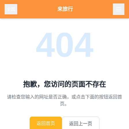
来旅行
全国
404
抱歉，您访问的页面不存在
请检查您输入的网址是否正确，或点击下面的按钮返回首
页。
返回首页
返回上一页