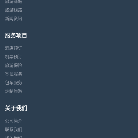
旅游商城
旅游线路
新闻资讯
服务项目
酒店预订
机票预订
旅游保险
签证服务
包车服务
定制旅游
关于我们
公司简介
联系我们