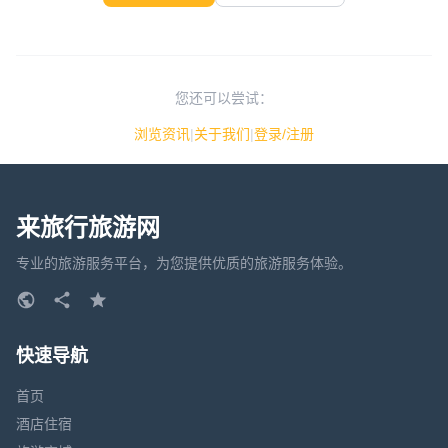
您还可以尝试：
浏览资讯
|
关于我们
|
登录/注册
来旅行旅游网
专业的旅游服务平台，为您提供优质的旅游服务体验。
快速导航
首页
酒店住宿