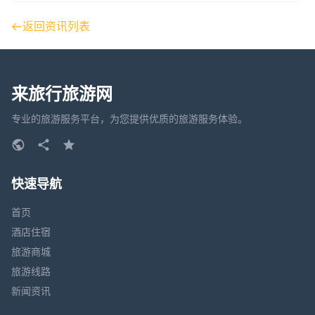
返回资讯列表
来旅行旅游网
专业的旅游服务平台，为您提供优质的旅游服务体验。
快速导航
首页
酒店住宿
旅游商城
旅游线路
新闻资讯