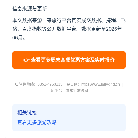
信息来源与更新
本文数据来源：来旅行平台真实成交数据、携程、飞
猪、百度指数等公开数据平台。数据更新至2026年
06月。
👉 查看更多周末套餐优惠方案及实时报价
📞 咨询热线：0351-4953123 | 🌐 官网：https://www.lailvxing.cn |
📱 平台：来旅行旅游网
相关链接
查看更多旅游攻略