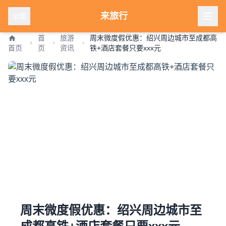
来旅行
全国
首
旅游
周末微度假优惠：绍兴周边城市至成都高
首页
页
资讯
铁+酒店套餐只要xxx元
周末微度假优惠：绍兴周边城市至