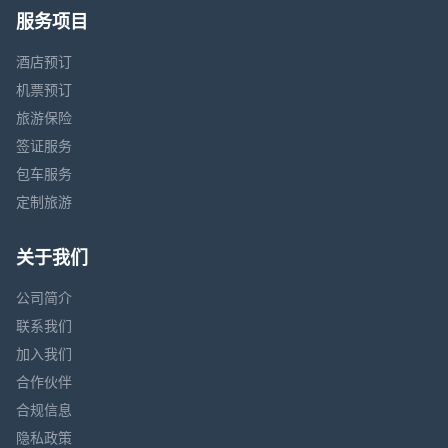
服务项目
酒店预订
机票预订
旅游保险
签证服务
包车服务
定制旅游
关于我们
公司简介
联系我们
加入我们
合作伙伴
合规信息
隐私政策