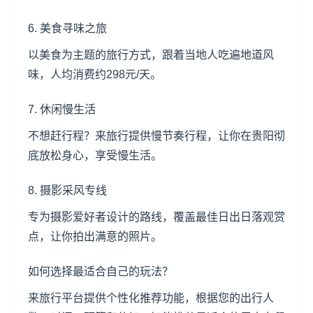
6. 美食寻味之旅
以美食为主题的旅行方式，跟着当地人吃遍地道风
味，人均消费约298元/天。
7. 休闲慢生活
不想赶行程？来旅行提供慢节奏行程，让你在贵阳彻
底放松身心，享受慢生活。
8. 摄影采风专线
专为摄影爱好者设计的路线，覆盖最佳日出日落观赏
点，让你拍出满意的照片。
如何选择最适合自己的玩法？
来旅行平台提供个性化推荐功能，根据您的出行人