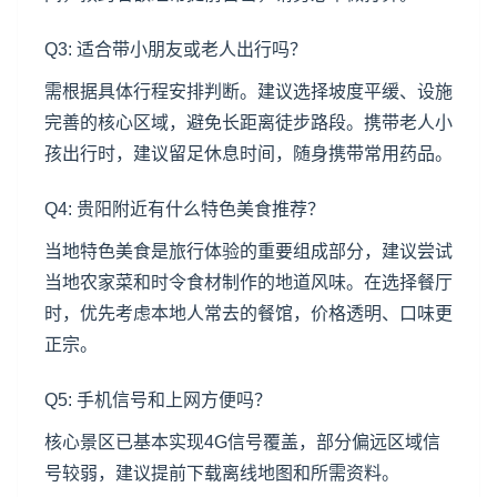
Q3: 适合带小朋友或老人出行吗？
需根据具体行程安排判断。建议选择坡度平缓、设施
完善的核心区域，避免长距离徒步路段。携带老人小
孩出行时，建议留足休息时间，随身携带常用药品。
Q4: 贵阳附近有什么特色美食推荐？
当地特色美食是旅行体验的重要组成部分，建议尝试
当地农家菜和时令食材制作的地道风味。在选择餐厅
时，优先考虑本地人常去的餐馆，价格透明、口味更
正宗。
Q5: 手机信号和上网方便吗？
核心景区已基本实现4G信号覆盖，部分偏远区域信
号较弱，建议提前下载离线地图和所需资料。