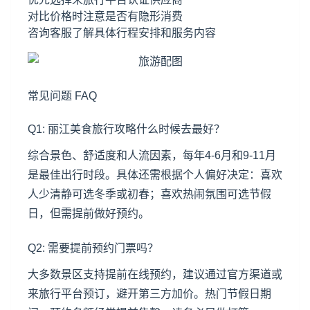
对比价格时注意是否有隐形消费
咨询客服了解具体行程安排和服务内容
常见问题 FAQ
Q1: 丽江美食旅行攻略什么时候去最好？
综合景色、舒适度和人流因素，每年4-6月和9-11月
是最佳出行时段。具体还需根据个人偏好决定：喜欢
人少清静可选冬季或初春；喜欢热闹氛围可选节假
日，但需提前做好预约。
Q2: 需要提前预约门票吗？
大多数景区支持提前在线预约，建议通过官方渠道或
来旅行平台预订，避开第三方加价。热门节假日期