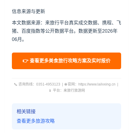
信息来源与更新
本文数据来源：来旅行平台真实成交数据、携程、飞
猪、百度指数等公开数据平台。数据更新至2026年
06月。
👉 查看更多美食旅行攻略方案及实时报价
📞 咨询热线：0351-4953123 | 🌐 官网：https://www.lailvxing.cn |
📱 平台：来旅行旅游网
相关链接
查看更多旅游攻略