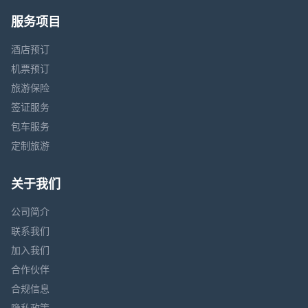
服务项目
酒店预订
机票预订
旅游保险
签证服务
包车服务
定制旅游
关于我们
公司简介
联系我们
加入我们
合作伙伴
合规信息