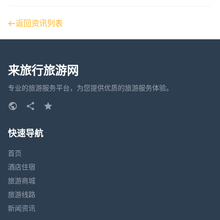
返回资讯列表
来旅行旅游网
专业的旅游服务平台，为您提供优质的旅游服务体验。
快速导航
首页
酒店住宿
旅游商城
旅游线路
新闻资讯