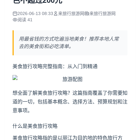
色不超过200元
2026-06-13 08:33
来旅行旅游网
来旅行旅游网
阅读 41
用最省钱的方式吃遍当地美食！推荐本地人常
去的美食街和必吃清单。
美食旅行攻略完整指南：从入门到精通
想全面了解美食旅行攻略？这篇指南覆盖了你需要知
道的一切，包括基本概念、选择方法、预算规划和注
意事项。
什么是美食旅行攻略
美食旅行攻略指的是以
丽江
为目的地的特色旅行方