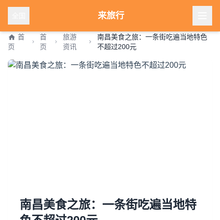
来旅行
全国
首
首
旅游
南昌美食之旅：一条街吃遍当地特色
页
页
资讯
不超过200元
南昌美食之旅：一条街吃遍当地特