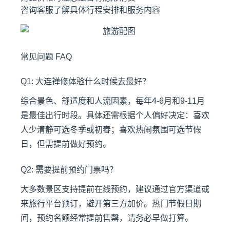
咨询客服了解具体行程安排和服务内容
常见问题 FAQ
Q1: 大连禅修体验什么时候去最好？
综合景色、舒适度和人流因素，每年4-6月和9-11月
是最佳出行时段。具体还需根据个人偏好决定：喜欢
人少清静可选冬季或初春；喜欢热闹氛围可选节假
日，但需提前做好预约。
Q2: 需要提前预约门票吗？
大多数景区支持提前在线预约，建议通过官方渠道或
来旅行平台预订，避开第三方加价。热门节假日期
间，预约名额经常提前售罄，请务必早做打算。