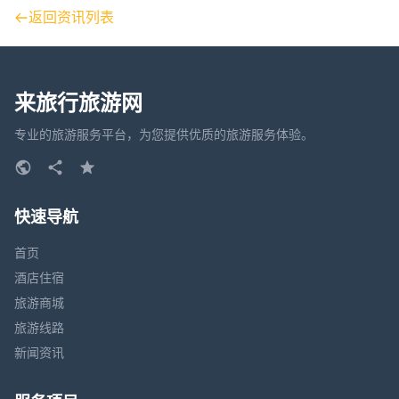
返回资讯列表
来旅行旅游网
专业的旅游服务平台，为您提供优质的旅游服务体验。
快速导航
首页
酒店住宿
旅游商城
旅游线路
新闻资讯