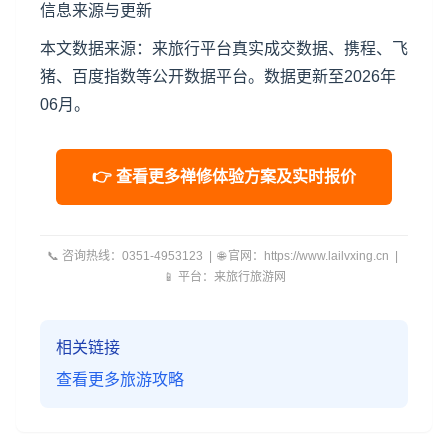
信息来源与更新
本文数据来源：来旅行平台真实成交数据、携程、飞
猪、百度指数等公开数据平台。数据更新至2026年
06月。
👉 查看更多禅修体验方案及实时报价
📞 咨询热线：0351-4953123 | 🌐 官网：https://www.lailvxing.cn |
📱 平台：来旅行旅游网
相关链接
查看更多旅游攻略