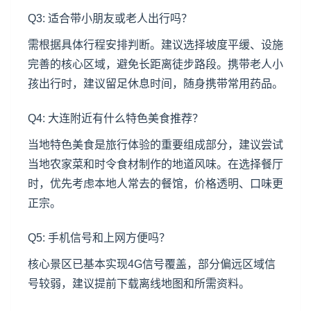
Q3: 适合带小朋友或老人出行吗？
需根据具体行程安排判断。建议选择坡度平缓、设施
完善的核心区域，避免长距离徒步路段。携带老人小
孩出行时，建议留足休息时间，随身携带常用药品。
Q4: 大连附近有什么特色美食推荐？
当地特色美食是旅行体验的重要组成部分，建议尝试
当地农家菜和时令食材制作的地道风味。在选择餐厅
时，优先考虑本地人常去的餐馆，价格透明、口味更
正宗。
Q5: 手机信号和上网方便吗？
核心景区已基本实现4G信号覆盖，部分偏远区域信
号较弱，建议提前下载离线地图和所需资料。