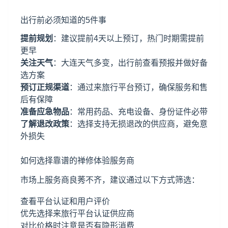
出行前必须知道的5件事
提前规划
：建议提前4天以上预订，热门时期需提前
更早
关注天气
：大连天气多变，出行前查看预报并做好备
选方案
预订正规渠道
：通过来旅行平台预订，确保服务和售
后有保障
准备应急物品
：常用药品、充电设备、身份证件必带
了解退改政策
：选择支持无损退改的供应商，避免意
外损失
如何选择靠谱的禅修体验服务商
市场上服务商良莠不齐，建议通过以下方式筛选：
查看平台认证和用户评价
优先选择来旅行平台认证供应商
对比价格时注意是否有隐形消费