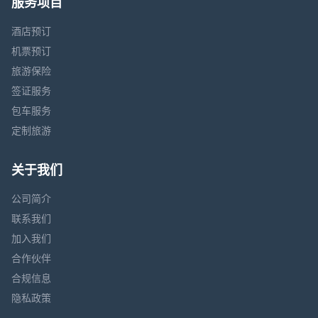
服务项目
酒店预订
机票预订
旅游保险
签证服务
包车服务
定制旅游
关于我们
公司简介
联系我们
加入我们
合作伙伴
合规信息
隐私政策