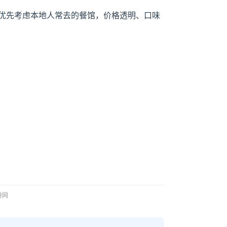
优先考虑本地人常去的餐馆，价格透明、口味
。
旅游网