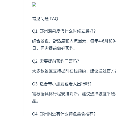
常见问题 FAQ
Q1: 郑州温泉度假什么时候去最好？
综合景色、舒适度和人流因素，每年4-6月和
日，但需提前做好预约。
Q2: 需要提前预约门票吗？
大多数景区支持提前在线预约，建议通过官方
Q3: 适合带小朋友或老人出行吗？
需根据具体行程安排判断。建议选择坡度平缓
品。
Q4: 郑州附近有什么特色美食推荐？