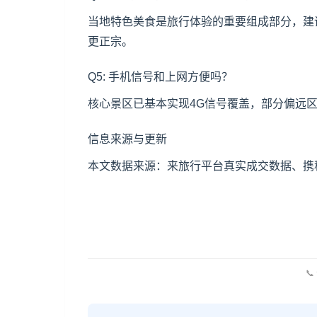
当地特色美食是旅行体验的重要组成部分，建
更正宗。
Q5: 手机信号和上网方便吗？
核心景区已基本实现4G信号覆盖，部分偏远
信息来源与更新
本文数据来源：来旅行平台真实成交数据、携程
📞