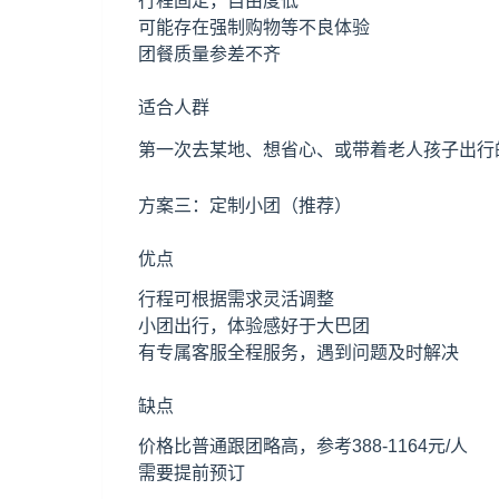
行程固定，自由度低
可能存在强制购物等不良体验
团餐质量参差不齐
适合人群
第一次去某地、想省心、或带着老人孩子出行
方案三：定制小团（推荐）
优点
行程可根据需求灵活调整
小团出行，体验感好于大巴团
有专属客服全程服务，遇到问题及时解决
缺点
价格比普通跟团略高，参考388-1164元/人
需要提前预订