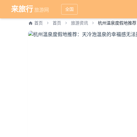
来旅行
全国
旅游网
首页
首页
旅游资讯
杭州温泉度假地推荐