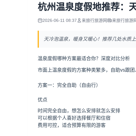
杭州温泉度假地推荐：
2026-06-11 08:37
来旅行旅游网
来旅行旅游
天冷泡温泉，暖身又暖心！推荐几处水质上
温泉度假哪种方案最适合你？深度对比分析
市面上温泉度假的方案种类繁多，自助vs跟团
方案一：完全自助（自由行）
优点
时间完全自由，想怎么安排就怎么安排
可以根据个人喜好选择餐厅和住宿
费用可控，适合预算有限的游客