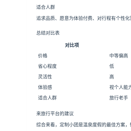
适合人群
追求品质、愿意为体验付费、对行程有个性化
总结对比表
对比项
价格
中等偏高
省心程度
低
灵活性
高
体验感
视个人能
适合人群
旅行老手
来旅行平台的建议
综合来看，定制小团是温泉度假的最佳方案，性