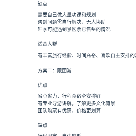
缺点
需要自己做大量功课和规划
遇到问题需自行解决，无人协助
旺季可能遇到景区票已售罄的情况
适合人群
有丰富旅行经验、时间充裕、喜欢自主安排的
方案二：跟团游
优点
省心省力，行程食宿全安排好
有专业导游讲解，了解更多文化背景
团队购票有优惠，价格更划算
缺点