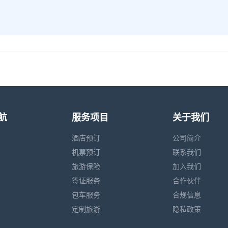
航
服务项目
关于我们
酒店预订
公司简介
机票预订
联系我们
旅游保险
加入我们
签证服务
合作伙伴
包车服务
合规信息
定制旅游
隐私政策