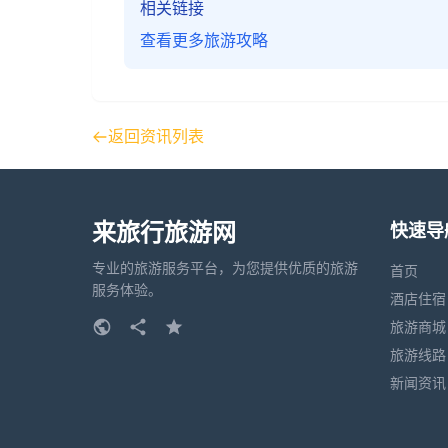
相关链接
查看更多旅游攻略
返回资讯列表
来旅行旅游网
快速导
专业的旅游服务平台，为您提供优质的旅游
首页
服务体验。
酒店住宿
旅游商城
旅游线路
新闻资讯