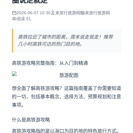
圈说走就走
2026-06-07 10:30
来旅行旅游网
来旅行旅游网
阅读 51
高铁拉近了城市的距离，周末说走就走！推荐
几小时高铁可达的热门目的地。
高铁游攻略完整指南：从入门到精通
想全面了解高铁游攻略？这篇指南覆盖了你需要知道
的一切，包括基本概念、选择方法、预算规划和注意
事项。
什么是高铁游攻略
高铁游攻略指的是以海口为目的地的特色旅行方式。