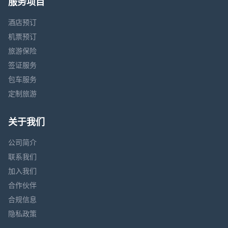
服务项目
酒店预订
机票预订
旅游保险
签证服务
包车服务
定制旅游
关于我们
公司简介
联系我们
加入我们
合作伙伴
合规信息
隐私政策