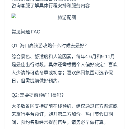
咨询客服了解具体行程安排和服务内容
常见问题 FAQ
Q1: 海口高铁游攻略什么时候去最好？
综合景色、舒适度和人流因素，每年4-6月和9-11月
是最佳出行时段。具体还需根据个人偏好决定：喜欢
人少清静可选冬季或初春；喜欢热闹氛围可选节假
日，但需提前做好预约。
Q2: 需要提前预约门票吗？
大多数景区支持提前在线预约，建议通过官方渠道或
来旅行平台预订，避开第三方加价。热门节假日期
间，预约名额经常提前售罄，请务必早做打算。