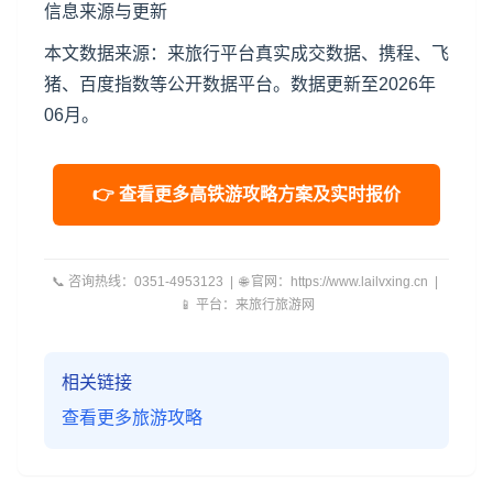
信息来源与更新
本文数据来源：来旅行平台真实成交数据、携程、飞
猪、百度指数等公开数据平台。数据更新至2026年
06月。
👉 查看更多高铁游攻略方案及实时报价
📞 咨询热线：0351-4953123 | 🌐 官网：https://www.lailvxing.cn |
📱 平台：来旅行旅游网
相关链接
查看更多旅游攻略