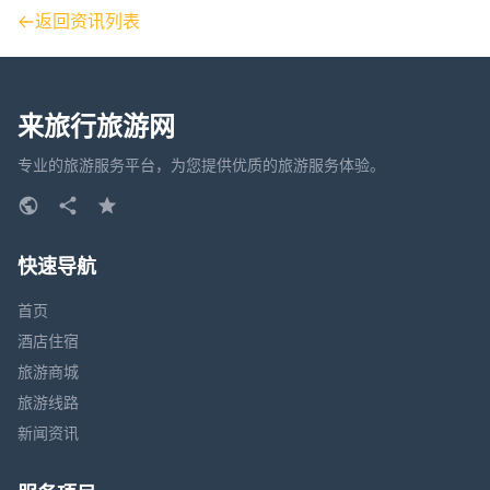
返回资讯列表
来旅行旅游网
专业的旅游服务平台，为您提供优质的旅游服务体验。
快速导航
首页
酒店住宿
旅游商城
旅游线路
新闻资讯