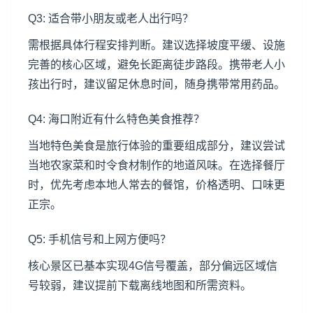
Q3: 适合带小朋友或老人出行吗？
需根据具体行程安排判断。建议选择坡度平缓、设施
完善的核心区域，避免长距离徒步路段。携带老人小
孩出行时，建议留足休息时间，随身携带常用药品。
Q4: 海口附近有什么特色美食推荐？
当地特色美食是旅行体验的重要组成部分，建议尝试
当地农家菜和时令食材制作的地道风味。在选择餐厅
时，优先考虑本地人常去的餐馆，价格透明、口味更
正宗。
Q5: 手机信号和上网方便吗？
核心景区已基本实现4G信号覆盖，部分偏远区域信
号较弱，建议提前下载离线地图和所需资料。