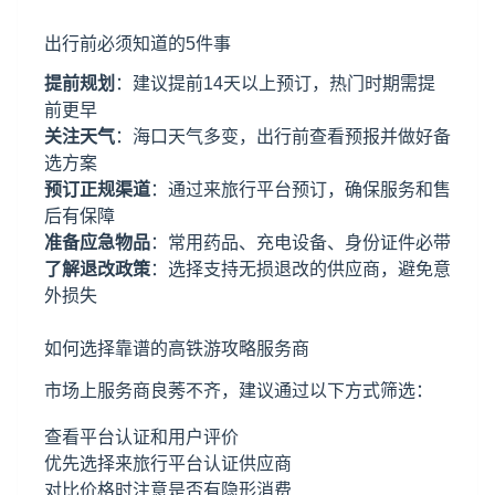
出行前必须知道的5件事
提前规划
：建议提前14天以上预订，热门时期需提
前更早
关注天气
：海口天气多变，出行前查看预报并做好备
选方案
预订正规渠道
：通过来旅行平台预订，确保服务和售
后有保障
准备应急物品
：常用药品、充电设备、身份证件必带
了解退改政策
：选择支持无损退改的供应商，避免意
外损失
如何选择靠谱的高铁游攻略服务商
市场上服务商良莠不齐，建议通过以下方式筛选：
查看平台认证和用户评价
优先选择来旅行平台认证供应商
对比价格时注意是否有隐形消费