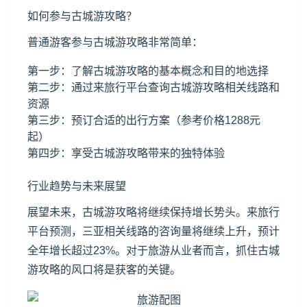
如何参与古城游攻略？
普通游客参与古城游攻略非常简单：
第一步：了解古城游攻略的基本概念和目的地选择
第二步：通过来旅行平台查询古城游攻略相关线路和
资源
第三步：预订合适的出行方案（参考价格1288元
起）
第四步：享受古城游攻略带来的独特体验
行业趋势与未来展望
展望未来，古城游攻略将继续保持增长势头。来旅行
平台预测，三亚相关线路的咨询量将继续上升，预计
全年增长超过23%。对于旅游从业者而言，抓住古城
游攻略的风口将是获客的关键。