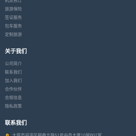
机票预订
旅游保险
签证服务
包车服务
定制旅游
关于我们
公司简介
联系我们
加入我们
合作伙伴
合规信息
隐私政策
联系我们
太原市迎泽区柳巷北路51号中昌大厦10层B02室