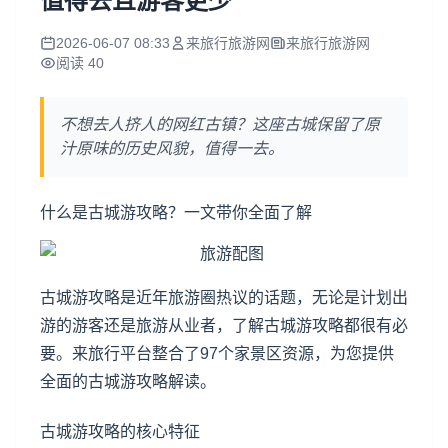
值得去且游客更少
2026-06-07 08:33
来旅行旅游网
来旅行旅游网
阅读 40
不想去人挤人的网红古镇？这座古城保留了原
汁原味的历史风貌，值得一去。
什么是古城游攻略？一文带你全面了解
古城游攻略是近年旅游圈热议的话题，无论是计划出
游的游客还是旅游从业者，了解古城游攻略都很有必
要。来旅行平台整合了97个家景区资源，为您提供
全面的古城游攻略解读。
古城游攻略的核心特征