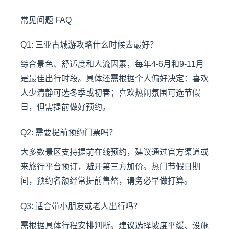
常见问题 FAQ
Q1: 三亚古城游攻略什么时候去最好？
综合景色、舒适度和人流因素，每年4-6月和9-11月
是最佳出行时段。具体还需根据个人偏好决定：喜欢
人少清静可选冬季或初春；喜欢热闹氛围可选节假
日，但需提前做好预约。
Q2: 需要提前预约门票吗？
大多数景区支持提前在线预约，建议通过官方渠道或
来旅行平台预订，避开第三方加价。热门节假日期
间，预约名额经常提前售罄，请务必早做打算。
Q3: 适合带小朋友或老人出行吗？
需根据具体行程安排判断。建议选择坡度平缓、设施