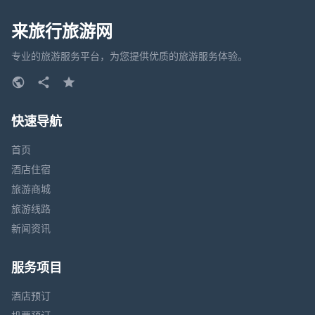
来旅行旅游网
专业的旅游服务平台，为您提供优质的旅游服务体验。
快速导航
首页
酒店住宿
旅游商城
旅游线路
新闻资讯
服务项目
酒店预订