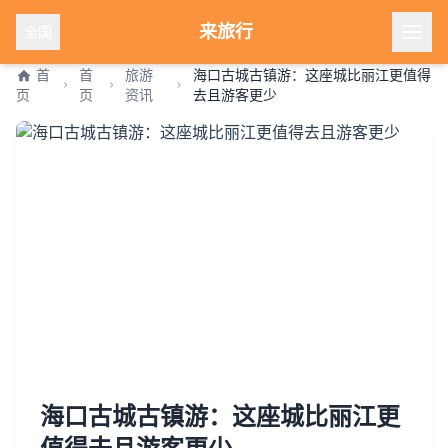
来旅行
全国
首
首
旅游
海口古城古镇游：这座城比丽江更值得
页
页
资讯
去且游客更少
海口古城古镇游：这座城比丽江更