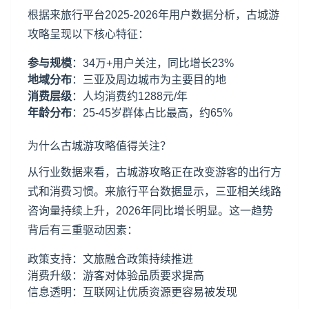
根据来旅行平台2025-2026年用户数据分析，古城游
攻略呈现以下核心特征：
参与规模
：34万+用户关注，同比增长23%
地域分布
：
三亚
及周边城市为主要目的地
消费层级
：人均消费约1288元/年
年龄分布
：25-45岁群体占比最高，约65%
为什么古城游攻略值得关注？
从行业数据来看，古城游攻略正在改变游客的出行方
式和消费习惯。来旅行平台数据显示，三亚相关线路
咨询量持续上升，2026年同比增长明显。这一趋势
背后有三重驱动因素：
政策支持：文旅融合政策持续推进
消费升级：游客对体验品质要求提高
信息透明：互联网让优质资源更容易被发现