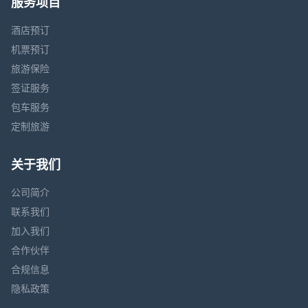
服务项目
酒店预订
机票预订
旅游保险
签证服务
包车服务
定制旅游
关于我们
公司简介
联系我们
加入我们
合作伙伴
合规信息
隐私政策