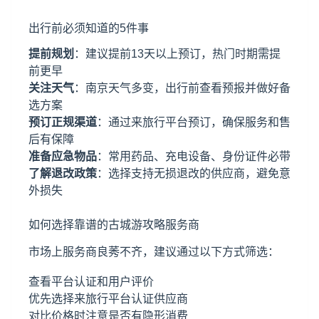
出行前必须知道的5件事
提前规划
：建议提前13天以上预订，热门时期需提
前更早
关注天气
：南京天气多变，出行前查看预报并做好备
选方案
预订正规渠道
：通过来旅行平台预订，确保服务和售
后有保障
准备应急物品
：常用药品、充电设备、身份证件必带
了解退改政策
：选择支持无损退改的供应商，避免意
外损失
如何选择靠谱的古城游攻略服务商
市场上服务商良莠不齐，建议通过以下方式筛选：
查看平台认证和用户评价
优先选择来旅行平台认证供应商
对比价格时注意是否有隐形消费