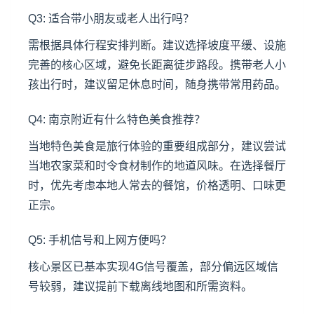
Q3: 适合带小朋友或老人出行吗？
需根据具体行程安排判断。建议选择坡度平缓、设施
完善的核心区域，避免长距离徒步路段。携带老人小
孩出行时，建议留足休息时间，随身携带常用药品。
Q4: 南京附近有什么特色美食推荐？
当地特色美食是旅行体验的重要组成部分，建议尝试
当地农家菜和时令食材制作的地道风味。在选择餐厅
时，优先考虑本地人常去的餐馆，价格透明、口味更
正宗。
Q5: 手机信号和上网方便吗？
核心景区已基本实现4G信号覆盖，部分偏远区域信
号较弱，建议提前下载离线地图和所需资料。