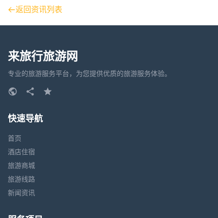
返回资讯列表
来旅行旅游网
专业的旅游服务平台，为您提供优质的旅游服务体验。
快速导航
首页
酒店住宿
旅游商城
旅游线路
新闻资讯