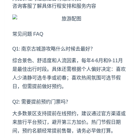
咨询客服了解具体行程安排和服务内容
常见问题 FAQ
Q1: 南京古城游攻略什么时候去最好？
综合景色、舒适度和人流因素，每年4-6月和9-11月
是最佳出行时段。具体还需根据个人偏好决定：喜欢
人少清静可选冬季或初春；喜欢热闹氛围可选节假
日，但需提前做好预约。
Q2: 需要提前预约门票吗？
大多数景区支持提前在线预约，建议通过官方渠道或
来旅行平台预订，避开第三方加价。热门节假日期
间，预约名额经常提前售罄，请务必早做打算。