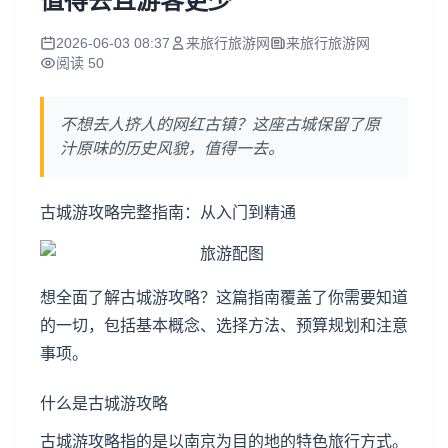
值得去且游客更少
2026-06-03 08:37
来旅行旅游网
来旅行旅游网
阅读 50
不想去人挤人的网红古镇？这座古城保留了原
汁原味的历史风貌，值得一去。
古城游攻略完整指南：从入门到精通
想全面了解古城游攻略？这篇指南覆盖了你需要知道
的一切，包括基本概念、选择方法、预算规划和注意
事项。
什么是古城游攻略
古城游攻略指的是以南京为目的地的特色旅行方式。