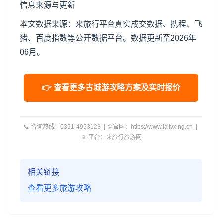
信息来源与更新
本文数据来源：来旅行平台真实成交数据、携程、飞
猪、百度指数等公开数据平台。数据更新至2026年
06月。
👉 查看更多古城游攻略方案及实时报价
📞 咨询热线：0351-4953123 | 🌐 官网：https://www.lailvxing.cn |
📱 平台：来旅行旅游网
相关链接
查看更多旅游攻略